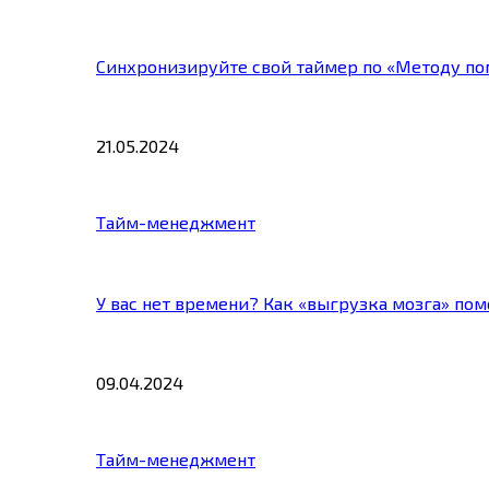
Синхронизируйте свой таймер по «Методу по
21.05.2024
Тайм-менеджмент
У вас нет времени? Как «выгрузка мозга» по
09.04.2024
Тайм-менеджмент