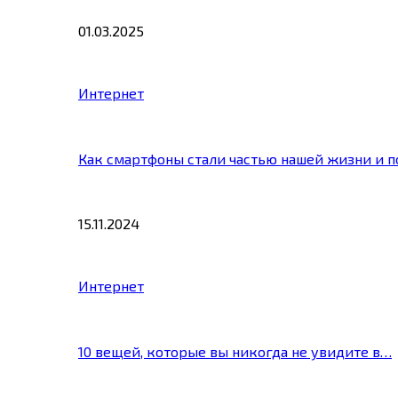
01.03.2025
Интернет
Как смартфоны стали частью нашей жизни и 
15.11.2024
Интернет
10 вещей, которые вы никогда не увидите в…