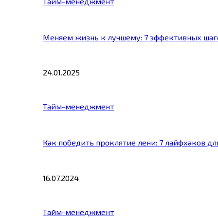
Тайм-менеджмент
Меняем жизнь к лучшему: 7 эффективных шаг
24.01.2025
Тайм-менеджмент
Как победить проклятие лени: 7 лайфхаков д
16.07.2024
Тайм-менеджмент