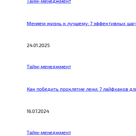
Тайм-менеджмент
Меняем жизнь к лучшему: 7 эффективных шаг
24.01.2025
Тайм-менеджмент
Как победить проклятие лени: 7 лайфхаков д
16.07.2024
Тайм-менеджмент