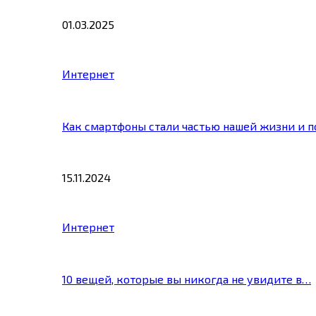
01.03.2025
Интернет
Как смартфоны стали частью нашей жизни и 
15.11.2024
Интернет
10 вещей, которые вы никогда не увидите в…