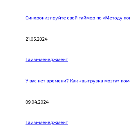
Синхронизируйте свой таймер по «Методу по
21.05.2024
Тайм-менеджмент
У вас нет времени? Как «выгрузка мозга» по
09.04.2024
Тайм-менеджмент