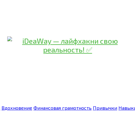
я
Вдохновение
Финансовая грамотность
Привычки
Навык