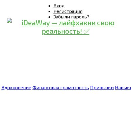
Вход
Регистрация
Забыли пароль?
я
Вдохновение
Финансовая грамотность
Привычки
Навык