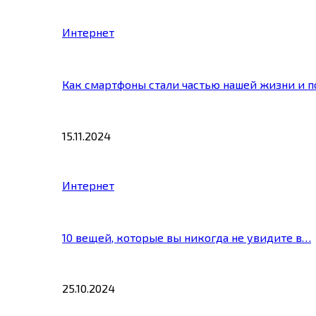
Интернет
Как смартфоны стали частью нашей жизни и 
15.11.2024
Интернет
10 вещей, которые вы никогда не увидите в…
25.10.2024