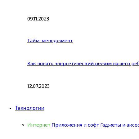
09.11.2023
Тайм-менеджмент
Как понять энергетический режим вашего ре
12.07.2023
Технологии
Интернет
Приложения и софт
Гаджеты и аксе