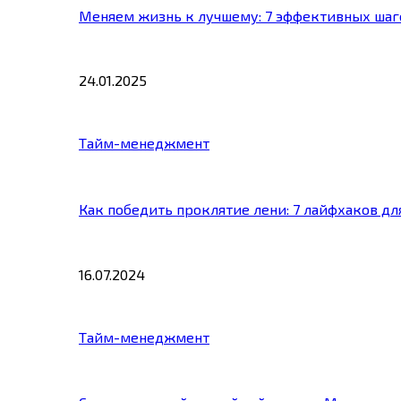
Меняем жизнь к лучшему: 7 эффективных шаг
24.01.2025
Тайм-менеджмент
Как победить проклятие лени: 7 лайфхаков д
16.07.2024
Тайм-менеджмент