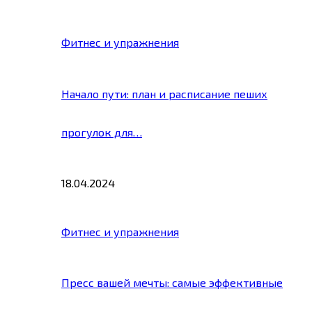
Фитнес и упражнения
Начало пути: план и расписание пеших
прогулок для…
18.04.2024
Фитнес и упражнения
Пресс вашей мечты: самые эффективные