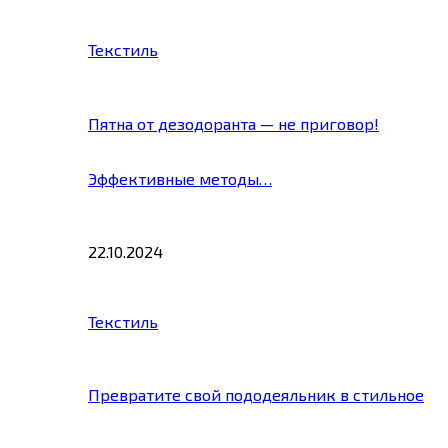
Текстиль
Пятна от дезодоранта — не приговор!
Эффективные методы…
22.10.2024
Текстиль
Превратите свой пододеяльник в стильное