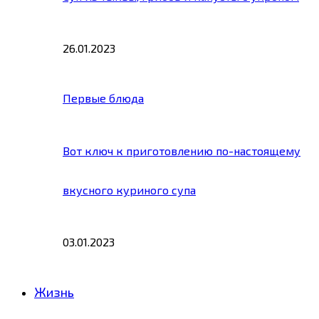
26.01.2023
Первые блюда
Вот ключ к приготовлению по-настоящему
вкусного куриного супа
03.01.2023
Жизнь