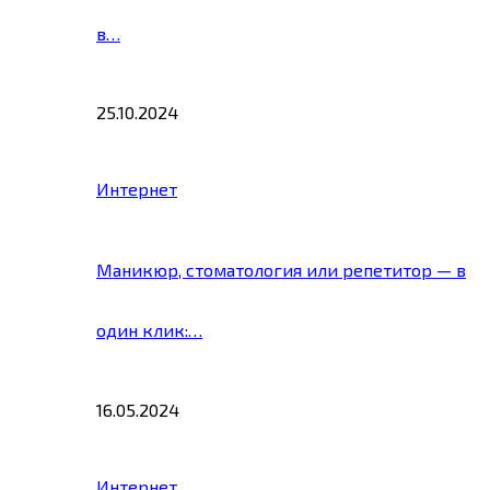
в…
25.10.2024
Интернет
Маникюр, стоматология или репетитор — в
один клик:…
16.05.2024
Интернет