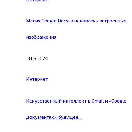
Магия Google Docs: как извлечь встроенные
изображения
13.05.2024
Интернет
Искусственный интеллект в Gmail и «Google
Документах»: будущее…