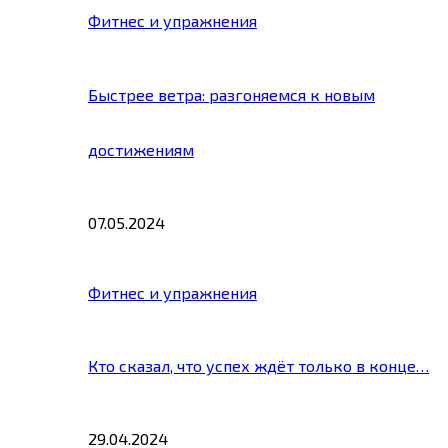
Фитнес и упражнения
Быстрее ветра: разгоняемся к новым
достижениям
07.05.2024
Фитнес и упражнения
Кто сказал, что успех ждёт только в конце…
29.04.2024