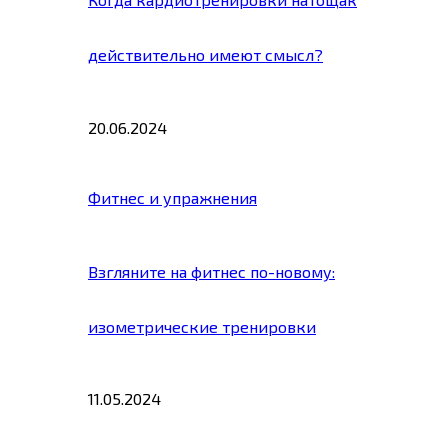
действительно имеют смысл?
20.06.2024
Фитнес и упражнения
Взгляните на фитнес по-новому:
изометрические тренировки
11.05.2024