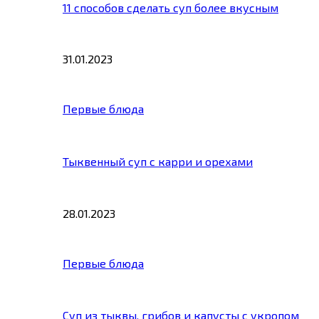
11 способов сделать суп более вкусным
31.01.2023
Первые блюда
Тыквенный суп с карри и орехами
28.01.2023
Первые блюда
Суп из тыквы, грибов и капусты с укропом