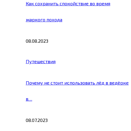
Как сохранить спокойствие во время
жаркого похода
08.08.2023
Путешествия
Почему не стоит использовать лёд в ведёрке
в…
08.07.2023