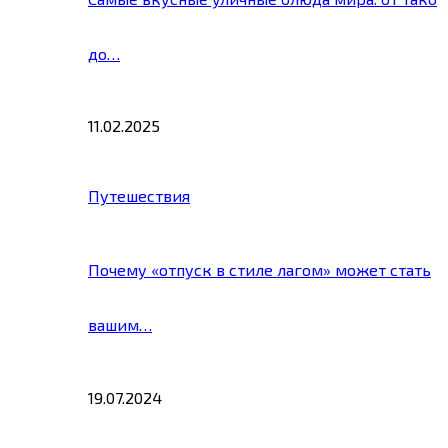
до…
11.02.2025
Путешествия
Почему «отпуск в стиле лагом» может стать
вашим…
19.07.2024