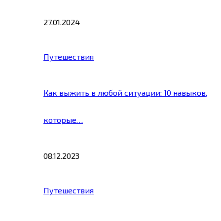
27.01.2024
Путешествия
Как выжить в любой ситуации: 10 навыков,
которые…
08.12.2023
Путешествия