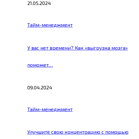
21.05.2024
Тайм-менеджмент
У вас нет времени? Как «выгрузка мозга»
поможет…
09.04.2024
Тайм-менеджмент
Улучшите свою концентрацию с помощью