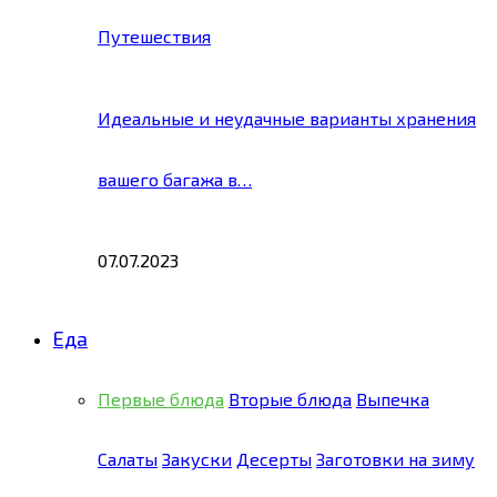
Путешествия
Идеальные и неудачные варианты хранения
вашего багажа в…
07.07.2023
Еда
Первые блюда
Вторые блюда
Выпечка
Салаты
Закуски
Десерты
Заготовки на зиму