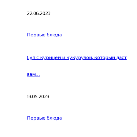
22.06.2023
Первые блюда
Суп с курицей и кукурузой, который даст
вам…
13.05.2023
Первые блюда