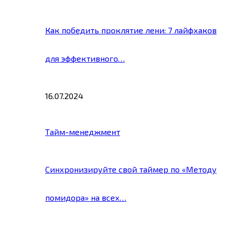
Как победить проклятие лени: 7 лайфхаков
для эффективного…
16.07.2024
Тайм-менеджмент
Синхронизируйте свой таймер по «Методу
помидора» на всех…