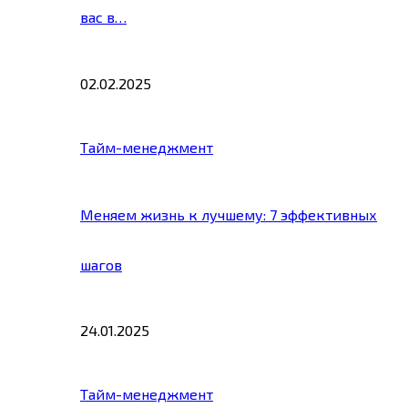
вас в…
02.02.2025
Тайм-менеджмент
Меняем жизнь к лучшему: 7 эффективных
шагов
24.01.2025
Тайм-менеджмент