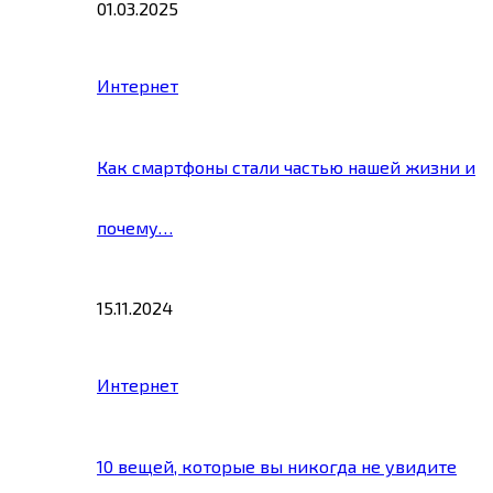
01.03.2025
Интернет
Как смартфоны стали частью нашей жизни и
почему…
15.11.2024
Интернет
10 вещей, которые вы никогда не увидите