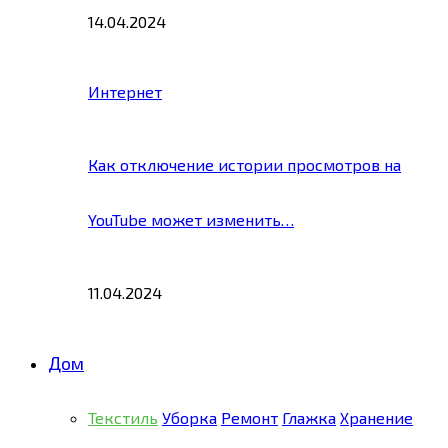
14.04.2024
Интернет
Как отключение истории просмотров на
YouTube может изменить…
11.04.2024
Дом
Текстиль
Уборка
Ремонт
Глажка
Хранение