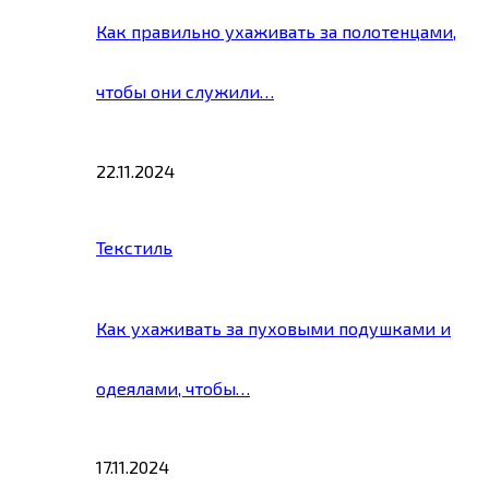
Как правильно ухаживать за полотенцами,
чтобы они служили…
22.11.2024
Текстиль
Как ухаживать за пуховыми подушками и
одеялами, чтобы…
17.11.2024