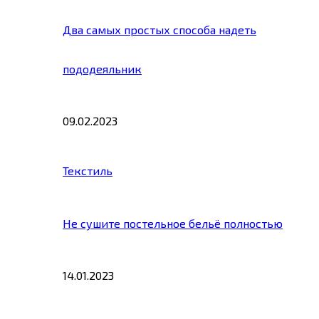
Два самых простых способа надеть
пододеяльник
09.02.2023
Текстиль
Не сушите постельное бельё полностью
14.01.2023