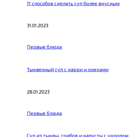
11 способов сделать суп более вкусным
31.01.2023
Первые блюда
Тыквенный суп с карри и орехами
28.01.2023
Первые блюда
Суп из тыквы, грибов и капусты с укропом