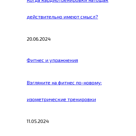
действительно имеют смысл?
20.06.2024
Фитнес и упражнения
Взгляните на фитнес по-новому:
изометрические тренировки
11.05.2024