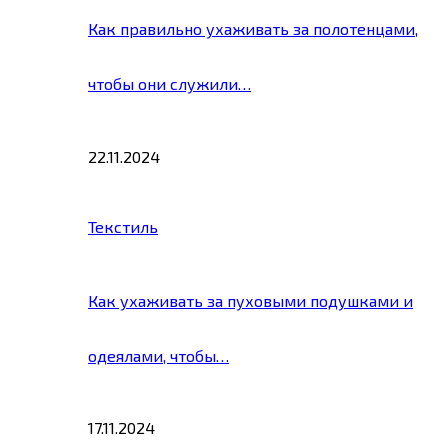
Как правильно ухаживать за полотенцами,
чтобы они служили…
22.11.2024
Текстиль
Как ухаживать за пуховыми подушками и
одеялами, чтобы…
17.11.2024