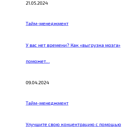
21.05.2024
Тайм-менеджмент
У вас нет времени? Как «выгрузка мозга»
поможет…
09.04.2024
Тайм-менеджмент
Улучшите свою концентрацию с помощью