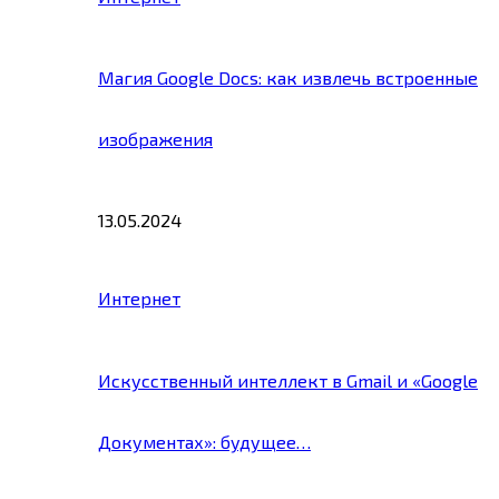
Магия Google Docs: как извлечь встроенные
изображения
13.05.2024
Интернет
Искусственный интеллект в Gmail и «Google
Документах»: будущее…