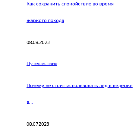
Как сохранить спокойствие во время
жаркого похода
08.08.2023
Путешествия
Почему не стоит использовать лёд в ведёрке
в…
08.07.2023