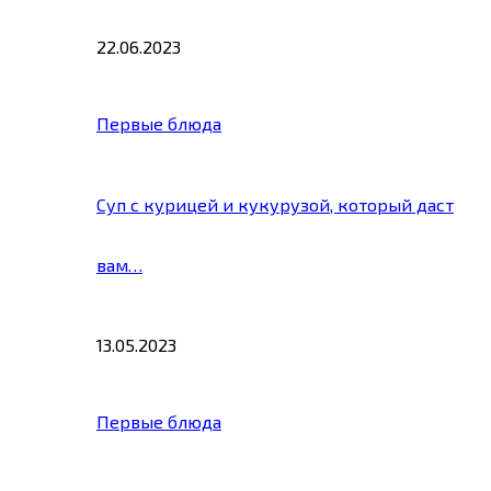
22.06.2023
Первые блюда
Суп с курицей и кукурузой, который даст
вам…
13.05.2023
Первые блюда