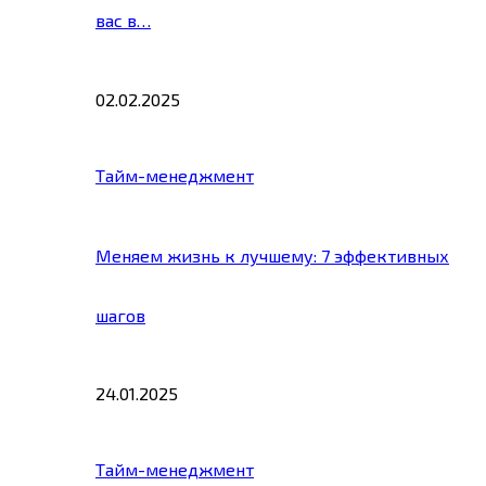
вас в…
02.02.2025
Тайм-менеджмент
Меняем жизнь к лучшему: 7 эффективных
шагов
24.01.2025
Тайм-менеджмент