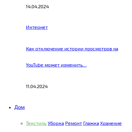
14.04.2024
Интернет
Как отключение истории просмотров на
YouTube может изменить…
11.04.2024
Дом
Текстиль
Уборка
Ремонт
Глажка
Хранение