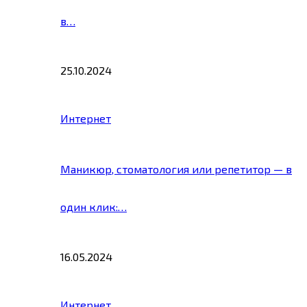
в…
25.10.2024
Интернет
Маникюр, стоматология или репетитор — в
один клик:…
16.05.2024
Интернет