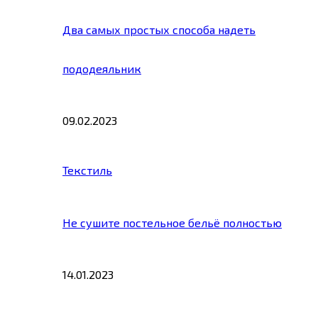
Два самых простых способа надеть
пододеяльник
09.02.2023
Текстиль
Не сушите постельное бельё полностью
14.01.2023