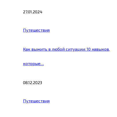
27.01.2024
Путешествия
Как выжить в любой ситуации: 10 навыков,
которые…
08.12.2023
Путешествия