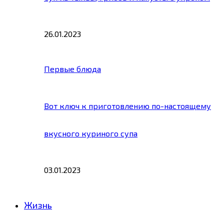
26.01.2023
Первые блюда
Вот ключ к приготовлению по-настоящему
вкусного куриного супа
03.01.2023
Жизнь