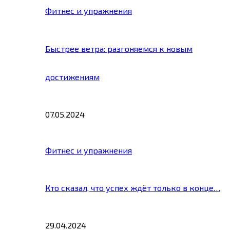
Фитнес и упражнения
Быстрее ветра: разгоняемся к новым
достижениям
07.05.2024
Фитнес и упражнения
Кто сказал, что успех ждёт только в конце…
29.04.2024