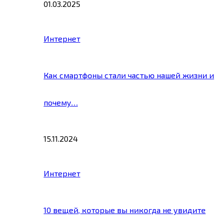
01.03.2025
Интернет
Как смартфоны стали частью нашей жизни и
почему…
15.11.2024
Интернет
10 вещей, которые вы никогда не увидите