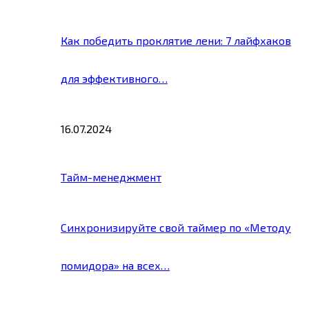
Как победить проклятие лени: 7 лайфхаков
для эффективного…
16.07.2024
Тайм-менеджмент
Синхронизируйте свой таймер по «Методу
помидора» на всех…