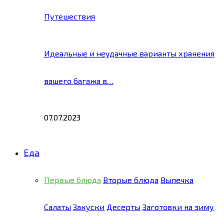
Путешествия
Идеальные и неудачные варианты хранения
вашего багажа в…
07.07.2023
Еда
Первые блюда
Вторые блюда
Выпечка
Салаты
Закуски
Десерты
Заготовки на зиму