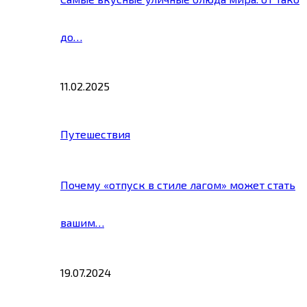
до…
11.02.2025
Путешествия
Почему «отпуск в стиле лагом» может стать
вашим…
19.07.2024