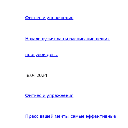
Фитнес и упражнения
Начало пути: план и расписание пеших
прогулок для…
18.04.2024
Фитнес и упражнения
Пресс вашей мечты: самые эффективные