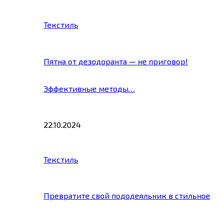
Текстиль
Пятна от дезодоранта — не приговор!
Эффективные методы…
22.10.2024
Текстиль
Превратите свой пододеяльник в стильное