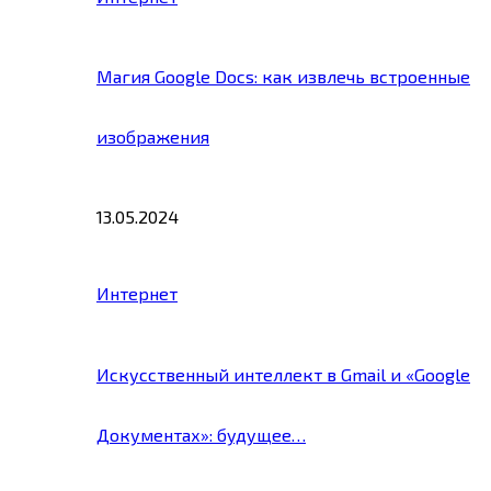
Магия Google Docs: как извлечь встроенные
изображения
13.05.2024
Интернет
Искусственный интеллект в Gmail и «Google
Документах»: будущее…