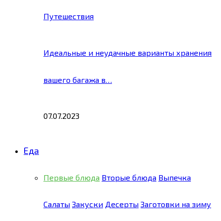
Путешествия
Идеальные и неудачные варианты хранения
вашего багажа в…
07.07.2023
Еда
Первые блюда
Вторые блюда
Выпечка
Салаты
Закуски
Десерты
Заготовки на зиму