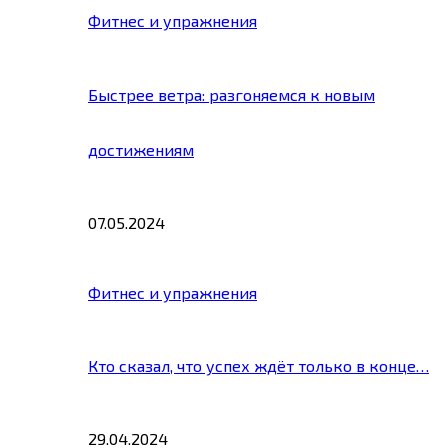
Фитнес и упражнения
Быстрее ветра: разгоняемся к новым
достижениям
07.05.2024
Фитнес и упражнения
Кто сказал, что успех ждёт только в конце…
29.04.2024