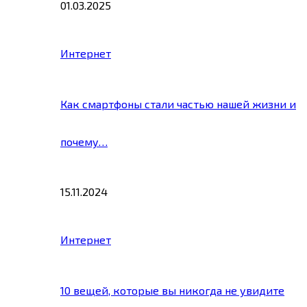
01.03.2025
Интернет
Как смартфоны стали частью нашей жизни и
почему…
15.11.2024
Интернет
10 вещей, которые вы никогда не увидите