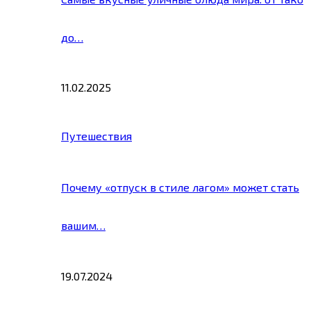
до…
11.02.2025
Путешествия
Почему «отпуск в стиле лагом» может стать
вашим…
19.07.2024