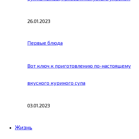
26.01.2023
Первые блюда
Вот ключ к приготовлению по-настоящему
вкусного куриного супа
03.01.2023
Жизнь