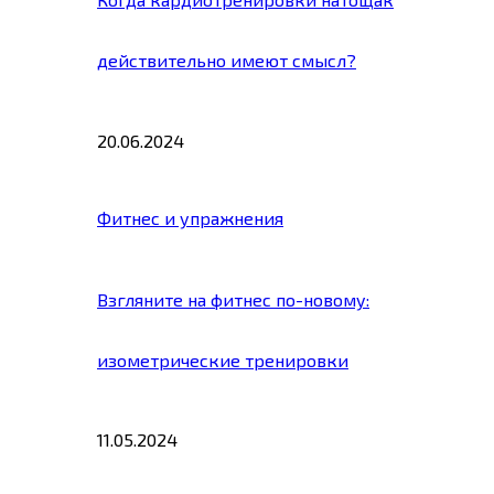
действительно имеют смысл?
20.06.2024
Фитнес и упражнения
Взгляните на фитнес по-новому:
изометрические тренировки
11.05.2024