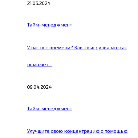
21.05.2024
Тайм-менеджмент
У вас нет времени? Как «выгрузка мозга»
поможет…
09.04.2024
Тайм-менеджмент
Улучшите свою концентрацию с помощью