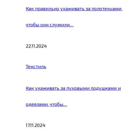
Как правильно ухаживать за полотенцами,
чтобы они служили…
22.11.2024
Текстиль
Как ухаживать за пуховыми подушками и
одеялами, чтобы…
17.11.2024