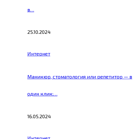
в…
25.10.2024
Интернет
Маникюр, стоматология или репетитор — в
один клик:…
16.05.2024
Интернет