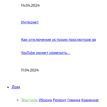
14.04.2024
Интернет
Как отключение истории просмотров на
YouTube может изменить…
11.04.2024
Дом
Текстиль
Уборка
Ремонт
Глажка
Хранение