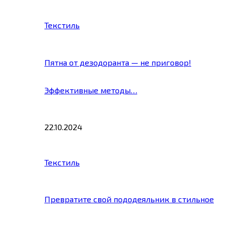
Текстиль
Пятна от дезодоранта — не приговор!
Эффективные методы…
22.10.2024
Текстиль
Превратите свой пододеяльник в стильное