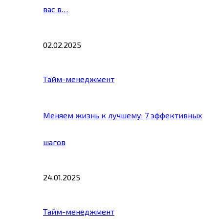
вас в…
02.02.2025
Тайм-менеджмент
Меняем жизнь к лучшему: 7 эффективных
шагов
24.01.2025
Тайм-менеджмент