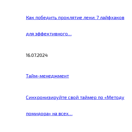
Как победить проклятие лени: 7 лайфхаков
для эффективного…
16.07.2024
Тайм-менеджмент
Синхронизируйте свой таймер по «Методу
помидора» на всех…