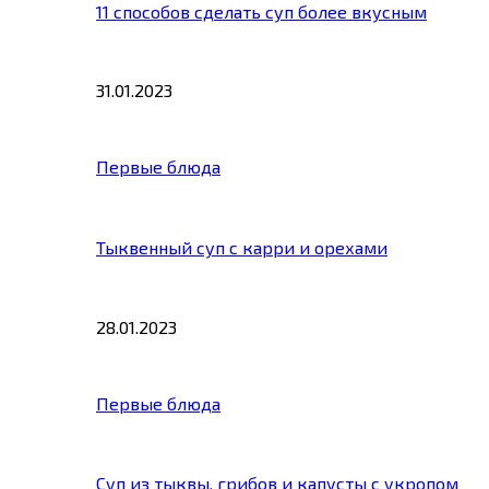
11 способов сделать суп более вкусным
31.01.2023
Первые блюда
Тыквенный суп с карри и орехами
28.01.2023
Первые блюда
Суп из тыквы, грибов и капусты с укропом