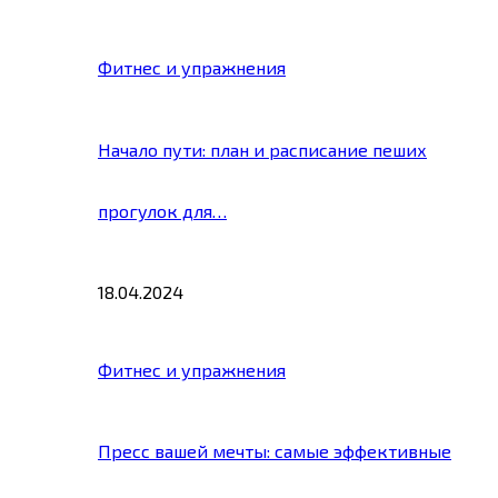
Фитнес и упражнения
Начало пути: план и расписание пеших
прогулок для…
18.04.2024
Фитнес и упражнения
Пресс вашей мечты: самые эффективные