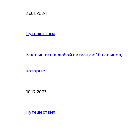
27.01.2024
Путешествия
Как выжить в любой ситуации: 10 навыков,
которые…
08.12.2023
Путешествия