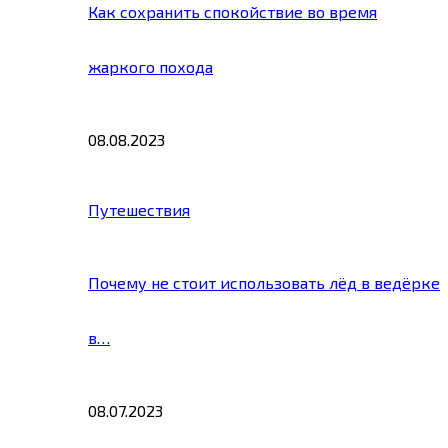
Как сохранить спокойствие во время
жаркого похода
08.08.2023
Путешествия
Почему не стоит использовать лёд в ведёрке
в…
08.07.2023