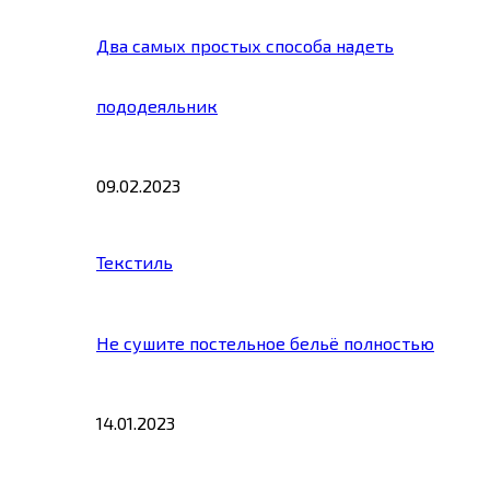
Два самых простых способа надеть
пододеяльник
09.02.2023
Текстиль
Не сушите постельное бельё полностью
14.01.2023