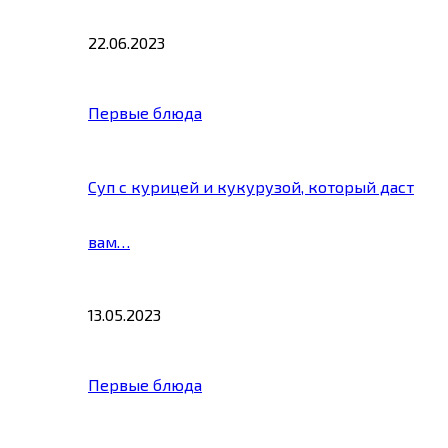
22.06.2023
Первые блюда
Суп с курицей и кукурузой, который даст
вам…
13.05.2023
Первые блюда