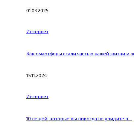
01.03.2025
Интернет
Как смартфоны стали частью нашей жизни и 
15.11.2024
Интернет
10 вещей, которые вы никогда не увидите в…