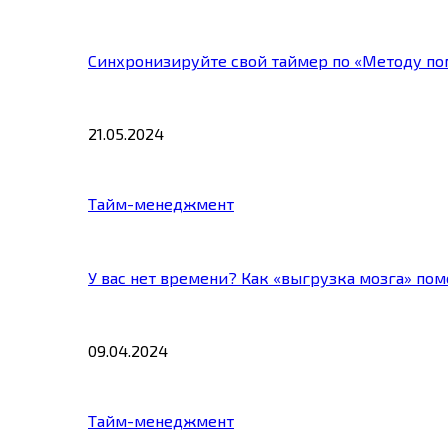
Синхронизируйте свой таймер по «Методу по
21.05.2024
Тайм-менеджмент
У вас нет времени? Как «выгрузка мозга» по
09.04.2024
Тайм-менеджмент