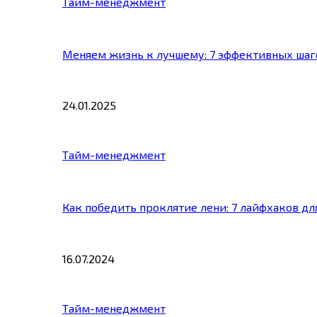
Тайм-менеджмент
Меняем жизнь к лучшему: 7 эффективных шаг
24.01.2025
Тайм-менеджмент
Как победить проклятие лени: 7 лайфхаков д
16.07.2024
Тайм-менеджмент