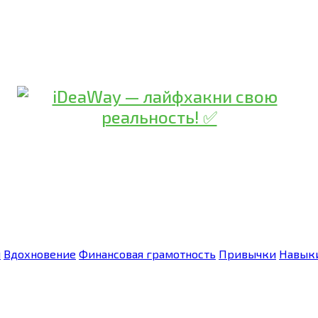
я
Вдохновение
Финансовая грамотность
Привычки
Навык