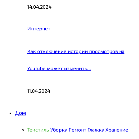
14.04.2024
Интернет
Как отключение истории просмотров на
YouTube может изменить…
11.04.2024
Дом
Текстиль
Уборка
Ремонт
Глажка
Хранение