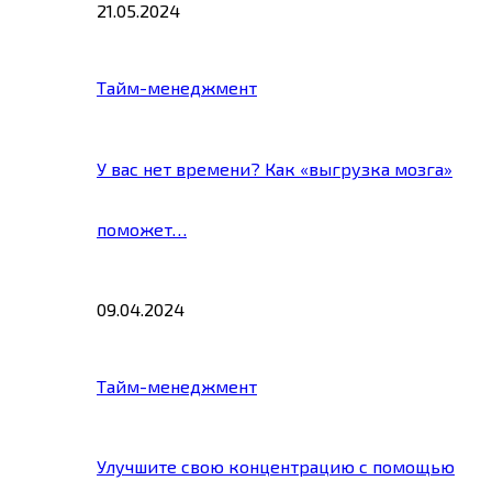
21.05.2024
Тайм-менеджмент
У вас нет времени? Как «выгрузка мозга»
поможет…
09.04.2024
Тайм-менеджмент
Улучшите свою концентрацию с помощью