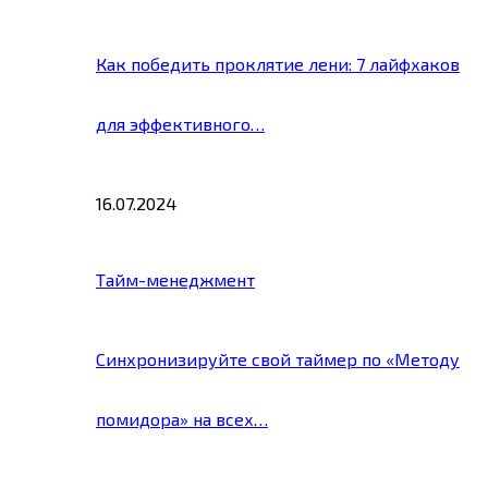
Как победить проклятие лени: 7 лайфхаков
для эффективного…
16.07.2024
Тайм-менеджмент
Синхронизируйте свой таймер по «Методу
помидора» на всех…