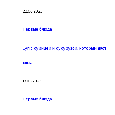
22.06.2023
Первые блюда
Суп с курицей и кукурузой, который даст
вам…
13.05.2023
Первые блюда