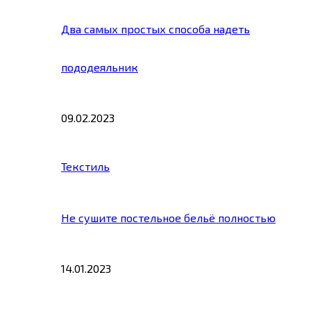
Два самых простых способа надеть
пододеяльник
09.02.2023
Текстиль
Не сушите постельное бельё полностью
14.01.2023