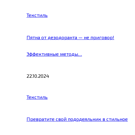
Текстиль
Пятна от дезодоранта — не приговор!
Эффективные методы…
22.10.2024
Текстиль
Превратите свой пододеяльник в стильное