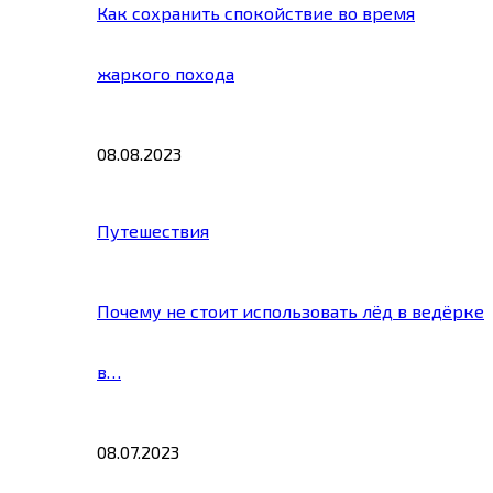
Как сохранить спокойствие во время
жаркого похода
08.08.2023
Путешествия
Почему не стоит использовать лёд в ведёрке
в…
08.07.2023