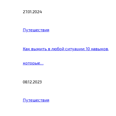
27.01.2024
Путешествия
Как выжить в любой ситуации: 10 навыков,
которые…
08.12.2023
Путешествия