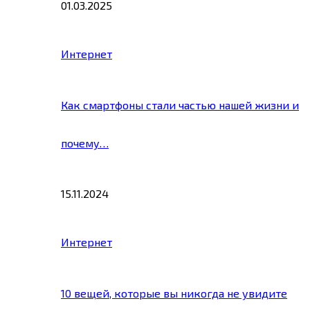
01.03.2025
Интернет
Как смартфоны стали частью нашей жизни и
почему…
15.11.2024
Интернет
10 вещей, которые вы никогда не увидите