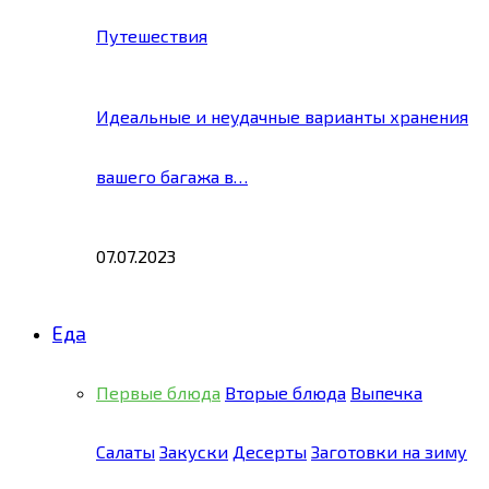
Путешествия
Идеальные и неудачные варианты хранения
вашего багажа в…
07.07.2023
Еда
Первые блюда
Вторые блюда
Выпечка
Салаты
Закуски
Десерты
Заготовки на зиму