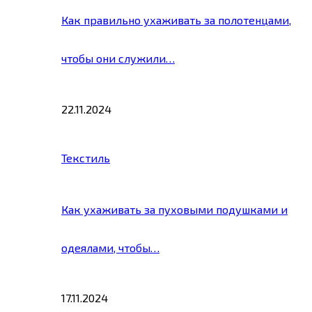
Как правильно ухаживать за полотенцами,
чтобы они служили…
22.11.2024
Текстиль
Как ухаживать за пуховыми подушками и
одеялами, чтобы…
17.11.2024