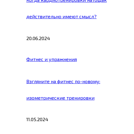
действительно имеют смысл?
20.06.2024
Фитнес и упражнения
Взгляните на фитнес по-новому:
изометрические тренировки
11.05.2024