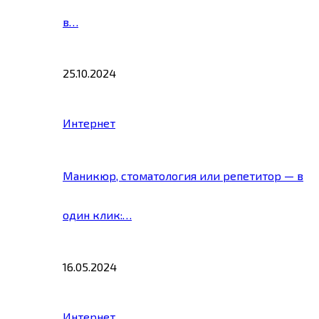
в…
25.10.2024
Интернет
Маникюр, стоматология или репетитор — в
один клик:…
16.05.2024
Интернет