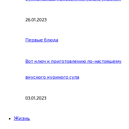
26.01.2023
Первые блюда
Вот ключ к приготовлению по-настоящему
вкусного куриного супа
03.01.2023
Жизнь