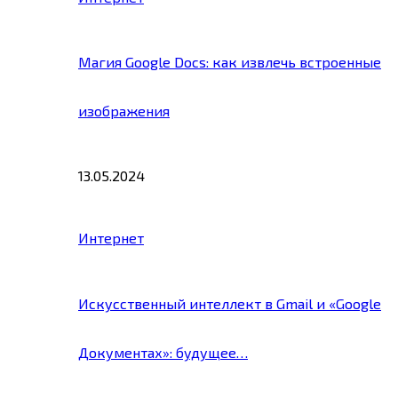
Магия Google Docs: как извлечь встроенные
изображения
13.05.2024
Интернет
Искусственный интеллект в Gmail и «Google
Документах»: будущее…