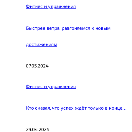
Фитнес и упражнения
Быстрее ветра: разгоняемся к новым
достижениям
07.05.2024
Фитнес и упражнения
Кто сказал, что успех ждёт только в конце…
29.04.2024