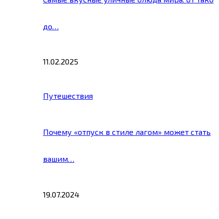
до…
11.02.2025
Путешествия
Почему «отпуск в стиле лагом» может стать
вашим…
19.07.2024