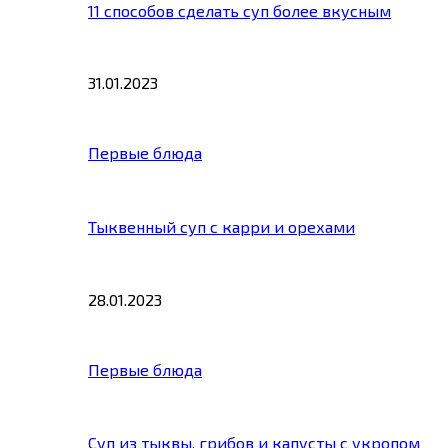
11 способов сделать суп более вкусным
31.01.2023
Первые блюда
Тыквенный суп с карри и орехами
28.01.2023
Первые блюда
Суп из тыквы, грибов и капусты с укропом