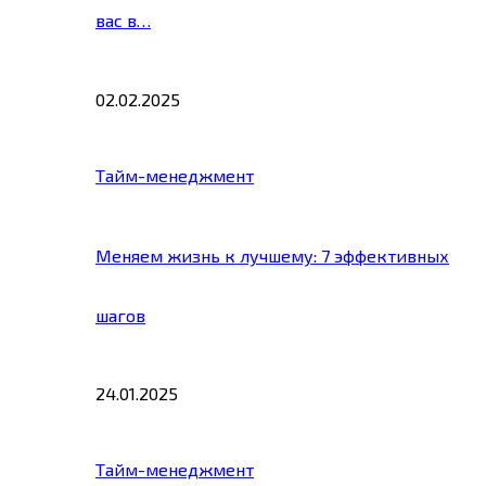
вас в…
02.02.2025
Тайм-менеджмент
Меняем жизнь к лучшему: 7 эффективных
шагов
24.01.2025
Тайм-менеджмент