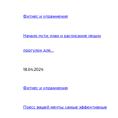
Фитнес и упражнения
Начало пути: план и расписание пеших
прогулок для…
18.04.2024
Фитнес и упражнения
Пресс вашей мечты: самые эффективные