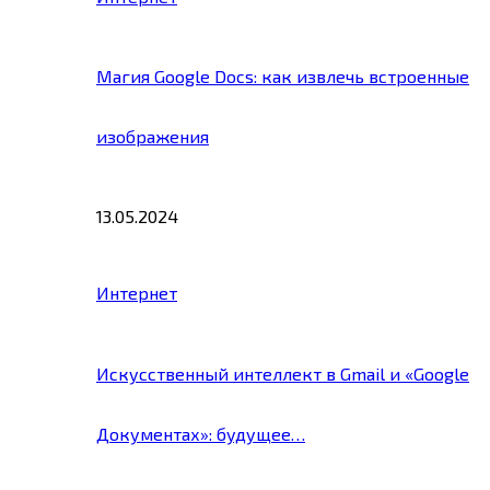
Магия Google Docs: как извлечь встроенные
изображения
13.05.2024
Интернет
Искусственный интеллект в Gmail и «Google
Документах»: будущее…