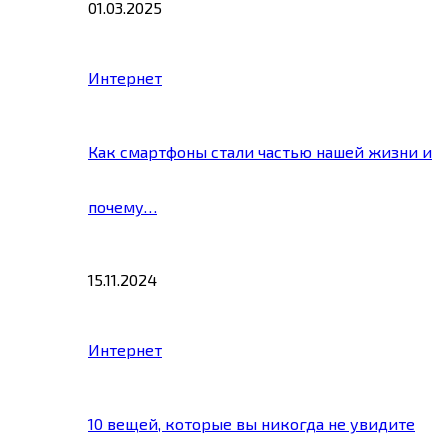
01.03.2025
Интернет
Как смартфоны стали частью нашей жизни и
почему…
15.11.2024
Интернет
10 вещей, которые вы никогда не увидите