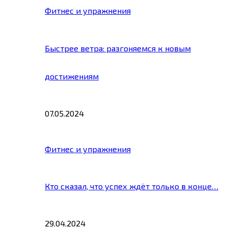
Фитнес и упражнения
Быстрее ветра: разгоняемся к новым
достижениям
07.05.2024
Фитнес и упражнения
Кто сказал, что успех ждёт только в конце…
29.04.2024