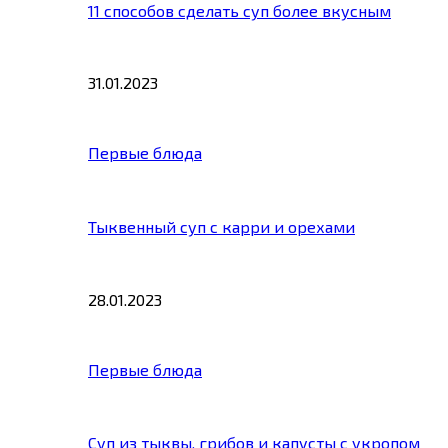
11 способов сделать суп более вкусным
31.01.2023
Первые блюда
Тыквенный суп с карри и орехами
28.01.2023
Первые блюда
Суп из тыквы, грибов и капусты с укропом