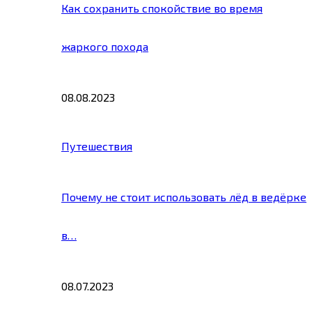
Как сохранить спокойствие во время
жаркого похода
08.08.2023
Путешествия
Почему не стоит использовать лёд в ведёрке
в…
08.07.2023