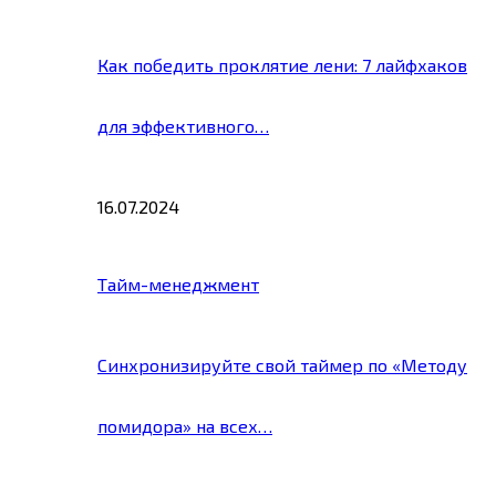
Как победить проклятие лени: 7 лайфхаков
для эффективного…
16.07.2024
Тайм-менеджмент
Синхронизируйте свой таймер по «Методу
помидора» на всех…