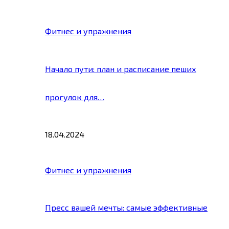
Фитнес и упражнения
Начало пути: план и расписание пеших
прогулок для…
18.04.2024
Фитнес и упражнения
Пресс вашей мечты: самые эффективные