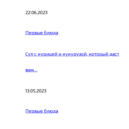
22.06.2023
Первые блюда
Суп с курицей и кукурузой, который даст
вам…
13.05.2023
Первые блюда