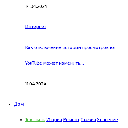
14.04.2024
Интернет
Как отключение истории просмотров на
YouTube может изменить…
11.04.2024
Дом
Текстиль
Уборка
Ремонт
Глажка
Хранение