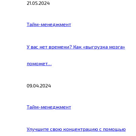
21.05.2024
Тайм-менеджмент
У вас нет времени? Как «выгрузка мозга»
поможет…
09.04.2024
Тайм-менеджмент
Улучшите свою концентрацию с помощью