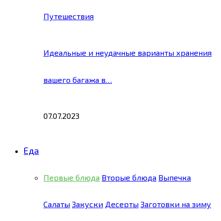
Путешествия
Идеальные и неудачные варианты хранения
вашего багажа в…
07.07.2023
Еда
Первые блюда
Вторые блюда
Выпечка
Салаты
Закуски
Десерты
Заготовки на зиму