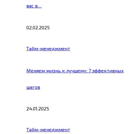
вас в…
02.02.2025
Тайм-менеджмент
Меняем жизнь к лучшему: 7 эффективных
шагов
24.01.2025
Тайм-менеджмент