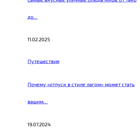
до…
11.02.2025
Путешествия
Почему «отпуск в стиле лагом» может стать
вашим…
19.07.2024