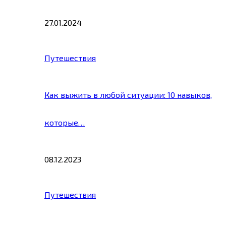
27.01.2024
Путешествия
Как выжить в любой ситуации: 10 навыков,
которые…
08.12.2023
Путешествия