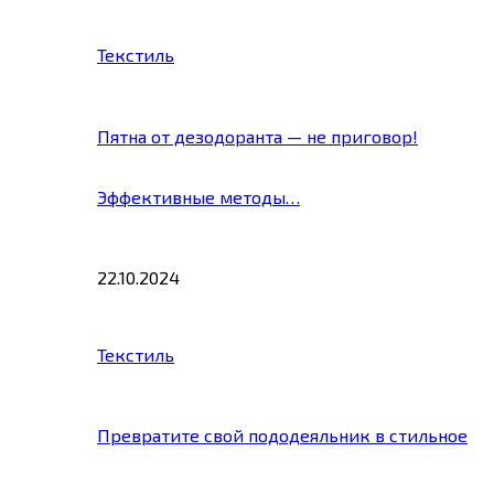
Текстиль
Пятна от дезодоранта — не приговор!
Эффективные методы…
22.10.2024
Текстиль
Превратите свой пододеяльник в стильное