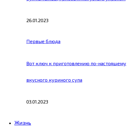
26.01.2023
Первые блюда
Вот ключ к приготовлению по-настоящему
вкусного куриного супа
03.01.2023
Жизнь