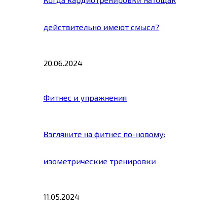
действительно имеют смысл?
20.06.2024
Фитнес и упражнения
Взгляните на фитнес по-новому:
изометрические тренировки
11.05.2024