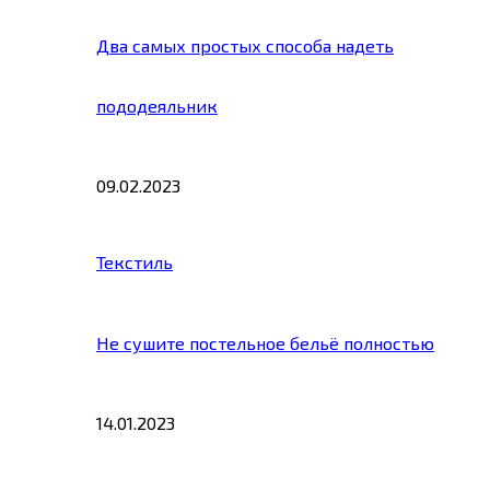
Два самых простых способа надеть
пододеяльник
09.02.2023
Текстиль
Не сушите постельное бельё полностью
14.01.2023