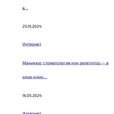
в…
25.10.2024
Интернет
Маникюр, стоматология или репетитор — в
один клик:…
16.05.2024
Интернет