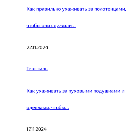
Как правильно ухаживать за полотенцами,
чтобы они служили…
22.11.2024
Текстиль
Как ухаживать за пуховыми подушками и
одеялами, чтобы…
17.11.2024