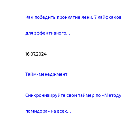
Как победить проклятие лени: 7 лайфхаков
для эффективного…
16.07.2024
Тайм-менеджмент
Синхронизируйте свой таймер по «Методу
помидора» на всех…