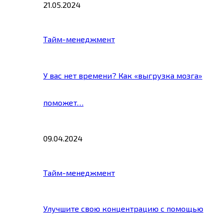
21.05.2024
Тайм-менеджмент
У вас нет времени? Как «выгрузка мозга»
поможет…
09.04.2024
Тайм-менеджмент
Улучшите свою концентрацию с помощью