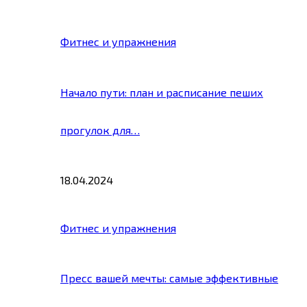
Фитнес и упражнения
Начало пути: план и расписание пеших
прогулок для…
18.04.2024
Фитнес и упражнения
Пресс вашей мечты: самые эффективные