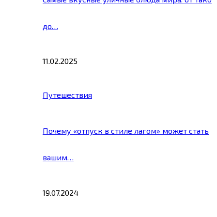
до…
11.02.2025
Путешествия
Почему «отпуск в стиле лагом» может стать
вашим…
19.07.2024