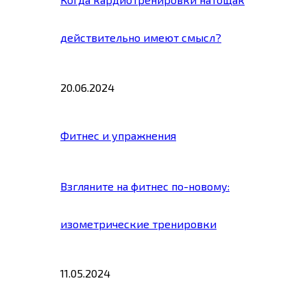
действительно имеют смысл?
20.06.2024
Фитнес и упражнения
Взгляните на фитнес по-новому:
изометрические тренировки
11.05.2024