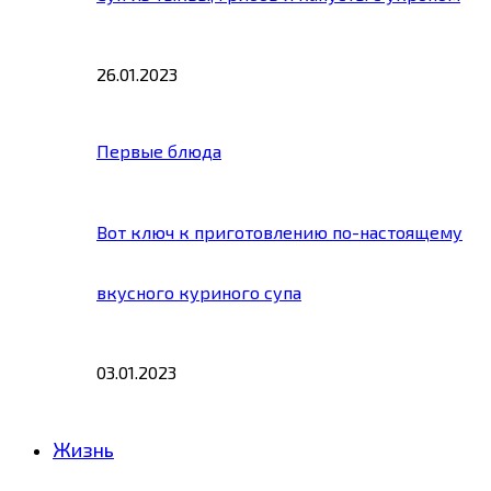
26.01.2023
Первые блюда
Вот ключ к приготовлению по-настоящему
вкусного куриного супа
03.01.2023
Жизнь