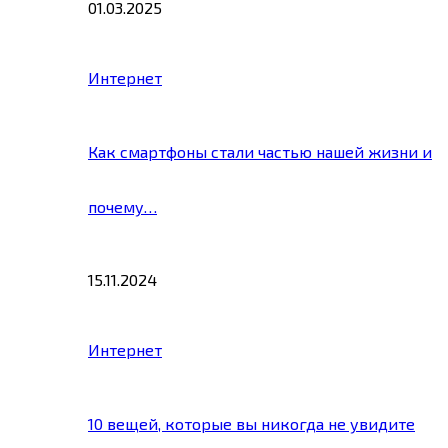
01.03.2025
Интернет
Как смартфоны стали частью нашей жизни и
почему…
15.11.2024
Интернет
10 вещей, которые вы никогда не увидите