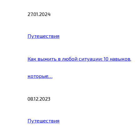
27.01.2024
Путешествия
Как выжить в любой ситуации: 10 навыков,
которые…
08.12.2023
Путешествия