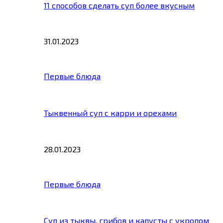
11 способов сделать суп более вкусным
31.01.2023
Первые блюда
Тыквенный суп с карри и орехами
28.01.2023
Первые блюда
Суп из тыквы, грибов и капусты с укропом