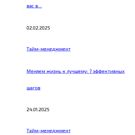
вас в…
02.02.2025
Тайм-менеджмент
Меняем жизнь к лучшему: 7 эффективных
шагов
24.01.2025
Тайм-менеджмент