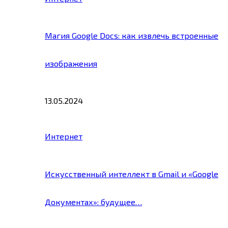
Магия Google Docs: как извлечь встроенные
изображения
13.05.2024
Интернет
Искусственный интеллект в Gmail и «Google
Документах»: будущее…