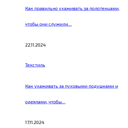
Как правильно ухаживать за полотенцами,
чтобы они служили…
22.11.2024
Текстиль
Как ухаживать за пуховыми подушками и
одеялами, чтобы…
17.11.2024