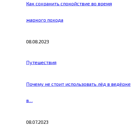
Как сохранить спокойствие во время
жаркого похода
08.08.2023
Путешествия
Почему не стоит использовать лёд в ведёрке
в…
08.07.2023