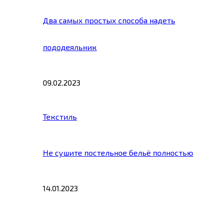
Два самых простых способа надеть
пододеяльник
09.02.2023
Текстиль
Не сушите постельное бельё полностью
14.01.2023