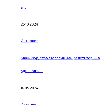
в…
25.10.2024
Интернет
Маникюр, стоматология или репетитор — в
один клик:…
16.05.2024
Интернет