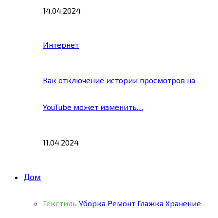
14.04.2024
Интернет
Как отключение истории просмотров на
YouTube может изменить…
11.04.2024
Дом
Текстиль
Уборка
Ремонт
Глажка
Хранение