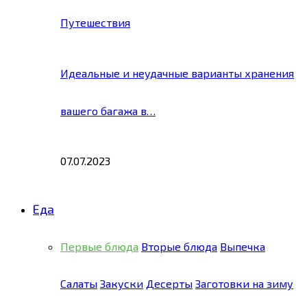
Путешествия
Идеальные и неудачные варианты хранения
вашего багажа в…
07.07.2023
Еда
Первые блюда
Вторые блюда
Выпечка
Салаты
Закуски
Десерты
Заготовки на зиму