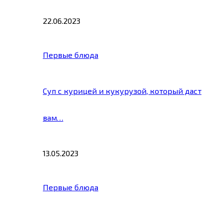
22.06.2023
Первые блюда
Суп с курицей и кукурузой, который даст
вам…
13.05.2023
Первые блюда