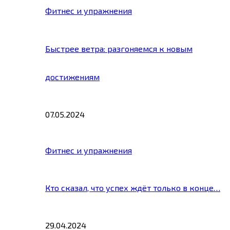
Фитнес и упражнения
Быстрее ветра: разгоняемся к новым
достижениям
07.05.2024
Фитнес и упражнения
Кто сказал, что успех ждёт только в конце…
29.04.2024