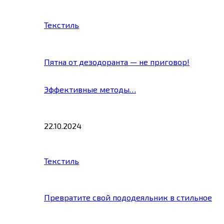
Текстиль
Пятна от дезодоранта — не приговор!
Эффективные методы…
22.10.2024
Текстиль
Превратите свой пододеяльник в стильное