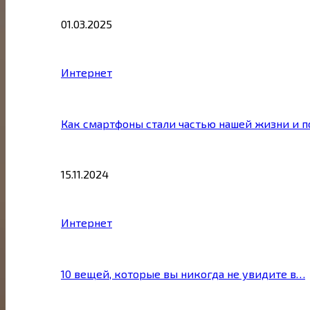
01.03.2025
Интернет
Как смартфоны стали частью нашей жизни и 
15.11.2024
Интернет
10 вещей, которые вы никогда не увидите в…