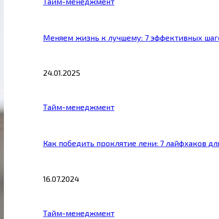
Тайм-менеджмент
Меняем жизнь к лучшему: 7 эффективных шаг
24.01.2025
Тайм-менеджмент
Как победить проклятие лени: 7 лайфхаков д
16.07.2024
Тайм-менеджмент