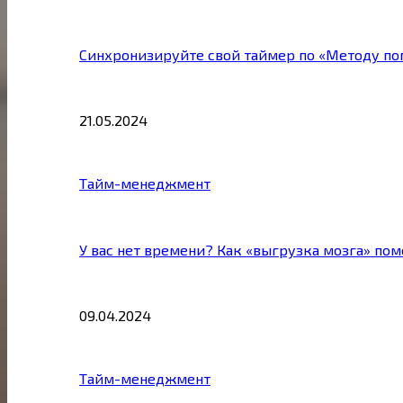
Синхронизируйте свой таймер по «Методу по
21.05.2024
Тайм-менеджмент
У вас нет времени? Как «выгрузка мозга» по
09.04.2024
Тайм-менеджмент