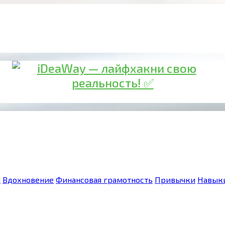
я
Вдохновение
Финансовая грамотность
Привычки
Навык