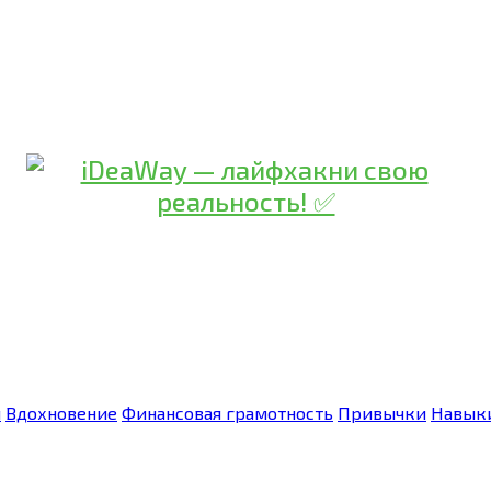
я
Вдохновение
Финансовая грамотность
Привычки
Навык