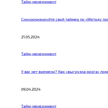
Тайм-менеджмент
Синхронизируйте свой таймер по «Методу по
21.05.2024
Тайм-менеджмент
У вас нет времени? Как «выгрузка мозга» по
09.04.2024
Тайм-менеджмент