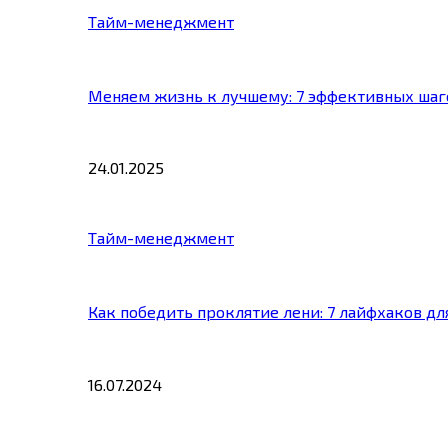
Тайм-менеджмент
Меняем жизнь к лучшему: 7 эффективных шаг
24.01.2025
Тайм-менеджмент
Как победить проклятие лени: 7 лайфхаков д
16.07.2024