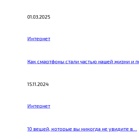
01.03.2025
Интернет
Как смартфоны стали частью нашей жизни и 
15.11.2024
Интернет
10 вещей, которые вы никогда не увидите в…