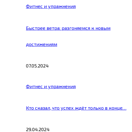
Фитнес и упражнения
Быстрее ветра: разгоняемся к новым
достижениям
07.05.2024
Фитнес и упражнения
Кто сказал, что успех ждёт только в конце…
29.04.2024