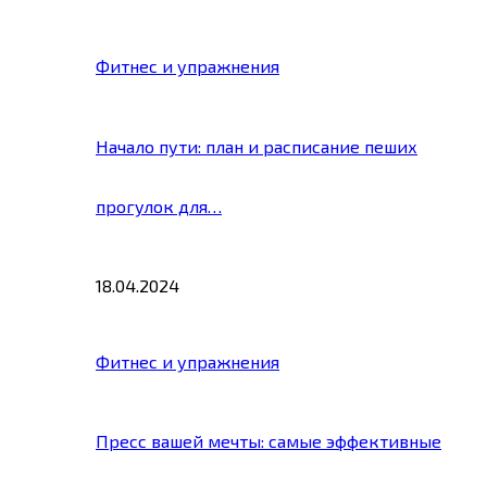
Фитнес и упражнения
Начало пути: план и расписание пеших
прогулок для…
18.04.2024
Фитнес и упражнения
Пресс вашей мечты: самые эффективные