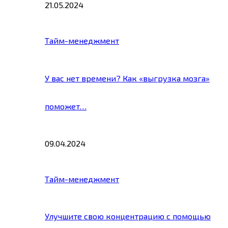
21.05.2024
Тайм-менеджмент
У вас нет времени? Как «выгрузка мозга»
поможет…
09.04.2024
Тайм-менеджмент
Улучшите свою концентрацию с помощью