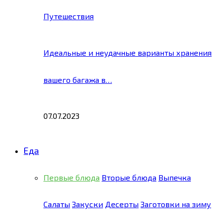
Путешествия
Идеальные и неудачные варианты хранения
вашего багажа в…
07.07.2023
Еда
Первые блюда
Вторые блюда
Выпечка
Салаты
Закуски
Десерты
Заготовки на зиму