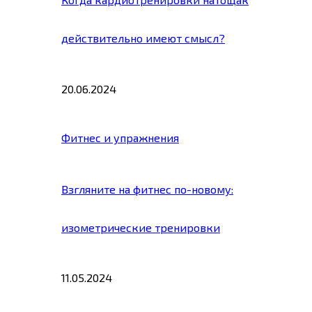
действительно имеют смысл?
20.06.2024
Фитнес и упражнения
Взгляните на фитнес по-новому:
изометрические тренировки
11.05.2024