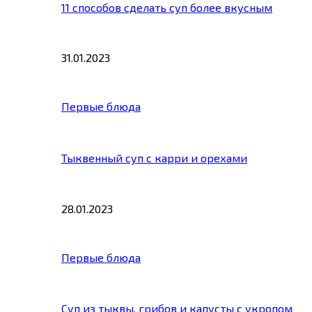
11 способов сделать суп более вкусным
31.01.2023
Первые блюда
Тыквенный суп с карри и орехами
28.01.2023
Первые блюда
Суп из тыквы, грибов и капусты с укропом