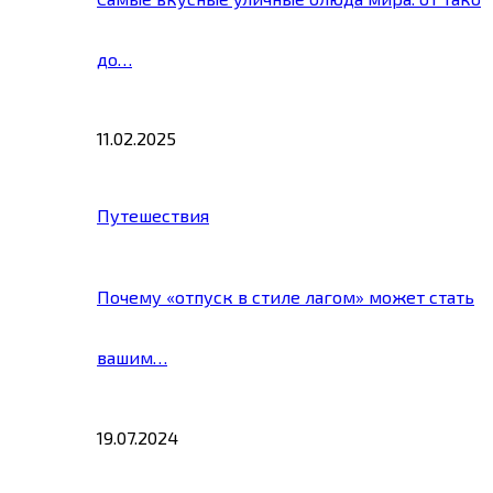
до…
11.02.2025
Путешествия
Почему «отпуск в стиле лагом» может стать
вашим…
19.07.2024