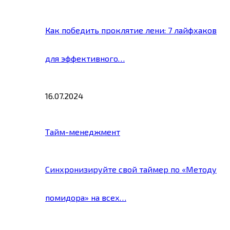
Как победить проклятие лени: 7 лайфхаков
для эффективного…
16.07.2024
Тайм-менеджмент
Синхронизируйте свой таймер по «Методу
помидора» на всех…