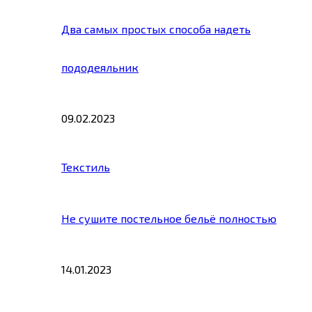
Два самых простых способа надеть
пододеяльник
09.02.2023
Текстиль
Не сушите постельное бельё полностью
14.01.2023