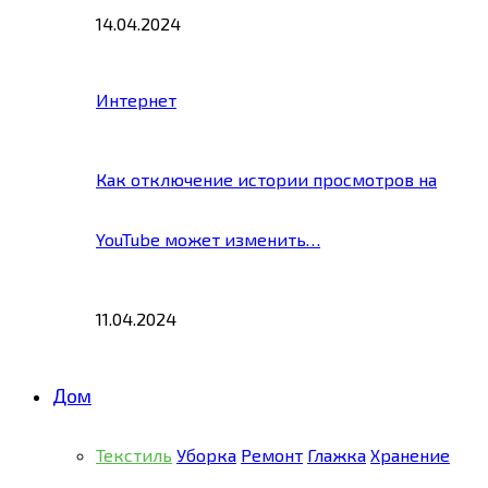
14.04.2024
Интернет
Как отключение истории просмотров на
YouTube может изменить…
11.04.2024
Дом
Текстиль
Уборка
Ремонт
Глажка
Хранение