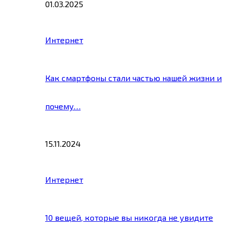
01.03.2025
Интернет
Как смартфоны стали частью нашей жизни и
почему…
15.11.2024
Интернет
10 вещей, которые вы никогда не увидите