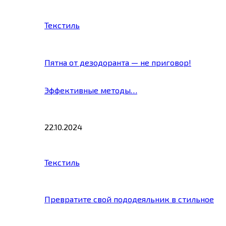
Текстиль
Пятна от дезодоранта — не приговор!
Эффективные методы…
22.10.2024
Текстиль
Превратите свой пододеяльник в стильное