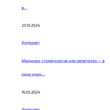
в…
25.10.2024
Интернет
Маникюр, стоматология или репетитор — в
один клик:…
16.05.2024
Интернет