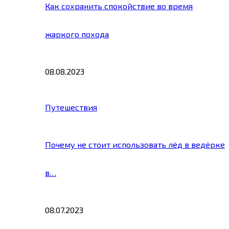
Как сохранить спокойствие во время
жаркого похода
08.08.2023
Путешествия
Почему не стоит использовать лёд в ведёрке
в…
08.07.2023