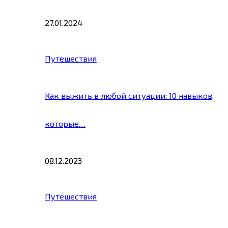
27.01.2024
Путешествия
Как выжить в любой ситуации: 10 навыков,
которые…
08.12.2023
Путешествия