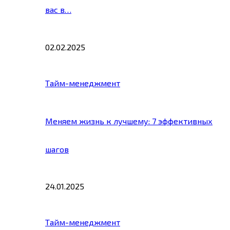
вас в…
02.02.2025
Тайм-менеджмент
Меняем жизнь к лучшему: 7 эффективных
шагов
24.01.2025
Тайм-менеджмент