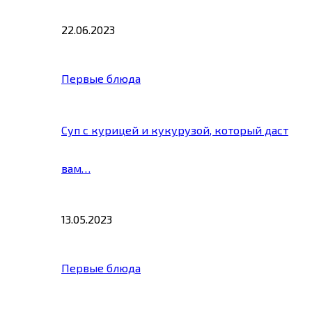
22.06.2023
Первые блюда
Суп с курицей и кукурузой, который даст
вам…
13.05.2023
Первые блюда