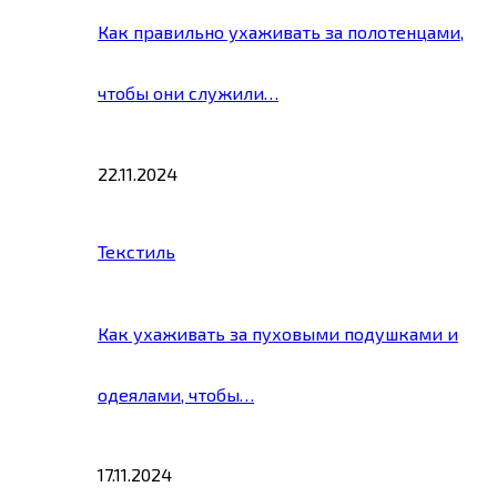
Как правильно ухаживать за полотенцами,
чтобы они служили…
22.11.2024
Текстиль
Как ухаживать за пуховыми подушками и
одеялами, чтобы…
17.11.2024