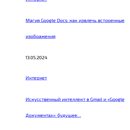
Магия Google Docs: как извлечь встроенные
изображения
13.05.2024
Интернет
Искусственный интеллект в Gmail и «Google
Документах»: будущее…