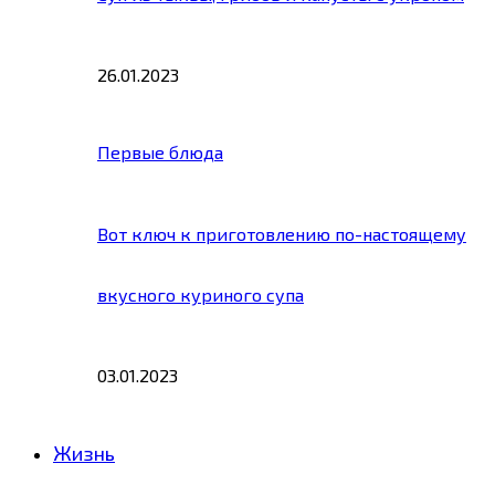
26.01.2023
Первые блюда
Вот ключ к приготовлению по-настоящему
вкусного куриного супа
03.01.2023
Жизнь