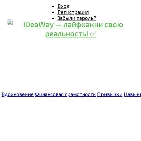
Вход
Регистрация
Забыли пароль?
я
Вдохновение
Финансовая грамотность
Привычки
Навык