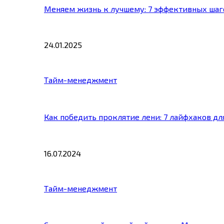
Меняем жизнь к лучшему: 7 эффективных шаг
24.01.2025
Тайм-менеджмент
Как победить проклятие лени: 7 лайфхаков д
16.07.2024
Тайм-менеджмент