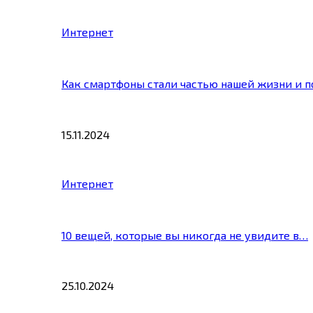
Интернет
Как смартфоны стали частью нашей жизни и 
15.11.2024
Интернет
10 вещей, которые вы никогда не увидите в…
25.10.2024