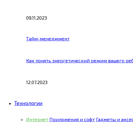
09.11.2023
Тайм-менеджмент
Как понять энергетический режим вашего ре
12.07.2023
Технологии
Интернет
Приложения и софт
Гаджеты и аксе