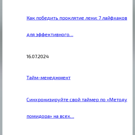
Как победить проклятие лени: 7 лайфхаков
для эффективного…
16.07.2024
Тайм-менеджмент
Синхронизируйте свой таймер по «Методу
помидора» на всех…