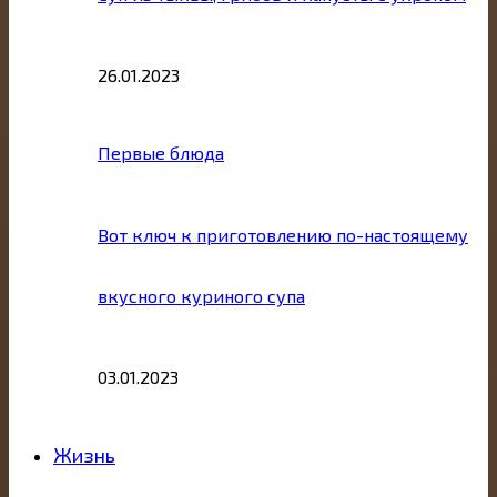
26.01.2023
Первые блюда
Вот ключ к приготовлению по-настоящему
вкусного куриного супа
03.01.2023
Жизнь