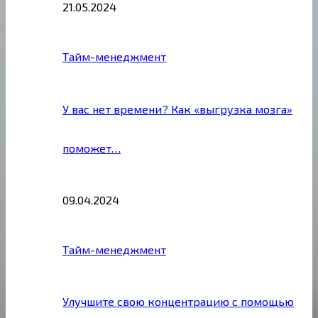
21.05.2024
Тайм-менеджмент
У вас нет времени? Как «выгрузка мозга»
поможет…
09.04.2024
Тайм-менеджмент
Улучшите свою концентрацию с помощью