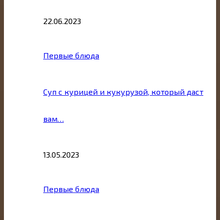
22.06.2023
Первые блюда
Суп с курицей и кукурузой, который даст
вам…
13.05.2023
Первые блюда