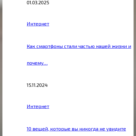
01.03.2025
Интернет
Как смартфоны стали частью нашей жизни и
почему…
15.11.2024
Интернет
10 вещей, которые вы никогда не увидите