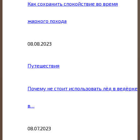
Как сохранить спокойствие во время
жаркого похода
08.08.2023
Путешествия
Почему не стоит использовать лёд в ведёрке
в…
08.07.2023