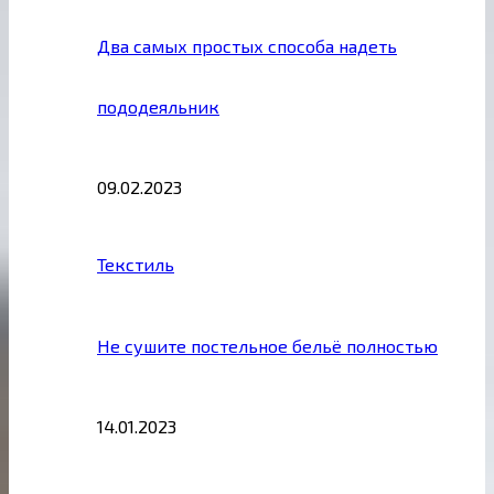
Два самых простых способа надеть
пододеяльник
09.02.2023
Текстиль
Не сушите постельное бельё полностью
14.01.2023