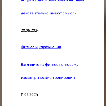
действительно имеют смысл?
20.06.2024
Фитнес и упражнения
Взгляните на фитнес по-новому:
изометрические тренировки
11.05.2024