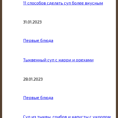
11 способов сделать суп более вкусным
31.01.2023
Первые блюда
Тыквенный суп с карри и орехами
28.01.2023
Первые блюда
Суп из тыквы, грибов и капусты с укропом