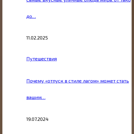
до…
11.02.2025
Путешествия
Почему «отпуск в стиле лагом» может стать
вашим…
19.07.2024