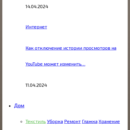
14.04.2024
Интернет
Как отключение истории просмотров на
YouTube может изменить…
11.04.2024
Дом
Текстиль
Уборка
Ремонт
Глажка
Хранение