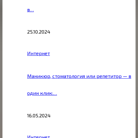
в…
25.10.2024
Интернет
Маникюр, стоматология или репетитор — в
один клик:…
16.05.2024
Интернет