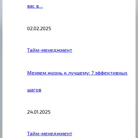
вас в…
02.02.2025
Тайм-менеджмент
Меняем жизнь к лучшему: 7 эффективных
шагов
24.01.2025
Тайм-менеджмент