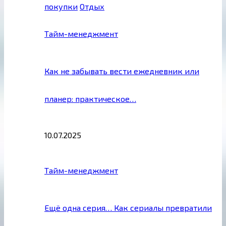
покупки
Отдых
Тайм-менеджмент
Как не забывать вести ежедневник или
планер: практическое…
10.07.2025
Тайм-менеджмент
Ещё одна серия… Как сериалы превратили