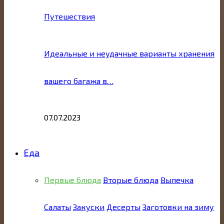
Путешествия
Идеальные и неудачные варианты хранения
вашего багажа в…
07.07.2023
Еда
Первые блюда
Вторые блюда
Выпечка
Салаты
Закуски
Десерты
Заготовки на зиму