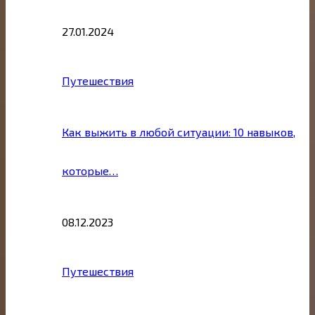
27.01.2024
Путешествия
Как выжить в любой ситуации: 10 навыков,
которые…
08.12.2023
Путешествия