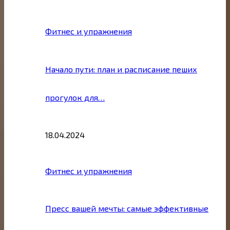
Фитнес и упражнения
Начало пути: план и расписание пеших
прогулок для…
18.04.2024
Фитнес и упражнения
Пресс вашей мечты: самые эффективные