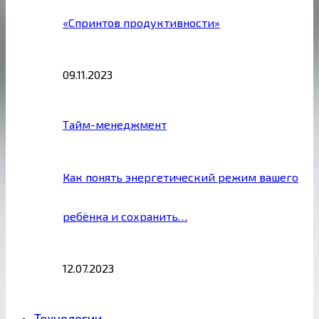
«Спринтов продуктивности»
09.11.2023
Тайм-менеджмент
Как понять энергетический режим вашего
ребёнка и сохранить…
12.07.2023
Технологии