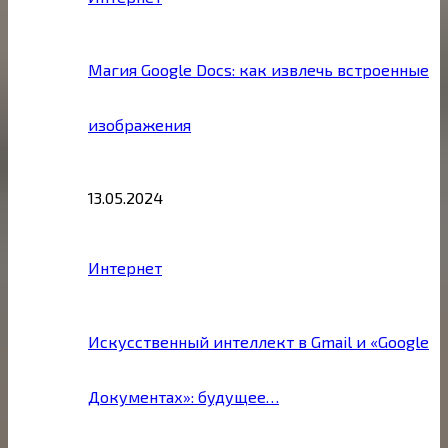
Магия Google Docs: как извлечь встроенные
изображения
13.05.2024
Интернет
Искусственный интеллект в Gmail и «Google
Документах»: будущее…