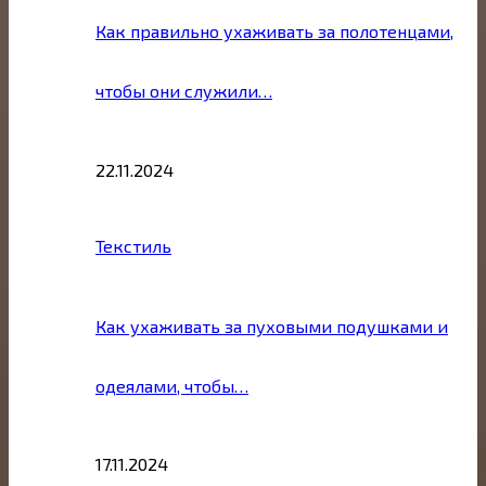
Как правильно ухаживать за полотенцами,
чтобы они служили…
22.11.2024
Текстиль
Как ухаживать за пуховыми подушками и
одеялами, чтобы…
17.11.2024