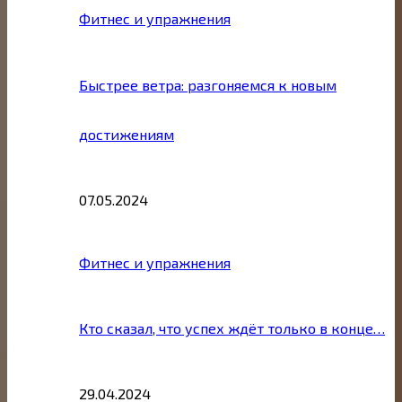
Фитнес и упражнения
Быстрее ветра: разгоняемся к новым
достижениям
07.05.2024
Фитнес и упражнения
Кто сказал, что успех ждёт только в конце…
29.04.2024