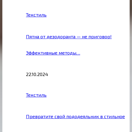
Текстиль
Пятна от дезодоранта — не приговор!
Эффективные методы…
22.10.2024
Текстиль
Превратите свой пододеяльник в стильное