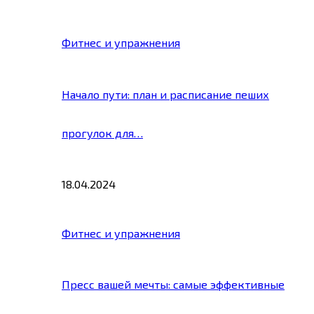
Фитнес и упражнения
Начало пути: план и расписание пеших
прогулок для…
18.04.2024
Фитнес и упражнения
Пресс вашей мечты: самые эффективные