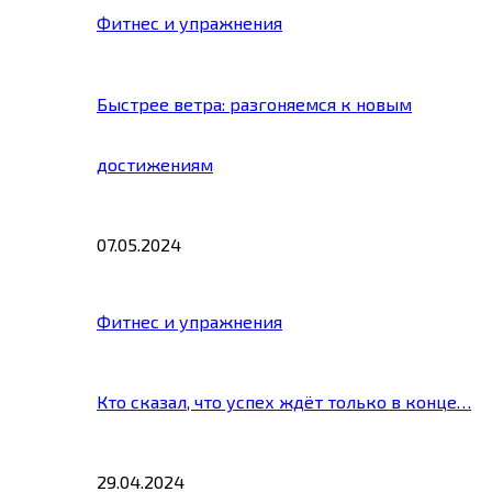
Фитнес и упражнения
Быстрее ветра: разгоняемся к новым
достижениям
07.05.2024
Фитнес и упражнения
Кто сказал, что успех ждёт только в конце…
29.04.2024