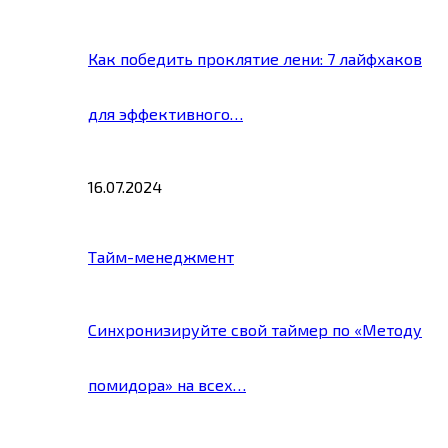
Как победить проклятие лени: 7 лайфхаков
для эффективного…
16.07.2024
Тайм-менеджмент
Синхронизируйте свой таймер по «Методу
помидора» на всех…