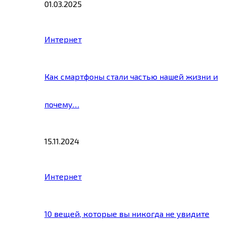
01.03.2025
Интернет
Как смартфоны стали частью нашей жизни и
почему…
15.11.2024
Интернет
10 вещей, которые вы никогда не увидите