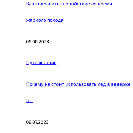
Как сохранить спокойствие во время
жаркого похода
08.08.2023
Путешествия
Почему не стоит использовать лёд в ведёрке
в…
08.07.2023