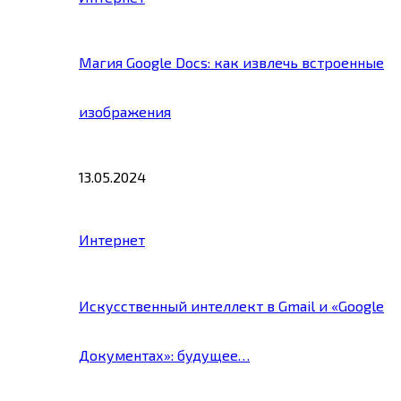
Магия Google Docs: как извлечь встроенные
изображения
13.05.2024
Интернет
Искусственный интеллект в Gmail и «Google
Документах»: будущее…