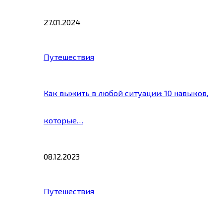
27.01.2024
Путешествия
Как выжить в любой ситуации: 10 навыков,
которые…
08.12.2023
Путешествия