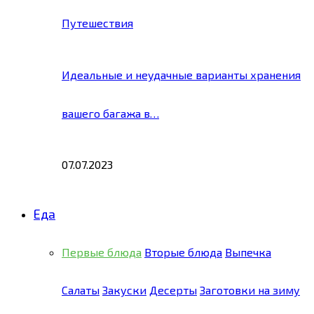
Путешествия
Идеальные и неудачные варианты хранения
вашего багажа в…
07.07.2023
Еда
Первые блюда
Вторые блюда
Выпечка
Салаты
Закуски
Десерты
Заготовки на зиму