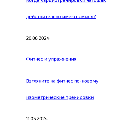
действительно имеют смысл?
20.06.2024
Фитнес и упражнения
Взгляните на фитнес по-новому:
изометрические тренировки
11.05.2024