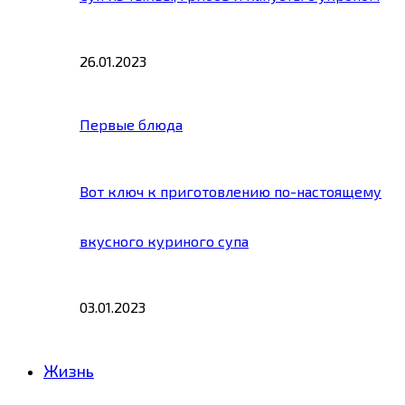
26.01.2023
Первые блюда
Вот ключ к приготовлению по-настоящему
вкусного куриного супа
03.01.2023
Жизнь