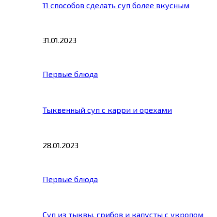
11 способов сделать суп более вкусным
31.01.2023
Первые блюда
Тыквенный суп с карри и орехами
28.01.2023
Первые блюда
Суп из тыквы, грибов и капусты с укропом