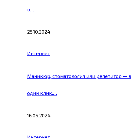
в…
25.10.2024
Интернет
Маникюр, стоматология или репетитор — в
один клик:…
16.05.2024
Интернет