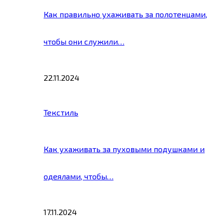
Как правильно ухаживать за полотенцами,
чтобы они служили…
22.11.2024
Текстиль
Как ухаживать за пуховыми подушками и
одеялами, чтобы…
17.11.2024