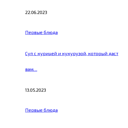
22.06.2023
Первые блюда
Суп с курицей и кукурузой, который даст
вам…
13.05.2023
Первые блюда