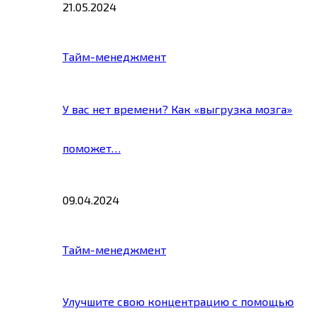
21.05.2024
Тайм-менеджмент
У вас нет времени? Как «выгрузка мозга»
поможет…
09.04.2024
Тайм-менеджмент
Улучшите свою концентрацию с помощью