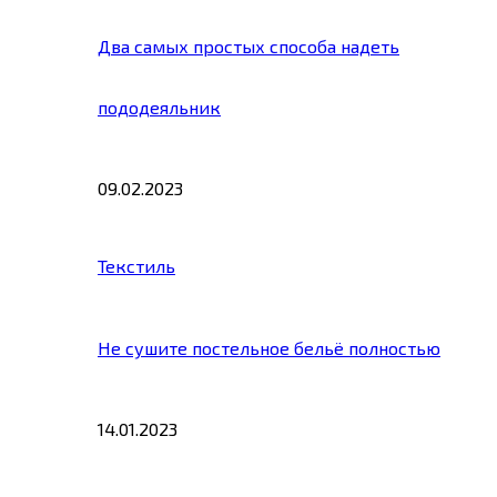
Два самых простых способа надеть
пододеяльник
09.02.2023
Текстиль
Не сушите постельное бельё полностью
14.01.2023