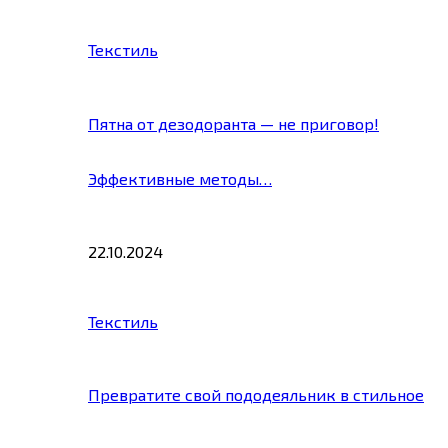
Текстиль
Пятна от дезодоранта — не приговор!
Эффективные методы…
22.10.2024
Текстиль
Превратите свой пододеяльник в стильное