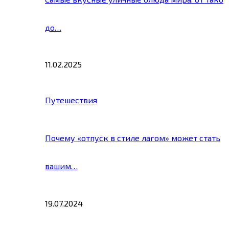
до…
11.02.2025
Путешествия
Почему «отпуск в стиле лагом» может стать
вашим…
19.07.2024