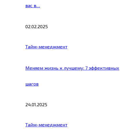
вас в…
02.02.2025
Тайм-менеджмент
Меняем жизнь к лучшему: 7 эффективных
шагов
24.01.2025
Тайм-менеджмент