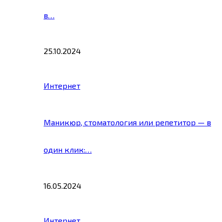
в…
25.10.2024
Интернет
Маникюр, стоматология или репетитор — в
один клик:…
16.05.2024
Интернет