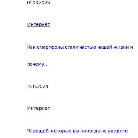
01.03.2025
Интернет
Как смартфоны стали частью нашей жизни и
почему…
15.11.2024
Интернет
10 вещей, которые вы никогда не увидите