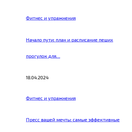
Фитнес и упражнения
Начало пути: план и расписание пеших
прогулок для…
18.04.2024
Фитнес и упражнения
Пресс вашей мечты: самые эффективные