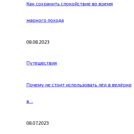
Как сохранить спокойствие во время
жаркого похода
08.08.2023
Путешествия
Почему не стоит использовать лёд в ведёрке
в…
08.07.2023