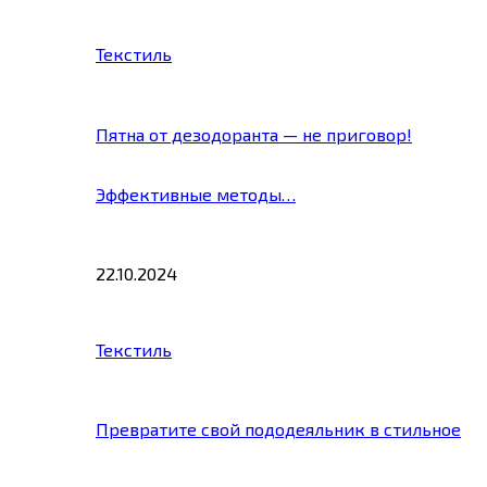
Текстиль
Пятна от дезодоранта — не приговор!
Эффективные методы…
22.10.2024
Текстиль
Превратите свой пододеяльник в стильное