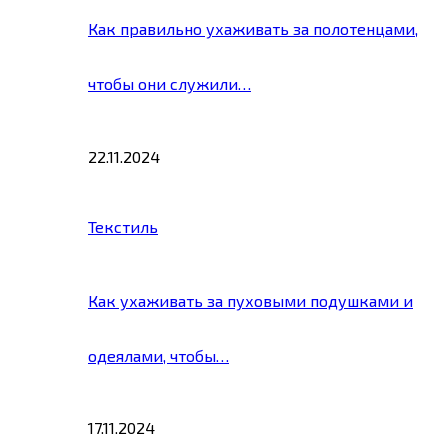
Как правильно ухаживать за полотенцами,
чтобы они служили…
22.11.2024
Текстиль
Как ухаживать за пуховыми подушками и
одеялами, чтобы…
17.11.2024