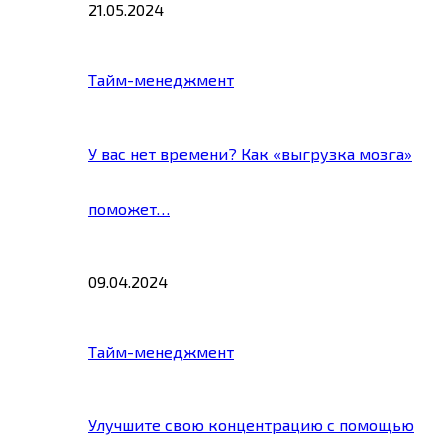
21.05.2024
Тайм-менеджмент
У вас нет времени? Как «выгрузка мозга»
поможет…
09.04.2024
Тайм-менеджмент
Улучшите свою концентрацию с помощью