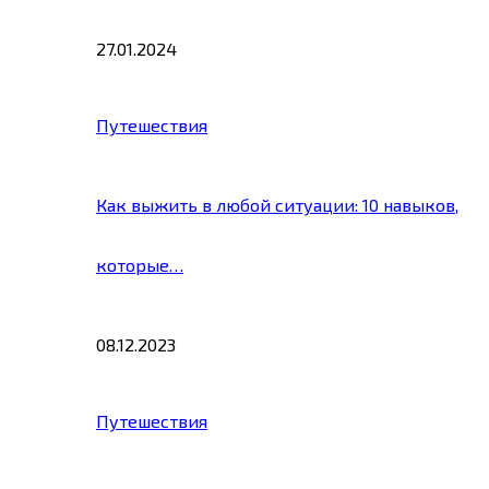
27.01.2024
Путешествия
Как выжить в любой ситуации: 10 навыков,
которые…
08.12.2023
Путешествия