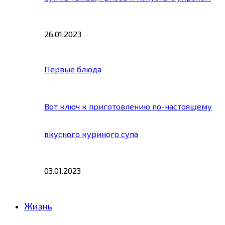
26.01.2023
Первые блюда
Вот ключ к приготовлению по-настоящему
вкусного куриного супа
03.01.2023
Жизнь