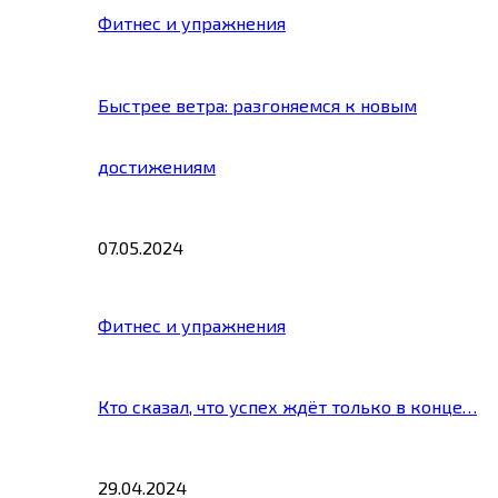
Фитнес и упражнения
Быстрее ветра: разгоняемся к новым
достижениям
07.05.2024
Фитнес и упражнения
Кто сказал, что успех ждёт только в конце…
29.04.2024