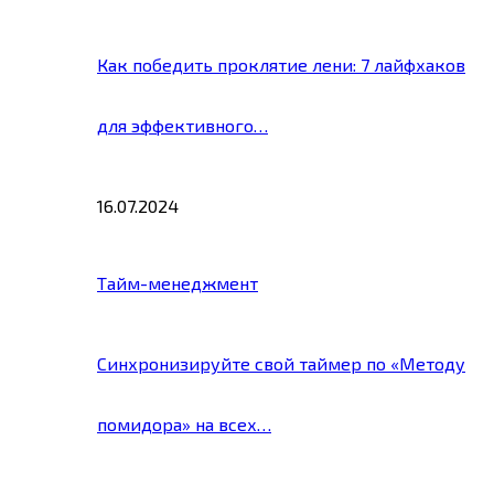
Как победить проклятие лени: 7 лайфхаков
для эффективного…
16.07.2024
Тайм-менеджмент
Синхронизируйте свой таймер по «Методу
помидора» на всех…