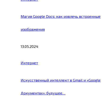
Магия Google Docs: как извлечь встроенные
изображения
13.05.2024
Интернет
Искусственный интеллект в Gmail и «Google
Документах»: будущее…