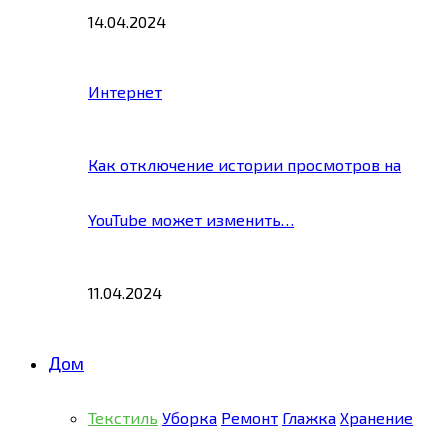
14.04.2024
Интернет
Как отключение истории просмотров на
YouTube может изменить…
11.04.2024
Дом
Текстиль
Уборка
Ремонт
Глажка
Хранение