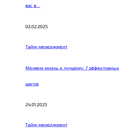
вас в…
02.02.2025
Тайм-менеджмент
Меняем жизнь к лучшему: 7 эффективных
шагов
24.01.2025
Тайм-менеджмент