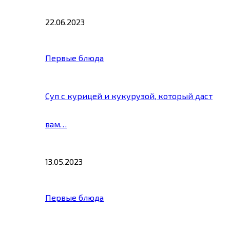
22.06.2023
Первые блюда
Суп с курицей и кукурузой, который даст
вам…
13.05.2023
Первые блюда