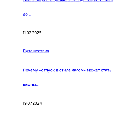
до…
11.02.2025
Путешествия
Почему «отпуск в стиле лагом» может стать
вашим…
19.07.2024