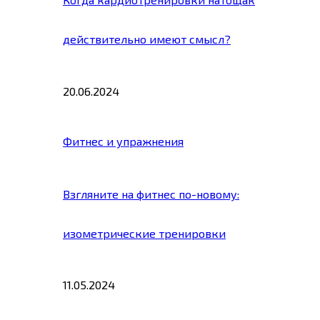
действительно имеют смысл?
20.06.2024
Фитнес и упражнения
Взгляните на фитнес по-новому:
изометрические тренировки
11.05.2024