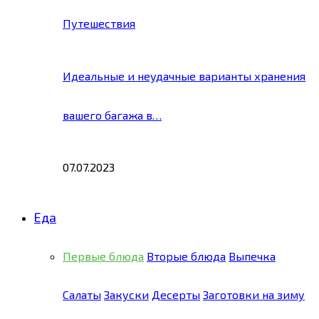
Путешествия
Идеальные и неудачные варианты хранения
вашего багажа в…
07.07.2023
Еда
Первые блюда
Вторые блюда
Выпечка
Салаты
Закуски
Десерты
Заготовки на зиму