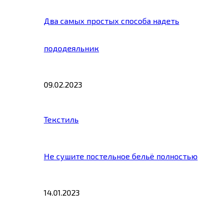
Два самых простых способа надеть
пододеяльник
09.02.2023
Текстиль
Не сушите постельное бельё полностью
14.01.2023