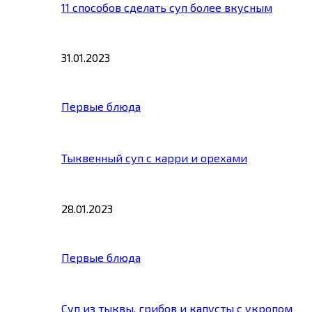
11 способов сделать суп более вкусным
31.01.2023
Первые блюда
Тыквенный суп с карри и орехами
28.01.2023
Первые блюда
Суп из тыквы, грибов и капусты с укропом