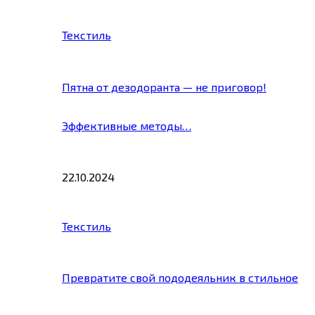
Текстиль
Пятна от дезодоранта — не приговор!
Эффективные методы…
22.10.2024
Текстиль
Превратите свой пододеяльник в стильное