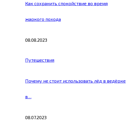
Как сохранить спокойствие во время
жаркого похода
08.08.2023
Путешествия
Почему не стоит использовать лёд в ведёрке
в…
08.07.2023