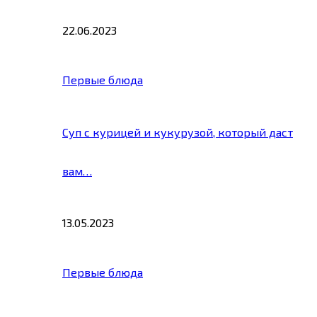
22.06.2023
Первые блюда
Суп с курицей и кукурузой, который даст
вам…
13.05.2023
Первые блюда