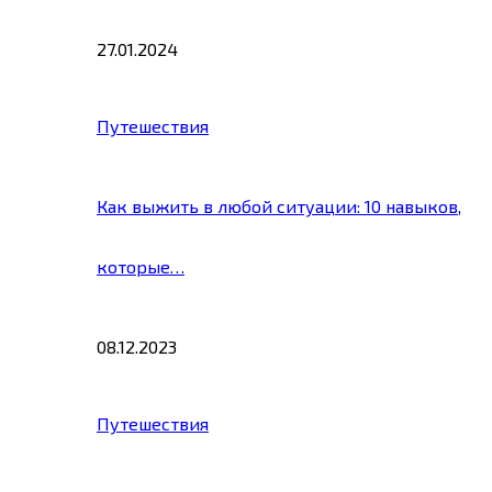
27.01.2024
Путешествия
Как выжить в любой ситуации: 10 навыков,
которые…
08.12.2023
Путешествия