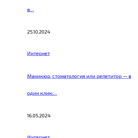
в…
25.10.2024
Интернет
Маникюр, стоматология или репетитор — в
один клик:…
16.05.2024
Интернет