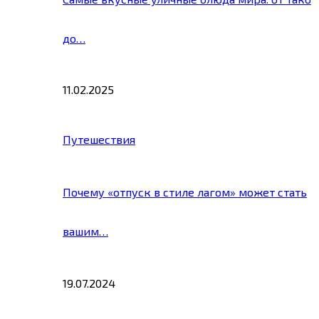
до…
11.02.2025
Путешествия
Почему «отпуск в стиле лагом» может стать
вашим…
19.07.2024