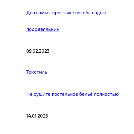
Два самых простых способа надеть
пододеяльник
09.02.2023
Текстиль
Не сушите постельное бельё полностью
14.01.2023