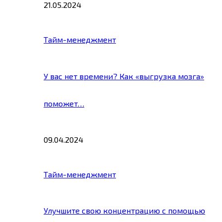
21.05.2024
Тайм-менеджмент
У вас нет времени? Как «выгрузка мозга»
поможет…
09.04.2024
Тайм-менеджмент
Улучшите свою концентрацию с помощью