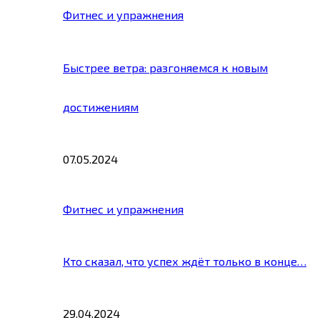
Фитнес и упражнения
Быстрее ветра: разгоняемся к новым
достижениям
07.05.2024
Фитнес и упражнения
Кто сказал, что успех ждёт только в конце…
29.04.2024