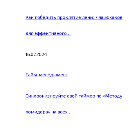
Как победить проклятие лени: 7 лайфхаков
для эффективного…
16.07.2024
Тайм-менеджмент
Синхронизируйте свой таймер по «Методу
помидора» на всех…