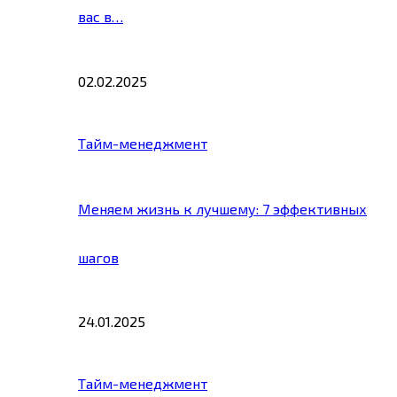
вас в…
02.02.2025
Тайм-менеджмент
Меняем жизнь к лучшему: 7 эффективных
шагов
24.01.2025
Тайм-менеджмент