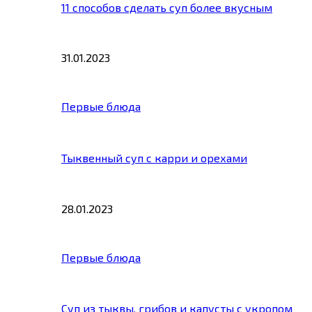
11 способов сделать суп более вкусным
31.01.2023
Первые блюда
Тыквенный суп с карри и орехами
28.01.2023
Первые блюда
Суп из тыквы, грибов и капусты с укропом