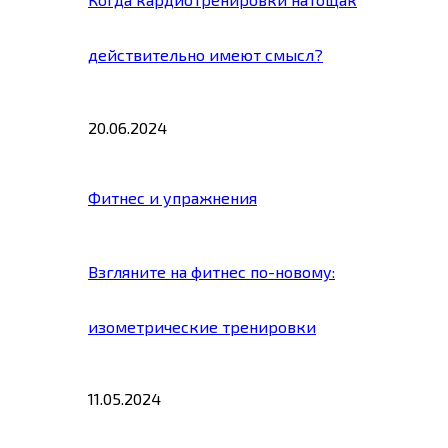
действительно имеют смысл?
20.06.2024
Фитнес и упражнения
Взгляните на фитнес по-новому:
изометрические тренировки
11.05.2024