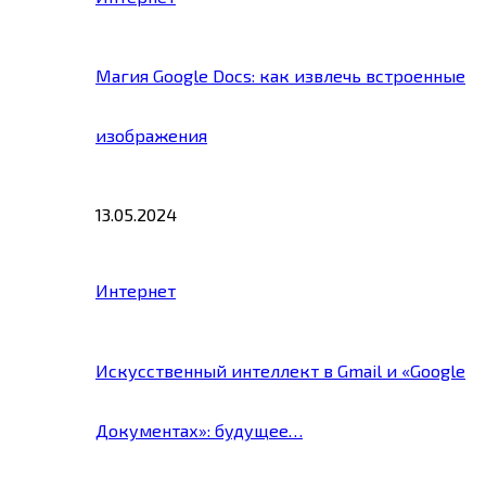
Магия Google Docs: как извлечь встроенные
изображения
13.05.2024
Интернет
Искусственный интеллект в Gmail и «Google
Документах»: будущее…