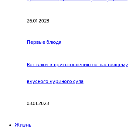
26.01.2023
Первые блюда
Вот ключ к приготовлению по-настоящему
вкусного куриного супа
03.01.2023
Жизнь