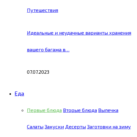
Путешествия
Идеальные и неудачные варианты хранения
вашего багажа в…
07.07.2023
Еда
Первые блюда
Вторые блюда
Выпечка
Салаты
Закуски
Десерты
Заготовки на зиму