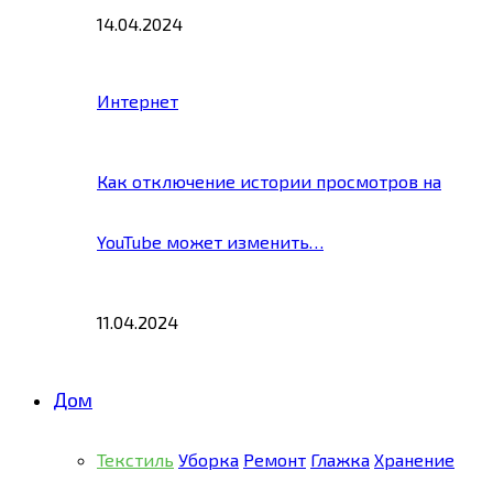
14.04.2024
Интернет
Как отключение истории просмотров на
YouTube может изменить…
11.04.2024
Дом
Текстиль
Уборка
Ремонт
Глажка
Хранение