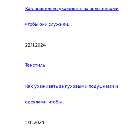
Как правильно ухаживать за полотенцами,
чтобы они служили…
22.11.2024
Текстиль
Как ухаживать за пуховыми подушками и
одеялами, чтобы…
17.11.2024