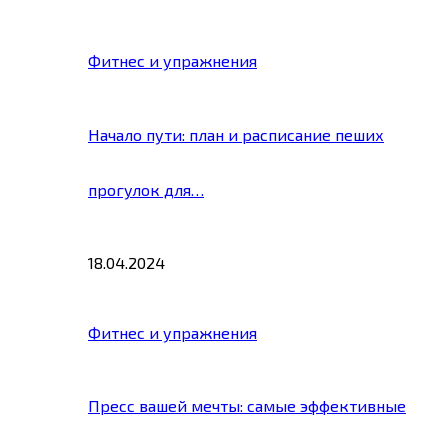
Фитнес и упражнения
Начало пути: план и расписание пеших
прогулок для…
18.04.2024
Фитнес и упражнения
Пресс вашей мечты: самые эффективные