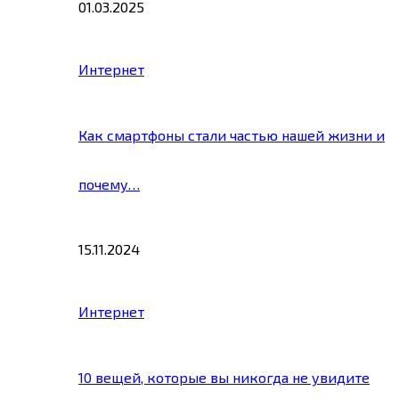
01.03.2025
Интернет
Как смартфоны стали частью нашей жизни и
почему…
15.11.2024
Интернет
10 вещей, которые вы никогда не увидите