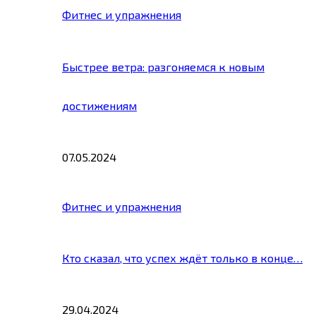
Фитнес и упражнения
Быстрее ветра: разгоняемся к новым
достижениям
07.05.2024
Фитнес и упражнения
Кто сказал, что успех ждёт только в конце…
29.04.2024