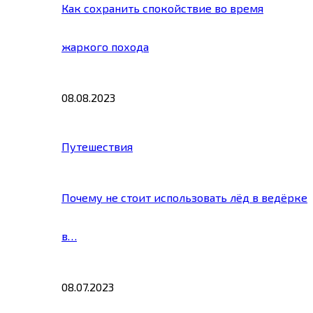
Как сохранить спокойствие во время
жаркого похода
08.08.2023
Путешествия
Почему не стоит использовать лёд в ведёрке
в…
08.07.2023