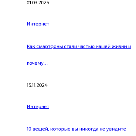
01.03.2025
Интернет
Как смартфоны стали частью нашей жизни и
почему…
15.11.2024
Интернет
10 вещей, которые вы никогда не увидите