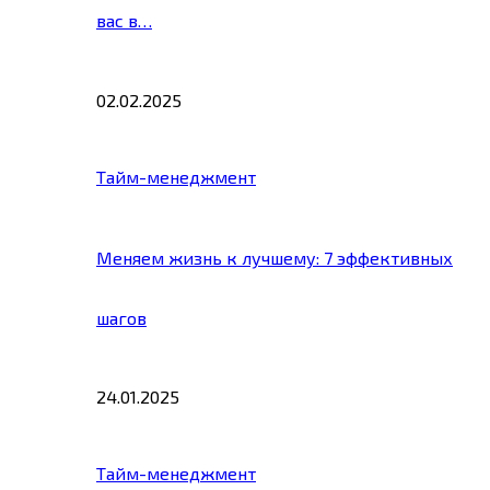
вас в…
02.02.2025
Тайм-менеджмент
Меняем жизнь к лучшему: 7 эффективных
шагов
24.01.2025
Тайм-менеджмент