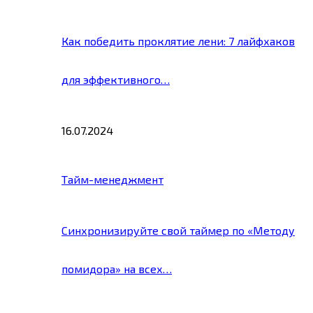
Как победить проклятие лени: 7 лайфхаков
для эффективного…
16.07.2024
Тайм-менеджмент
Синхронизируйте свой таймер по «Методу
помидора» на всех…