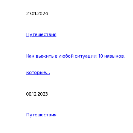
27.01.2024
Путешествия
Как выжить в любой ситуации: 10 навыков,
которые…
08.12.2023
Путешествия