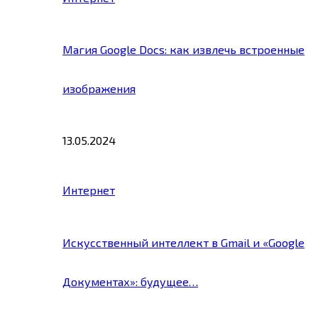
Магия Google Docs: как извлечь встроенные
изображения
13.05.2024
Интернет
Искусственный интеллект в Gmail и «Google
Документах»: будущее…