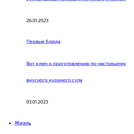
26.01.2023
Первые блюда
Вот ключ к приготовлению по-настоящему
вкусного куриного супа
03.01.2023
Жизнь