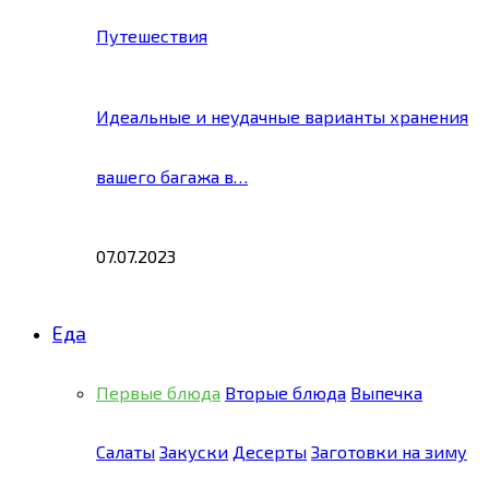
Путешествия
Идеальные и неудачные варианты хранения
вашего багажа в…
07.07.2023
Еда
Первые блюда
Вторые блюда
Выпечка
Салаты
Закуски
Десерты
Заготовки на зиму