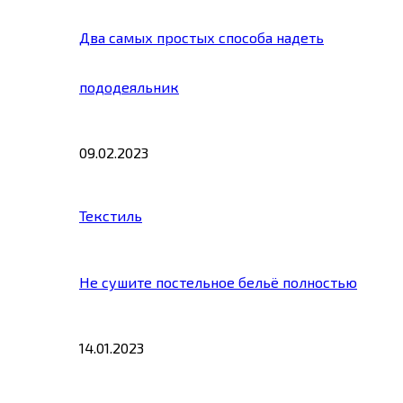
Два самых простых способа надеть
пододеяльник
09.02.2023
Текстиль
Не сушите постельное бельё полностью
14.01.2023