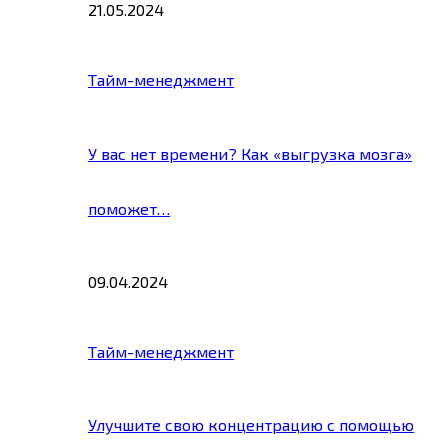
21.05.2024
Тайм-менеджмент
У вас нет времени? Как «выгрузка мозга»
поможет…
09.04.2024
Тайм-менеджмент
Улучшите свою концентрацию с помощью