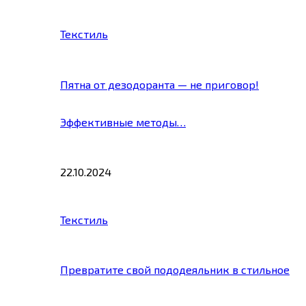
Текстиль
Пятна от дезодоранта — не приговор!
Эффективные методы…
22.10.2024
Текстиль
Превратите свой пододеяльник в стильное