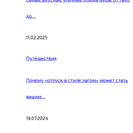
до…
11.02.2025
Путешествия
Почему «отпуск в стиле лагом» может стать
вашим…
19.07.2024