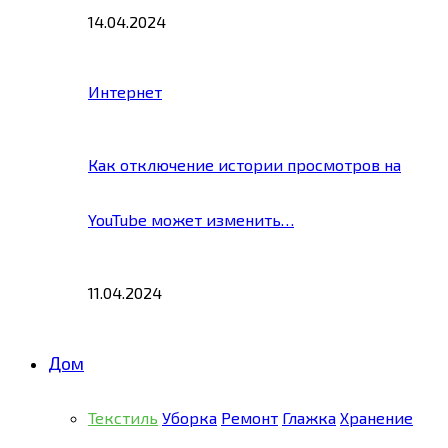
14.04.2024
Интернет
Как отключение истории просмотров на
YouTube может изменить…
11.04.2024
Дом
Текстиль
Уборка
Ремонт
Глажка
Хранение