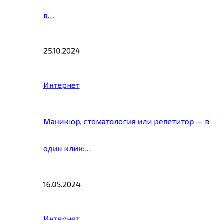
в…
25.10.2024
Интернет
Маникюр, стоматология или репетитор — в
один клик:…
16.05.2024
Интернет