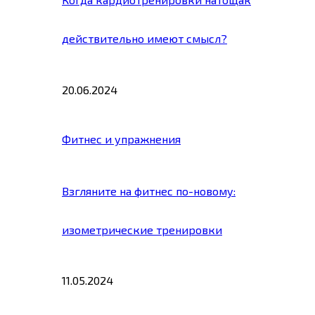
действительно имеют смысл?
20.06.2024
Фитнес и упражнения
Взгляните на фитнес по-новому:
изометрические тренировки
11.05.2024