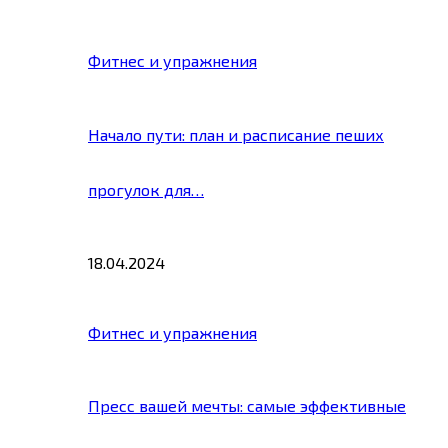
Фитнес и упражнения
Начало пути: план и расписание пеших
прогулок для…
18.04.2024
Фитнес и упражнения
Пресс вашей мечты: самые эффективные