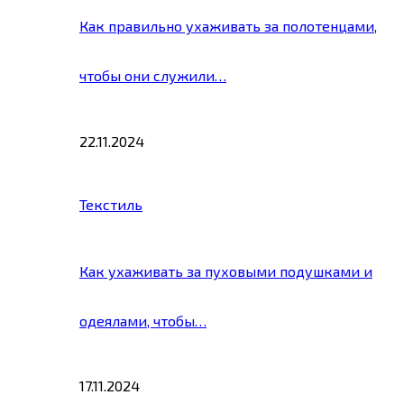
Как правильно ухаживать за полотенцами,
чтобы они служили…
22.11.2024
Текстиль
Как ухаживать за пуховыми подушками и
одеялами, чтобы…
17.11.2024