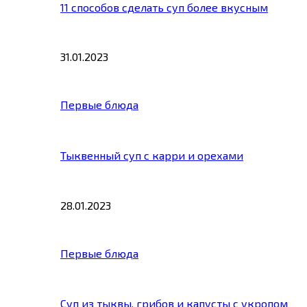
11 способов сделать суп более вкусным
31.01.2023
Первые блюда
Тыквенный суп с карри и орехами
28.01.2023
Первые блюда
Суп из тыквы, грибов и капусты с укропом