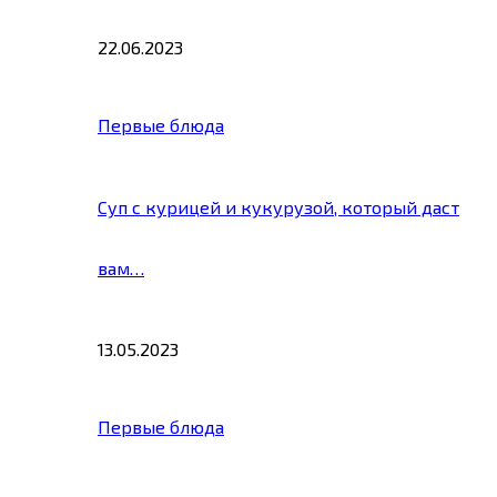
22.06.2023
Первые блюда
Суп с курицей и кукурузой, который даст
вам…
13.05.2023
Первые блюда