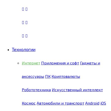
Технологии
Интернет
Приложения и софт
Гаджеты и
аксессуары
ПК
Криптовалюты
Робототехника
Искусственный интеллект
Космос
Автомобили и транспорт
Android
iOS