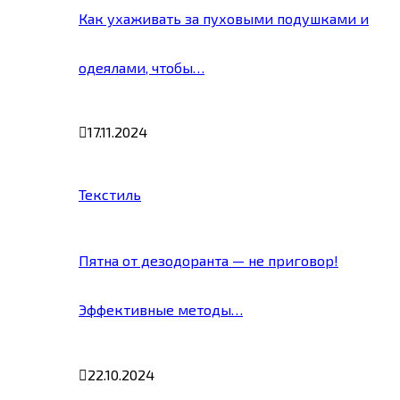
Как ухаживать за пуховыми подушками и
одеялами, чтобы…
17.11.2024
Текстиль
Пятна от дезодоранта — не приговор!
Эффективные методы…
22.10.2024