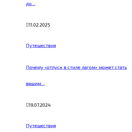
до…
11.02.2025
Путешествия
Почему «отпуск в стиле лагом» может стать
вашим…
19.07.2024
Путешествия