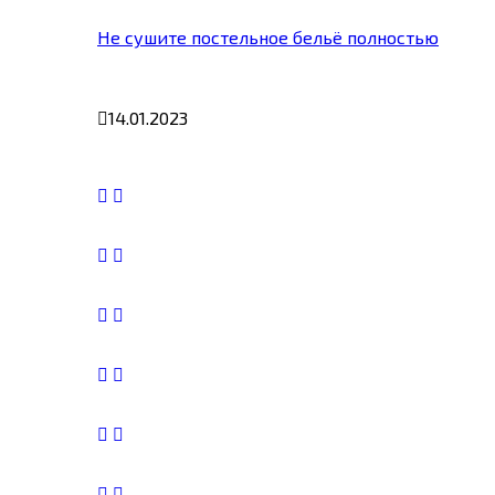
Не сушите постельное бельё полностью
14.01.2023