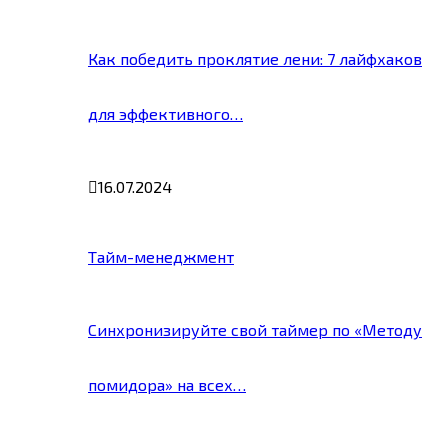
Как победить проклятие лени: 7 лайфхаков
для эффективного…
16.07.2024
Тайм-менеджмент
Синхронизируйте свой таймер по «Методу
помидора» на всех…