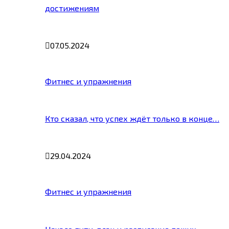
достижениям
07.05.2024
Фитнес и упражнения
Кто сказал, что успех ждёт только в конце…
29.04.2024
Фитнес и упражнения