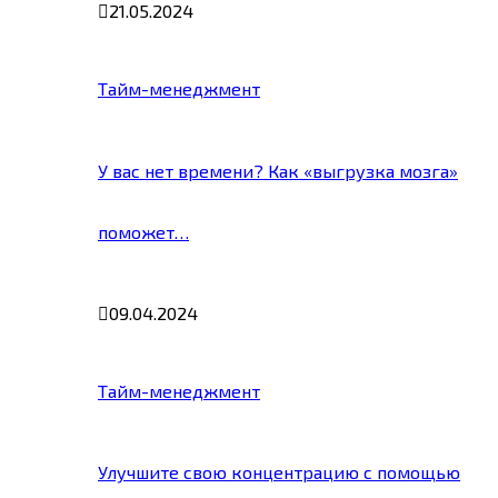
21.05.2024
Тайм-менеджмент
У вас нет времени? Как «выгрузка мозга»
поможет…
09.04.2024
Тайм-менеджмент
Улучшите свою концентрацию с помощью