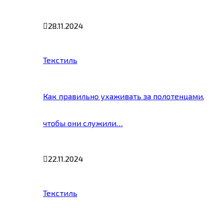
28.11.2024
Текстиль
Как правильно ухаживать за полотенцами,
чтобы они служили…
22.11.2024
Текстиль