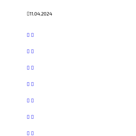
11.04.2024