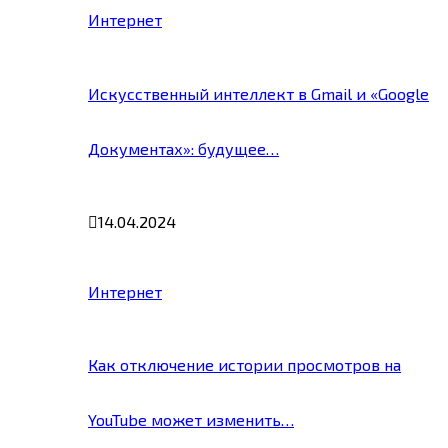
Интернет
Искусственный интеллект в Gmail и «Google
Документах»: будущее…
14.04.2024
Интернет
Как отключение истории просмотров на
YouTube может изменить…