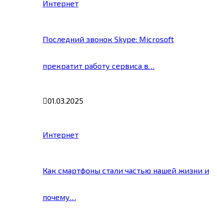
Интернет
Последний звонок Skype: Microsoft
прекратит работу сервиса в…
01.03.2025
Интернет
Как смартфоны стали частью нашей жизни и
почему…