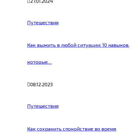
27.01.2024
Путешествия
Как выжить в любой ситуации: 10 навыков,
которые…
08.12.2023
Путешествия
Как сохранить спокойствие во время