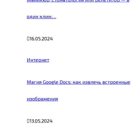
один клик:…
16.05.2024
Интернет
Магия Google Docs: как извлечь встроенные
изображения
13.05.2024