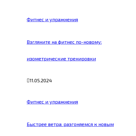
Фитнес и упражнения
Взгляните на фитнес по-новому:
изометрические тренировки
11.05.2024
Фитнес и упражнения
Быстрее ветра: разгоняемся к новым