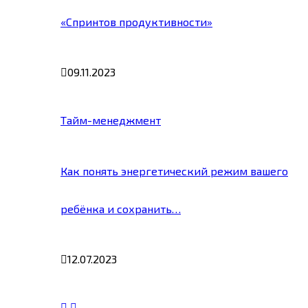
«Спринтов продуктивности»
09.11.2023
Тайм-менеджмент
Как понять энергетический режим вашего
ребёнка и сохранить…
12.07.2023