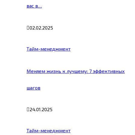
вас в…
02.02.2025
Тайм-менеджмент
Меняем жизнь к лучшему: 7 эффективных
шагов
24.01.2025
Тайм-менеджмент