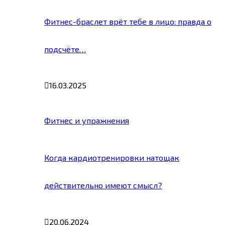
Фитнес-браслет врёт тебе в лицо: правда о
подсчёте…
16.03.2025
Фитнес и упражнения
Когда кардиотренировки натощак
действительно имеют смысл?
20.06.2024