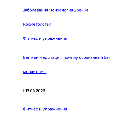
Заболевания
Психология
Зрение
Косметология
Фитнес и упражнения
Бег как медитация: почему осознанный бег
меняет не…
13.04.2026
Фитнес и упражнения