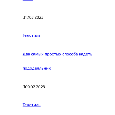
17.03.2023
Текстиль
Два самых простых способа надеть
пододеяльник
09.02.2023
Текстиль