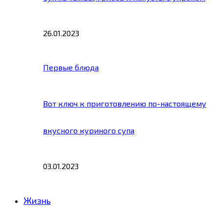
26.01.2023
Первые блюда
Вот ключ к приготовлению по-настоящему
вкусного куриного супа
03.01.2023
Жизнь