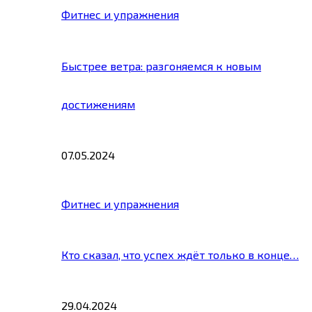
Фитнес и упражнения
Быстрее ветра: разгоняемся к новым
достижениям
07.05.2024
Фитнес и упражнения
Кто сказал, что успех ждёт только в конце…
29.04.2024