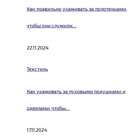
Как правильно ухаживать за полотенцами,
чтобы они служили…
22.11.2024
Текстиль
Как ухаживать за пуховыми подушками и
одеялами, чтобы…
17.11.2024