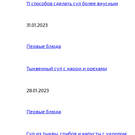
11 способов сделать суп более вкусным
31.01.2023
Первые блюда
Тыквенный суп с карри и орехами
28.01.2023
Первые блюда
Суп из тыквы, грибов и капусты с укропом