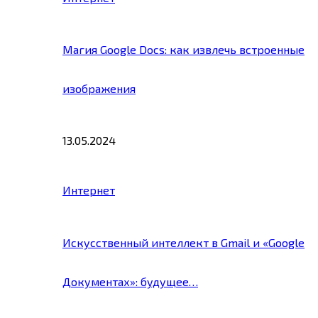
Магия Google Docs: как извлечь встроенные
изображения
13.05.2024
Интернет
Искусственный интеллект в Gmail и «Google
Документах»: будущее…