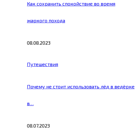
Как сохранить спокойствие во время
жаркого похода
08.08.2023
Путешествия
Почему не стоит использовать лёд в ведёрке
в…
08.07.2023