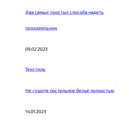
Два самых простых способа надеть
пододеяльник
09.02.2023
Текстиль
Не сушите постельное бельё полностью
14.01.2023