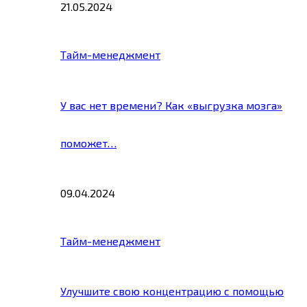
21.05.2024
Тайм-менеджмент
У вас нет времени? Как «выгрузка мозга»
поможет…
09.04.2024
Тайм-менеджмент
Улучшите свою концентрацию с помощью