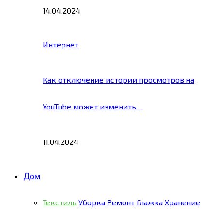
14.04.2024
Интернет
Как отключение истории просмотров на
YouTube может изменить…
11.04.2024
Дом
Текстиль
Уборка
Ремонт
Глажка
Хранение