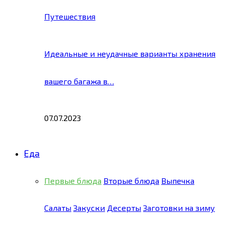
Путешествия
Идеальные и неудачные варианты хранения
вашего багажа в…
07.07.2023
Еда
Первые блюда
Вторые блюда
Выпечка
Салаты
Закуски
Десерты
Заготовки на зиму