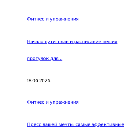
Фитнес и упражнения
Начало пути: план и расписание пеших
прогулок для…
18.04.2024
Фитнес и упражнения
Пресс вашей мечты: самые эффективные