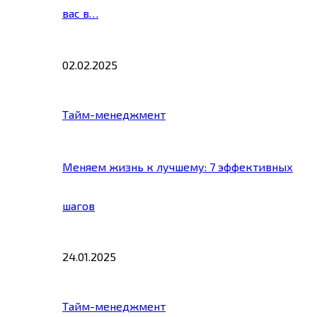
вас в…
02.02.2025
Тайм-менеджмент
Меняем жизнь к лучшему: 7 эффективных
шагов
24.01.2025
Тайм-менеджмент