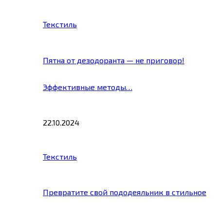
Текстиль
Пятна от дезодоранта — не приговор!
Эффективные методы…
22.10.2024
Текстиль
Превратите свой пододеяльник в стильное