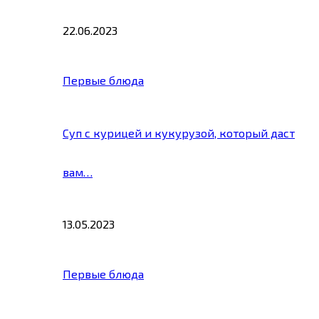
22.06.2023
Первые блюда
Суп с курицей и кукурузой, который даст
вам…
13.05.2023
Первые блюда