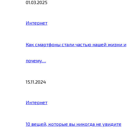
01.03.2025
Интернет
Как смартфоны стали частью нашей жизни и
почему…
15.11.2024
Интернет
10 вещей, которые вы никогда не увидите