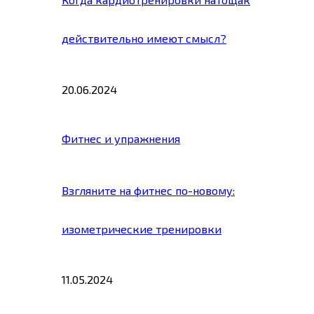
действительно имеют смысл?
20.06.2024
Фитнес и упражнения
Взгляните на фитнес по-новому:
изометрические тренировки
11.05.2024