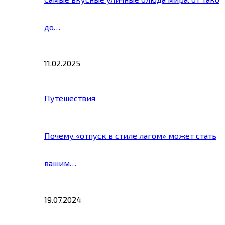
до…
11.02.2025
Путешествия
Почему «отпуск в стиле лагом» может стать
вашим…
19.07.2024