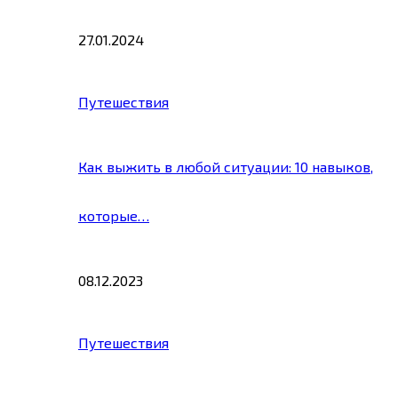
27.01.2024
Путешествия
Как выжить в любой ситуации: 10 навыков,
которые…
08.12.2023
Путешествия