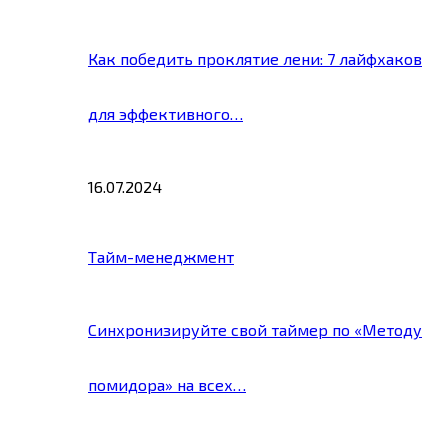
Как победить проклятие лени: 7 лайфхаков
для эффективного…
16.07.2024
Тайм-менеджмент
Синхронизируйте свой таймер по «Методу
помидора» на всех…