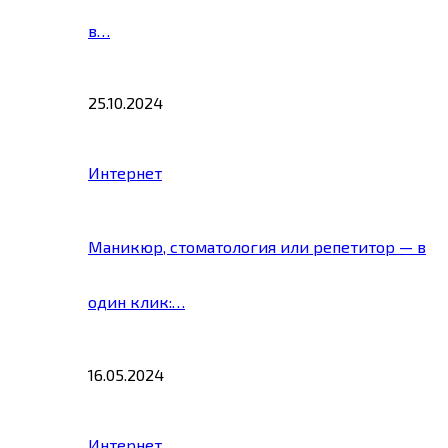
в…
25.10.2024
Интернет
Маникюр, стоматология или репетитор — в
один клик:…
16.05.2024
Интернет