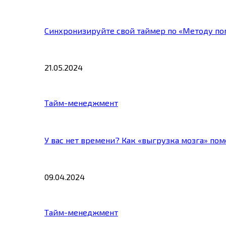
Синхронизируйте свой таймер по «Методу по
21.05.2024
Тайм-менеджмент
У вас нет времени? Как «выгрузка мозга» по
09.04.2024
Тайм-менеджмент