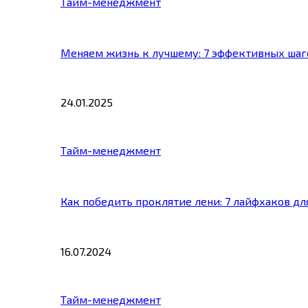
Тайм-менеджмент
Меняем жизнь к лучшему: 7 эффективных шаг
24.01.2025
Тайм-менеджмент
Как победить проклятие лени: 7 лайфхаков д
16.07.2024
Тайм-менеджмент