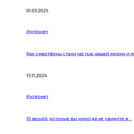
01.03.2025
Интернет
Как смартфоны стали частью нашей жизни и 
15.11.2024
Интернет
10 вещей, которые вы никогда не увидите в…