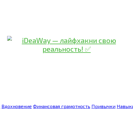
я
Вдохновение
Финансовая грамотность
Привычки
Навык