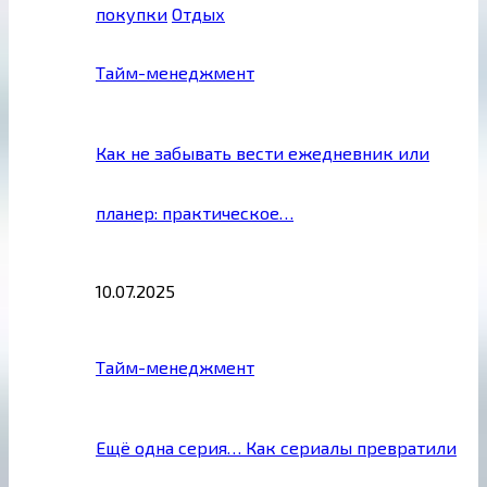
покупки
Отдых
Тайм-менеджмент
Как не забывать вести ежедневник или
планер: практическое…
10.07.2025
Тайм-менеджмент
Ещё одна серия… Как сериалы превратили