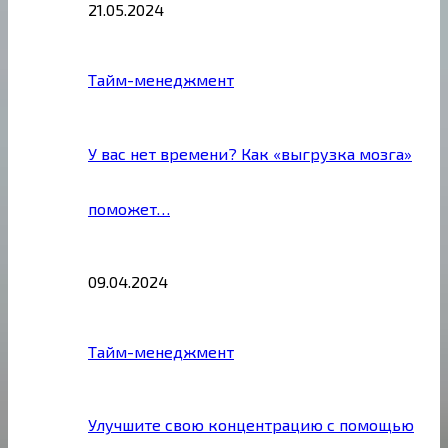
21.05.2024
Тайм-менеджмент
У вас нет времени? Как «выгрузка мозга»
поможет…
09.04.2024
Тайм-менеджмент
Улучшите свою концентрацию с помощью