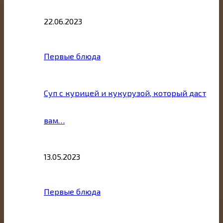
22.06.2023
Первые блюда
Суп с курицей и кукурузой, который даст
вам…
13.05.2023
Первые блюда