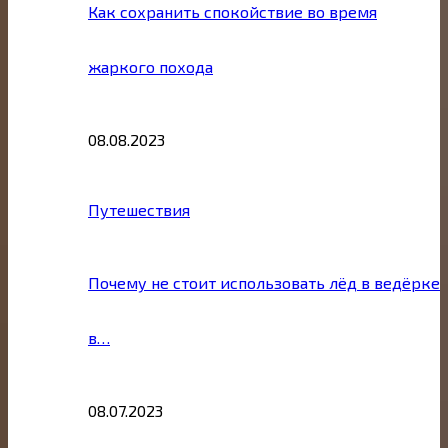
Как сохранить спокойствие во время
жаркого похода
08.08.2023
Путешествия
Почему не стоит использовать лёд в ведёрке
в…
08.07.2023