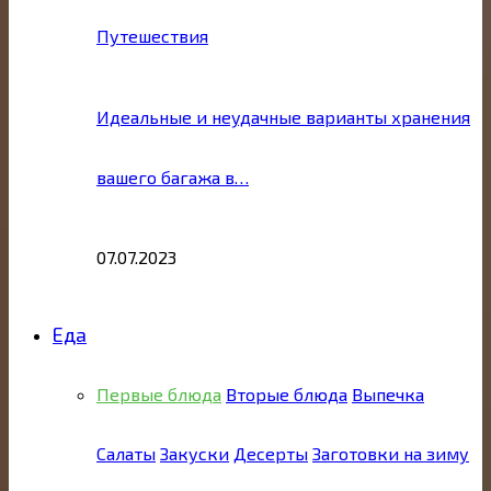
Путешествия
Идеальные и неудачные варианты хранения
вашего багажа в…
07.07.2023
Еда
Первые блюда
Вторые блюда
Выпечка
Салаты
Закуски
Десерты
Заготовки на зиму