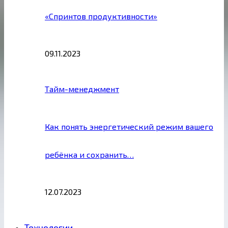
«Спринтов продуктивности»
09.11.2023
Тайм-менеджмент
Как понять энергетический режим вашего
ребёнка и сохранить…
12.07.2023
Технологии