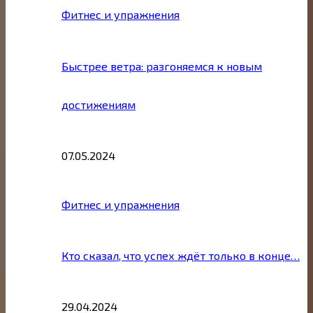
Фитнес и упражнения
Быстрее ветра: разгоняемся к новым
достижениям
07.05.2024
Фитнес и упражнения
Кто сказал, что успех ждёт только в конце…
29.04.2024