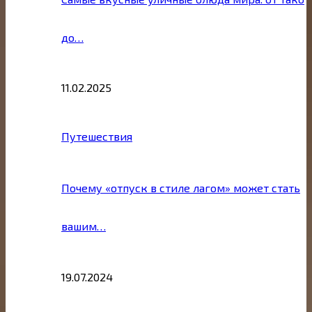
до…
11.02.2025
Путешествия
Почему «отпуск в стиле лагом» может стать
вашим…
19.07.2024