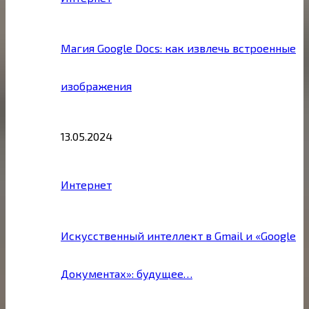
Магия Google Docs: как извлечь встроенные
изображения
13.05.2024
Интернет
Искусственный интеллект в Gmail и «Google
Документах»: будущее…