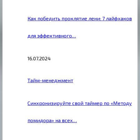
Как победить проклятие лени: 7 лайфхаков
для эффективного…
16.07.2024
Тайм-менеджмент
Синхронизируйте свой таймер по «Методу
помидора» на всех…