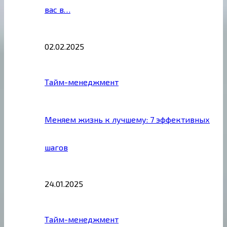
вас в…
02.02.2025
Тайм-менеджмент
Меняем жизнь к лучшему: 7 эффективных
шагов
24.01.2025
Тайм-менеджмент