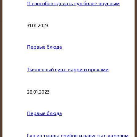
11 способов сделать суп более вкусным
31.01.2023
Первые блюда
Тыквенный суп с карри и орехами
28.01.2023
Первые блюда
Суп из тыквы, грибов и капусты с укропом