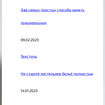
Два самых простых способа надеть
пододеяльник
09.02.2023
Текстиль
Не сушите постельное бельё полностью
14.01.2023