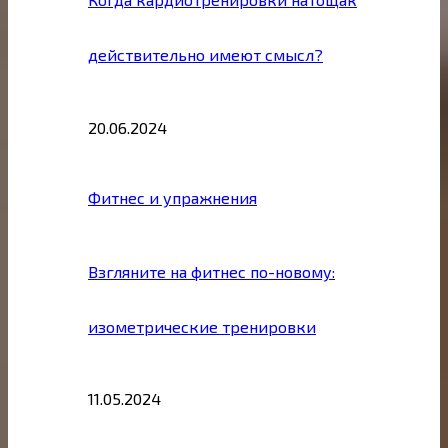
действительно имеют смысл?
20.06.2024
Фитнес и упражнения
Взгляните на фитнес по-новому:
изометрические тренировки
11.05.2024