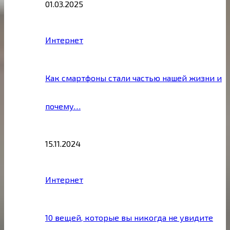
01.03.2025
Интернет
Как смартфоны стали частью нашей жизни и
почему…
15.11.2024
Интернет
10 вещей, которые вы никогда не увидите