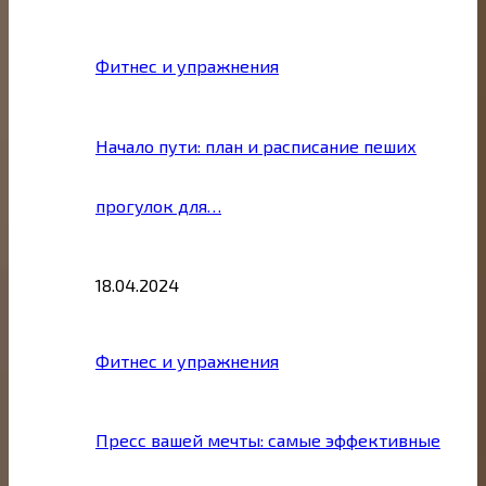
Фитнес и упражнения
Начало пути: план и расписание пеших
прогулок для…
18.04.2024
Фитнес и упражнения
Пресс вашей мечты: самые эффективные