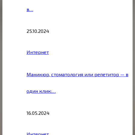
в…
25.10.2024
Интернет
Маникюр, стоматология или репетитор — в
один клик:…
16.05.2024
Интернет