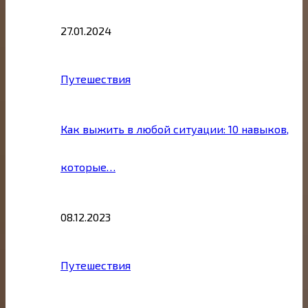
27.01.2024
Путешествия
Как выжить в любой ситуации: 10 навыков,
которые…
08.12.2023
Путешествия