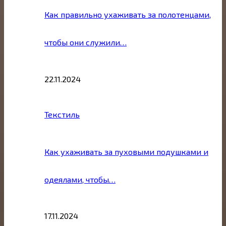
Как правильно ухаживать за полотенцами,
чтобы они служили…
22.11.2024
Текстиль
Как ухаживать за пуховыми подушками и
одеялами, чтобы…
17.11.2024