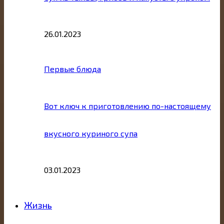
26.01.2023
Первые блюда
Вот ключ к приготовлению по-настоящему
вкусного куриного супа
03.01.2023
Жизнь