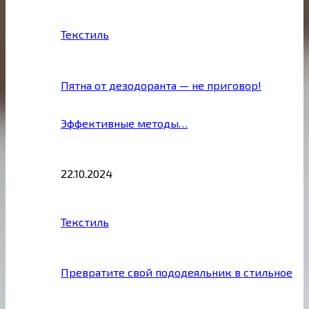
Текстиль
Пятна от дезодоранта — не приговор!
Эффективные методы…
22.10.2024
Текстиль
Превратите свой пододеяльник в стильное