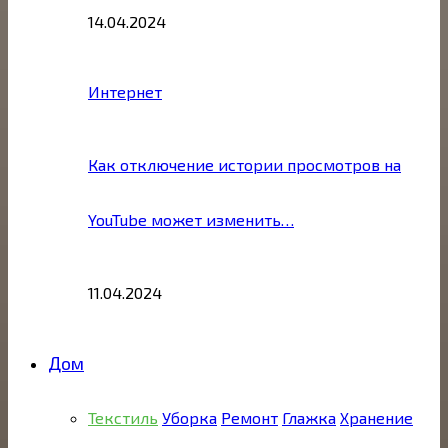
14.04.2024
Интернет
Как отключение истории просмотров на
YouTube может изменить…
11.04.2024
Дом
Текстиль
Уборка
Ремонт
Глажка
Хранение