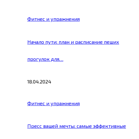
Фитнес и упражнения
Начало пути: план и расписание пеших
прогулок для…
18.04.2024
Фитнес и упражнения
Пресс вашей мечты: самые эффективные