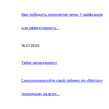
Как победить проклятие лени: 7 лайфхаков
для эффективного…
16.07.2024
Тайм-менеджмент
Синхронизируйте свой таймер по «Методу
помидора» на всех…