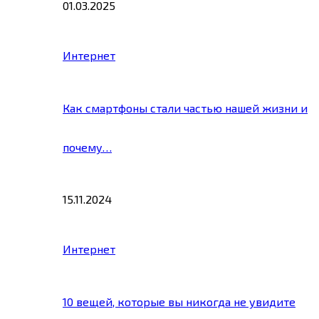
01.03.2025
Интернет
Как смартфоны стали частью нашей жизни и
почему…
15.11.2024
Интернет
10 вещей, которые вы никогда не увидите