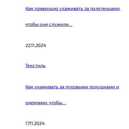
Как правильно ухаживать за полотенцами,
чтобы они служили…
22.11.2024
Текстиль
Как ухаживать за пуховыми подушками и
одеялами, чтобы…
17.11.2024