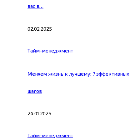
вас в…
02.02.2025
Тайм-менеджмент
Меняем жизнь к лучшему: 7 эффективных
шагов
24.01.2025
Тайм-менеджмент