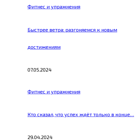
Фитнес и упражнения
Быстрее ветра: разгоняемся к новым
достижениям
07.05.2024
Фитнес и упражнения
Кто сказал, что успех ждёт только в конце…
29.04.2024