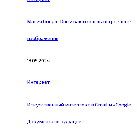
Магия Google Docs: как извлечь встроенные
изображения
13.05.2024
Интернет
Искусственный интеллект в Gmail и «Google
Документах»: будущее…