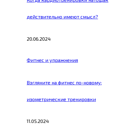
действительно имеют смысл?
20.06.2024
Фитнес и упражнения
Взгляните на фитнес по-новому:
изометрические тренировки
11.05.2024