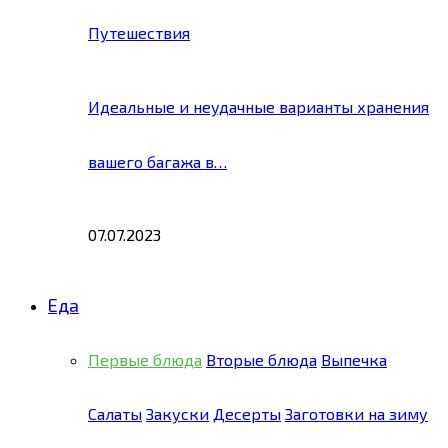
Путешествия
Идеальные и неудачные варианты хранения
вашего багажа в…
07.07.2023
Еда
Первые блюда
Вторые блюда
Выпечка
Салаты
Закуски
Десерты
Заготовки на зиму