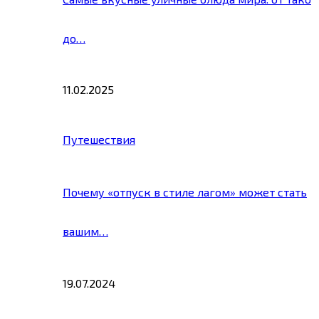
до…
11.02.2025
Путешествия
Почему «отпуск в стиле лагом» может стать
вашим…
19.07.2024