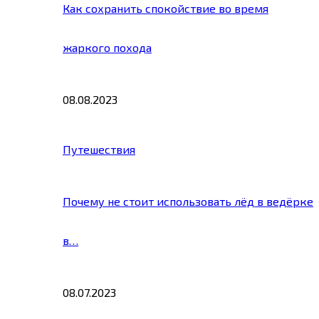
Как сохранить спокойствие во время
жаркого похода
08.08.2023
Путешествия
Почему не стоит использовать лёд в ведёрке
в…
08.07.2023