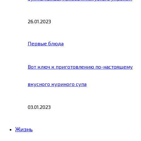
26.01.2023
Первые блюда
Вот ключ к приготовлению по-настоящему
вкусного куриного супа
03.01.2023
Жизнь