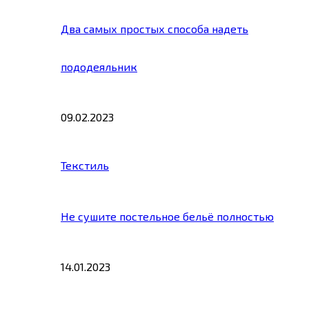
Два самых простых способа надеть
пододеяльник
09.02.2023
Текстиль
Не сушите постельное бельё полностью
14.01.2023