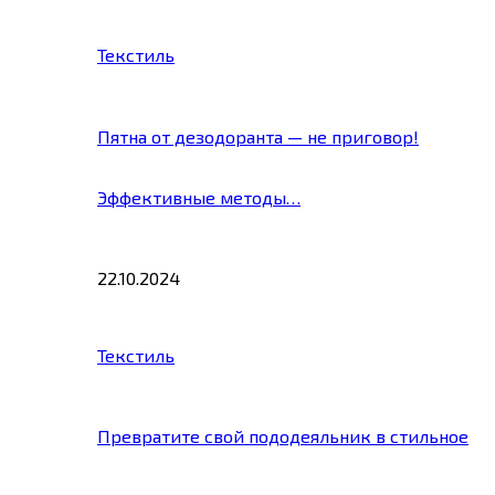
Текстиль
Пятна от дезодоранта — не приговор!
Эффективные методы…
22.10.2024
Текстиль
Превратите свой пододеяльник в стильное