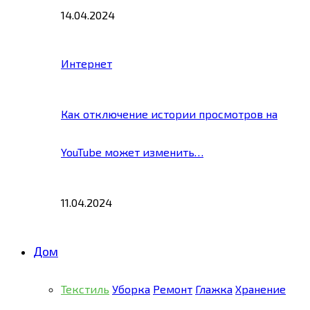
14.04.2024
Интернет
Как отключение истории просмотров на
YouTube может изменить…
11.04.2024
Дом
Текстиль
Уборка
Ремонт
Глажка
Хранение