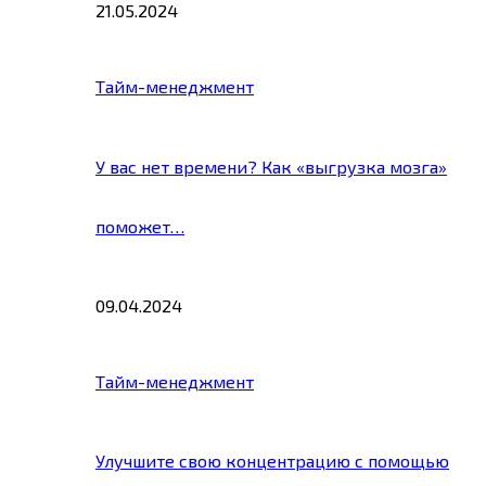
21.05.2024
Тайм-менеджмент
У вас нет времени? Как «выгрузка мозга»
поможет…
09.04.2024
Тайм-менеджмент
Улучшите свою концентрацию с помощью