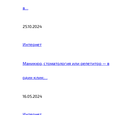
в…
25.10.2024
Интернет
Маникюр, стоматология или репетитор — в
один клик:…
16.05.2024
Интернет