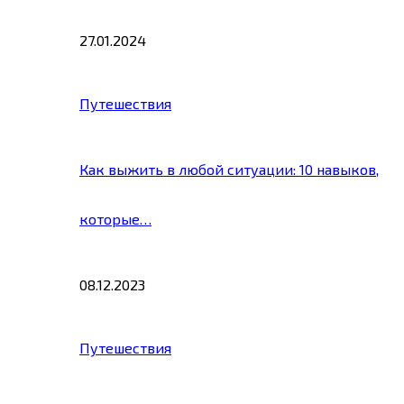
27.01.2024
Путешествия
Как выжить в любой ситуации: 10 навыков,
которые…
08.12.2023
Путешествия