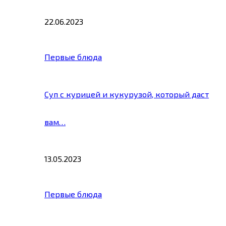
22.06.2023
Первые блюда
Суп с курицей и кукурузой, который даст
вам…
13.05.2023
Первые блюда