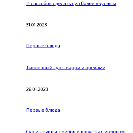
11 способов сделать суп более вкусным
31.01.2023
Первые блюда
Тыквенный суп с карри и орехами
28.01.2023
Первые блюда
Суп из тыквы, грибов и капусты с укропом