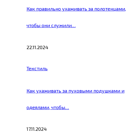
Как правильно ухаживать за полотенцами,
чтобы они служили…
22.11.2024
Текстиль
Как ухаживать за пуховыми подушками и
одеялами, чтобы…
17.11.2024