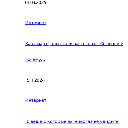
01.03.2025
Интернет
Как смартфоны стали частью нашей жизни и
почему…
15.11.2024
Интернет
10 вещей, которые вы никогда не увидите