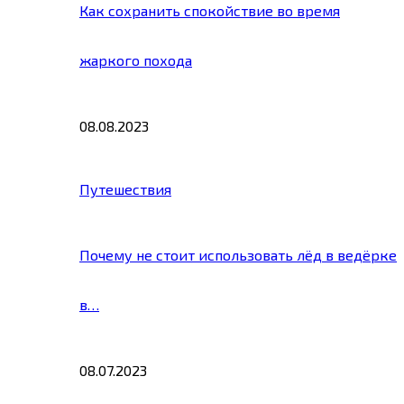
Как сохранить спокойствие во время
жаркого похода
08.08.2023
Путешествия
Почему не стоит использовать лёд в ведёрке
в…
08.07.2023