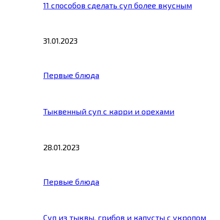
11 способов сделать суп более вкусным
31.01.2023
Первые блюда
Тыквенный суп с карри и орехами
28.01.2023
Первые блюда
Суп из тыквы, грибов и капусты с укропом