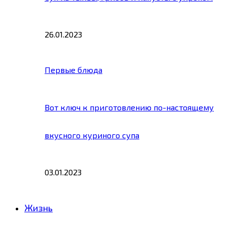
26.01.2023
Первые блюда
Вот ключ к приготовлению по-настоящему
вкусного куриного супа
03.01.2023
Жизнь