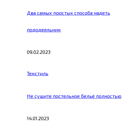
Два самых простых способа надеть
пододеяльник
09.02.2023
Текстиль
Не сушите постельное бельё полностью
14.01.2023