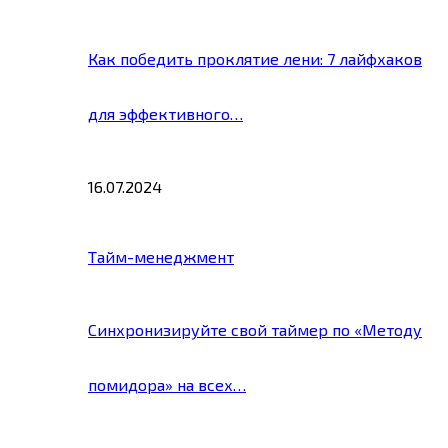
Как победить проклятие лени: 7 лайфхаков
для эффективного…
16.07.2024
Тайм-менеджмент
Синхронизируйте свой таймер по «Методу
помидора» на всех…