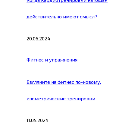
действительно имеют смысл?
20.06.2024
Фитнес и упражнения
Взгляните на фитнес по-новому:
изометрические тренировки
11.05.2024