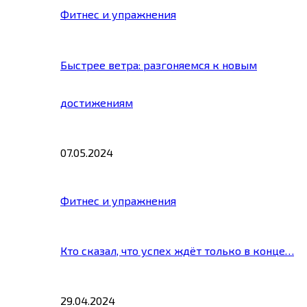
Фитнес и упражнения
Быстрее ветра: разгоняемся к новым
достижениям
07.05.2024
Фитнес и упражнения
Кто сказал, что успех ждёт только в конце…
29.04.2024