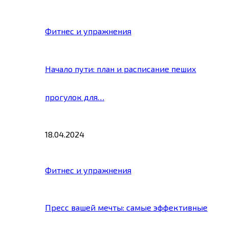
Фитнес и упражнения
Начало пути: план и расписание пеших
прогулок для…
18.04.2024
Фитнес и упражнения
Пресс вашей мечты: самые эффективные