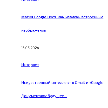
Магия Google Docs: как извлечь встроенные
изображения
13.05.2024
Интернет
Искусственный интеллект в Gmail и «Google
Документах»: будущее…