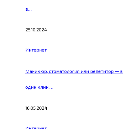
в…
25.10.2024
Интернет
Маникюр, стоматология или репетитор — в
один клик:…
16.05.2024
Интернет