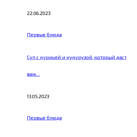
22.06.2023
Первые блюда
Суп с курицей и кукурузой, который даст
вам…
13.05.2023
Первые блюда