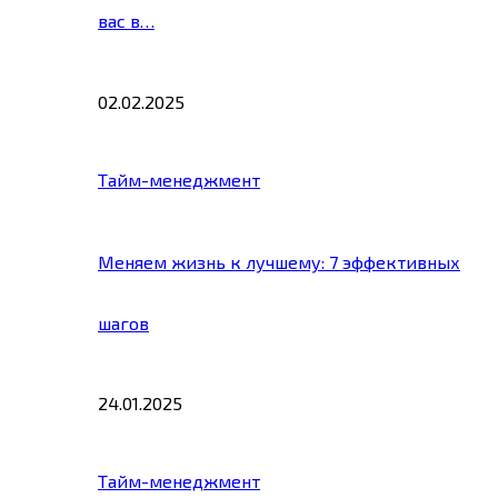
вас в…
02.02.2025
Тайм-менеджмент
Меняем жизнь к лучшему: 7 эффективных
шагов
24.01.2025
Тайм-менеджмент