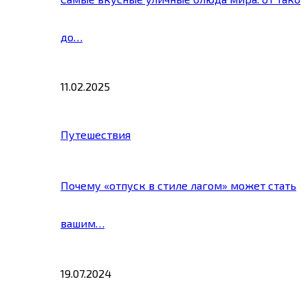
до…
11.02.2025
Путешествия
Почему «отпуск в стиле лагом» может стать
вашим…
19.07.2024