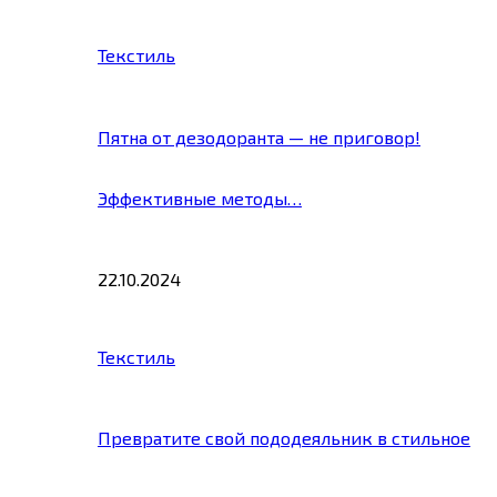
Текстиль
Пятна от дезодоранта — не приговор!
Эффективные методы…
22.10.2024
Текстиль
Превратите свой пододеяльник в стильное