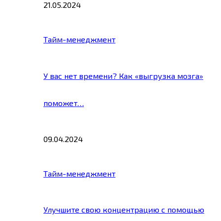
21.05.2024
Тайм-менеджмент
У вас нет времени? Как «выгрузка мозга»
поможет…
09.04.2024
Тайм-менеджмент
Улучшите свою концентрацию с помощью