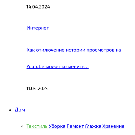
14.04.2024
Интернет
Как отключение истории просмотров на
YouTube может изменить…
11.04.2024
Дом
Текстиль
Уборка
Ремонт
Глажка
Хранение