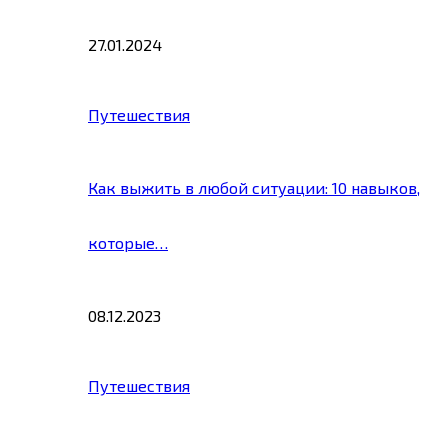
27.01.2024
Путешествия
Как выжить в любой ситуации: 10 навыков,
которые…
08.12.2023
Путешествия