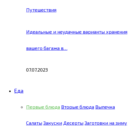
Путешествия
Идеальные и неудачные варианты хранения
вашего багажа в…
07.07.2023
Еда
Первые блюда
Вторые блюда
Выпечка
Салаты
Закуски
Десерты
Заготовки на зиму