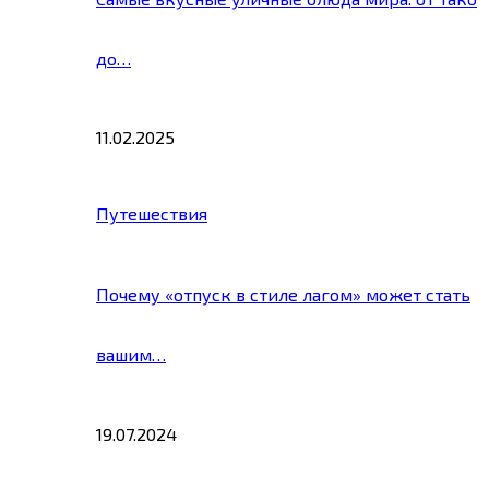
до…
11.02.2025
Путешествия
Почему «отпуск в стиле лагом» может стать
вашим…
19.07.2024