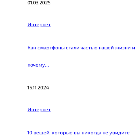
01.03.2025
Интернет
Как смартфоны стали частью нашей жизни и
почему…
15.11.2024
Интернет
10 вещей, которые вы никогда не увидите