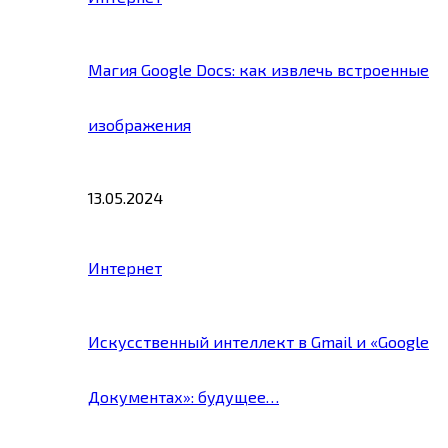
Магия Google Docs: как извлечь встроенные
изображения
13.05.2024
Интернет
Искусственный интеллект в Gmail и «Google
Документах»: будущее…