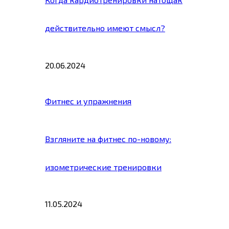
действительно имеют смысл?
20.06.2024
Фитнес и упражнения
Взгляните на фитнес по-новому:
изометрические тренировки
11.05.2024