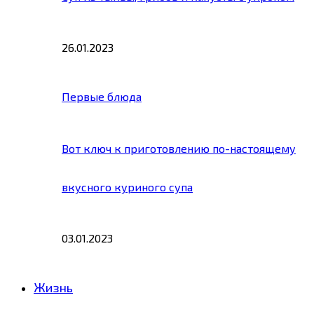
26.01.2023
Первые блюда
Вот ключ к приготовлению по-настоящему
вкусного куриного супа
03.01.2023
Жизнь