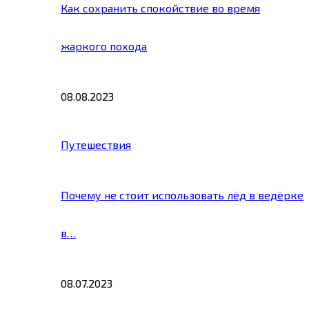
Как сохранить спокойствие во время
жаркого похода
08.08.2023
Путешествия
Почему не стоит использовать лёд в ведёрке
в…
08.07.2023