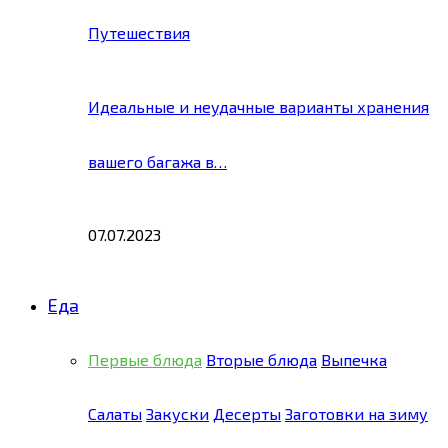
Путешествия
Идеальные и неудачные варианты хранения
вашего багажа в…
07.07.2023
Еда
Первые блюда
Вторые блюда
Выпечка
Салаты
Закуски
Десерты
Заготовки на зиму