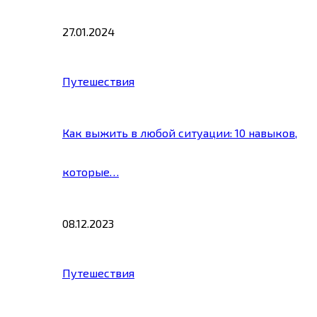
27.01.2024
Путешествия
Как выжить в любой ситуации: 10 навыков,
которые…
08.12.2023
Путешествия