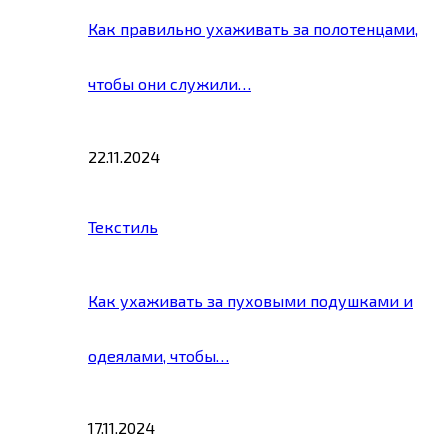
Как правильно ухаживать за полотенцами,
чтобы они служили…
22.11.2024
Текстиль
Как ухаживать за пуховыми подушками и
одеялами, чтобы…
17.11.2024