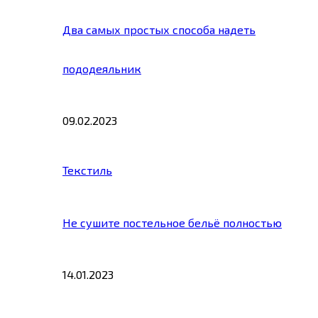
Два самых простых способа надеть
пододеяльник
09.02.2023
Текстиль
Не сушите постельное бельё полностью
14.01.2023