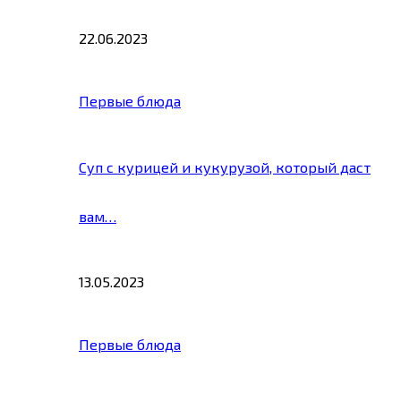
22.06.2023
Первые блюда
Суп с курицей и кукурузой, который даст
вам…
13.05.2023
Первые блюда