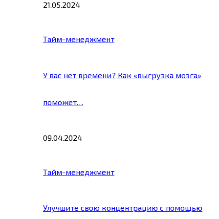
21.05.2024
Тайм-менеджмент
У вас нет времени? Как «выгрузка мозга»
поможет…
09.04.2024
Тайм-менеджмент
Улучшите свою концентрацию с помощью