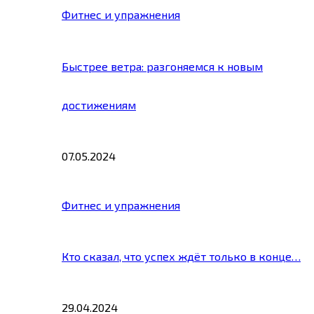
Фитнес и упражнения
Быстрее ветра: разгоняемся к новым
достижениям
07.05.2024
Фитнес и упражнения
Кто сказал, что успех ждёт только в конце…
29.04.2024