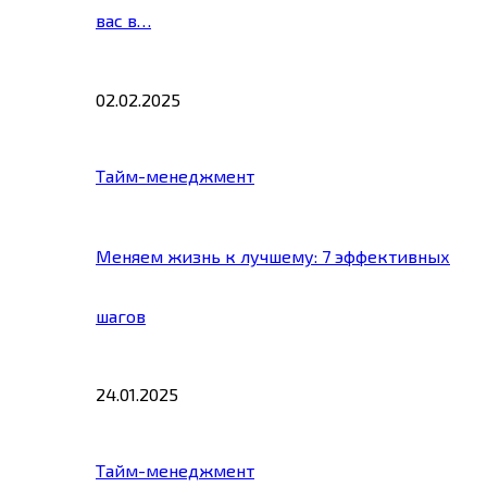
вас в…
02.02.2025
Тайм-менеджмент
Меняем жизнь к лучшему: 7 эффективных
шагов
24.01.2025
Тайм-менеджмент