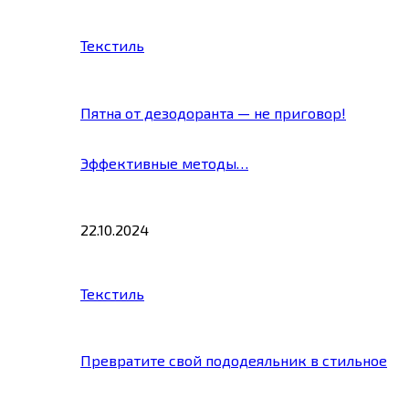
Текстиль
Пятна от дезодоранта — не приговор!
Эффективные методы…
22.10.2024
Текстиль
Превратите свой пододеяльник в стильное