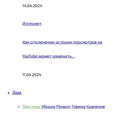
14.04.2024
Интернет
Как отключение истории просмотров на
YouTube может изменить…
11.04.2024
Дом
Текстиль
Уборка
Ремонт
Глажка
Хранение