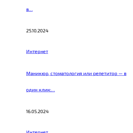
в…
25.10.2024
Интернет
Маникюр, стоматология или репетитор — в
один клик:…
16.05.2024
Интернет