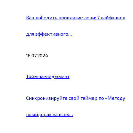
Как победить проклятие лени: 7 лайфхаков
для эффективного…
16.07.2024
Тайм-менеджмент
Синхронизируйте свой таймер по «Методу
помидора» на всех…