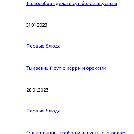
11 способов сделать суп более вкусным
31.01.2023
Первые блюда
Тыквенный суп с карри и орехами
28.01.2023
Первые блюда
Суп из тыквы, грибов и капусты с укропом