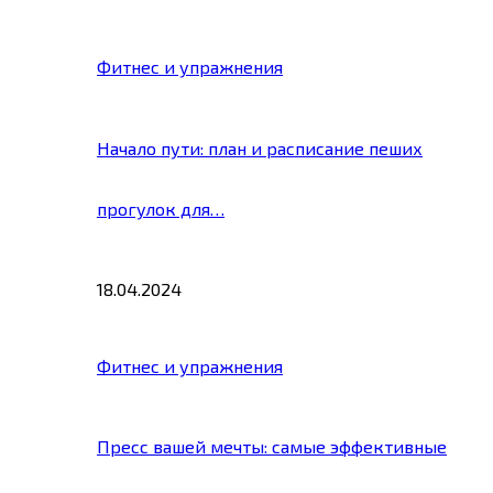
Фитнес и упражнения
Начало пути: план и расписание пеших
прогулок для…
18.04.2024
Фитнес и упражнения
Пресс вашей мечты: самые эффективные