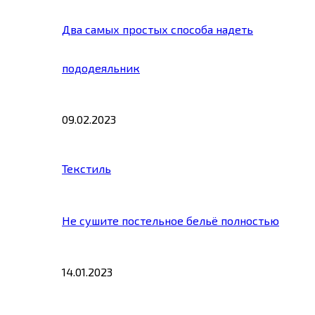
Два самых простых способа надеть
пододеяльник
09.02.2023
Текстиль
Не сушите постельное бельё полностью
14.01.2023