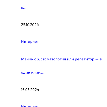
в…
25.10.2024
Интернет
Маникюр, стоматология или репетитор — в
один клик:…
16.05.2024
Интернет