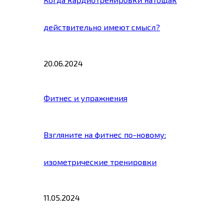
действительно имеют смысл?
20.06.2024
Фитнес и упражнения
Взгляните на фитнес по-новому:
изометрические тренировки
11.05.2024