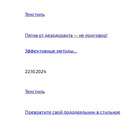
Текстиль
Пятна от дезодоранта — не приговор!
Эффективные методы…
22.10.2024
Текстиль
Превратите свой пододеяльник в стильное