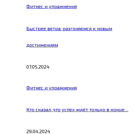
Фитнес и упражнения
Быстрее ветра: разгоняемся к новым
достижениям
07.05.2024
Фитнес и упражнения
Кто сказал, что успех ждёт только в конце…
29.04.2024