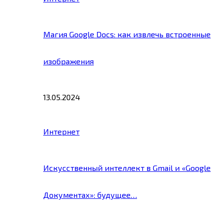
Магия Google Docs: как извлечь встроенные
изображения
13.05.2024
Интернет
Искусственный интеллект в Gmail и «Google
Документах»: будущее…