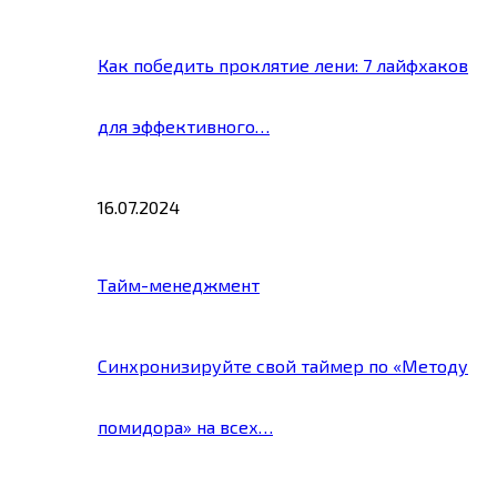
Как победить проклятие лени: 7 лайфхаков
для эффективного…
16.07.2024
Тайм-менеджмент
Синхронизируйте свой таймер по «Методу
помидора» на всех…