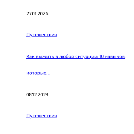
27.01.2024
Путешествия
Как выжить в любой ситуации: 10 навыков,
которые…
08.12.2023
Путешествия