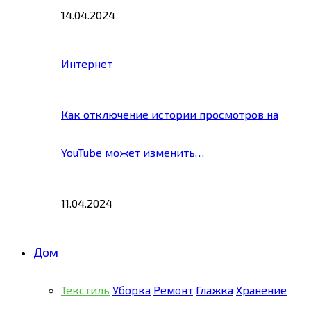
14.04.2024
Интернет
Как отключение истории просмотров на
YouTube может изменить…
11.04.2024
Дом
Текстиль
Уборка
Ремонт
Глажка
Хранение