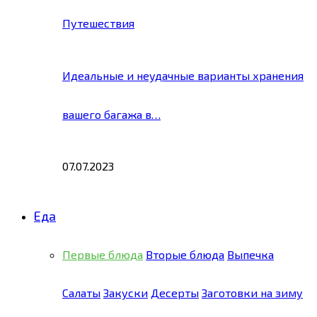
Путешествия
Идеальные и неудачные варианты хранения
вашего багажа в…
07.07.2023
Еда
Первые блюда
Вторые блюда
Выпечка
Салаты
Закуски
Десерты
Заготовки на зиму