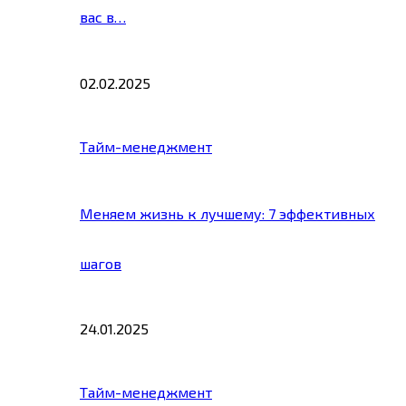
вас в…
02.02.2025
Тайм-менеджмент
Меняем жизнь к лучшему: 7 эффективных
шагов
24.01.2025
Тайм-менеджмент