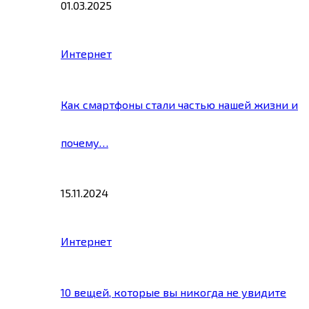
01.03.2025
Интернет
Как смартфоны стали частью нашей жизни и
почему…
15.11.2024
Интернет
10 вещей, которые вы никогда не увидите