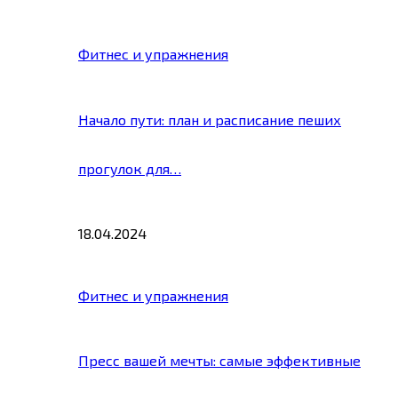
Фитнес и упражнения
Начало пути: план и расписание пеших
прогулок для…
18.04.2024
Фитнес и упражнения
Пресс вашей мечты: самые эффективные