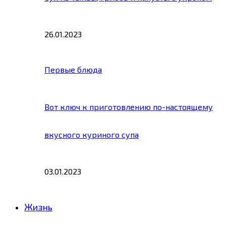
26.01.2023
Первые блюда
Вот ключ к приготовлению по-настоящему
вкусного куриного супа
03.01.2023
Жизнь