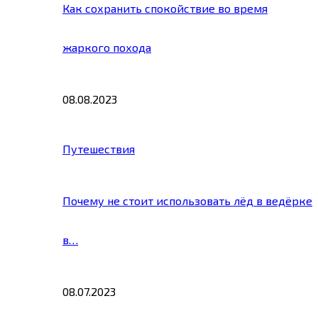
Как сохранить спокойствие во время
жаркого похода
08.08.2023
Путешествия
Почему не стоит использовать лёд в ведёрке
в…
08.07.2023