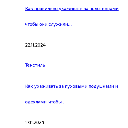
Как правильно ухаживать за полотенцами,
чтобы они служили…
22.11.2024
Текстиль
Как ухаживать за пуховыми подушками и
одеялами, чтобы…
17.11.2024