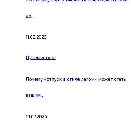
до…
11.02.2025
Путешествия
Почему «отпуск в стиле лагом» может стать
вашим…
19.07.2024