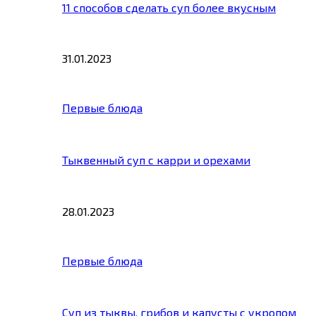
11 способов сделать суп более вкусным
31.01.2023
Первые блюда
Тыквенный суп с карри и орехами
28.01.2023
Первые блюда
Суп из тыквы, грибов и капусты с укропом