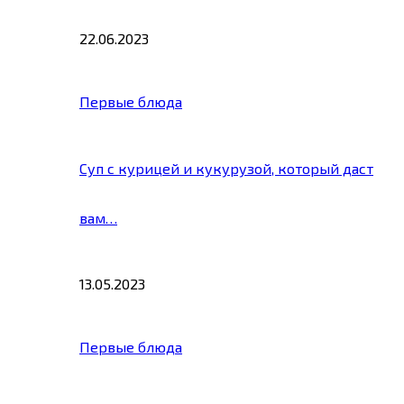
22.06.2023
Первые блюда
Суп с курицей и кукурузой, который даст
вам…
13.05.2023
Первые блюда