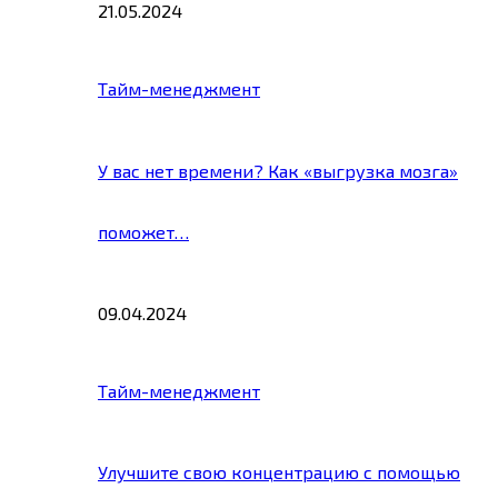
21.05.2024
Тайм-менеджмент
У вас нет времени? Как «выгрузка мозга»
поможет…
09.04.2024
Тайм-менеджмент
Улучшите свою концентрацию с помощью