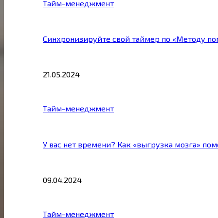
Тайм-менеджмент
Синхронизируйте свой таймер по «Методу по
21.05.2024
Тайм-менеджмент
У вас нет времени? Как «выгрузка мозга» по
09.04.2024
Тайм-менеджмент