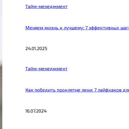
Тайм-менеджмент
Меняем жизнь к лучшему: 7 эффективных шаг
24.01.2025
Тайм-менеджмент
Как победить проклятие лени: 7 лайфхаков д
16.07.2024