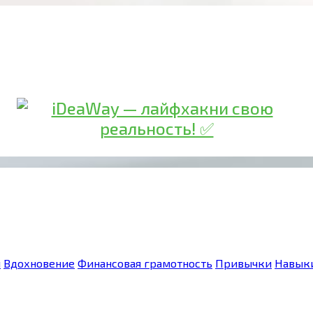
я
Вдохновение
Финансовая грамотность
Привычки
Навык