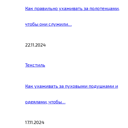
Как правильно ухаживать за полотенцами,
чтобы они служили…
22.11.2024
Текстиль
Как ухаживать за пуховыми подушками и
одеялами, чтобы…
17.11.2024