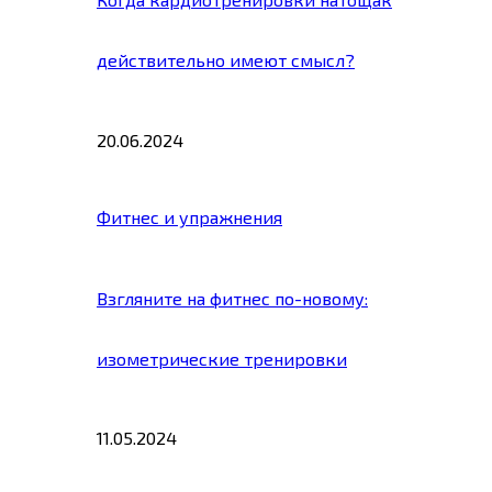
действительно имеют смысл?
20.06.2024
Фитнес и упражнения
Взгляните на фитнес по-новому:
изометрические тренировки
11.05.2024