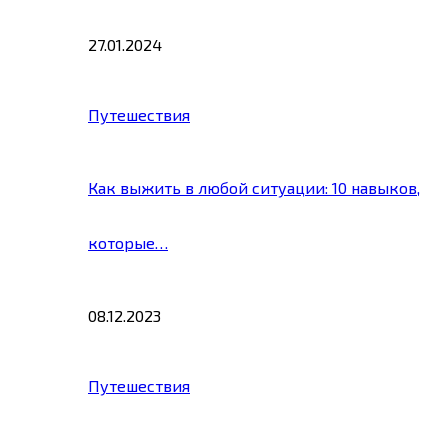
27.01.2024
Путешествия
Как выжить в любой ситуации: 10 навыков,
которые…
08.12.2023
Путешествия