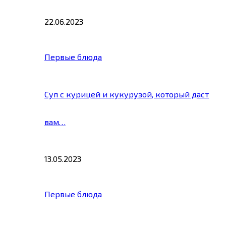
22.06.2023
Первые блюда
Суп с курицей и кукурузой, который даст
вам…
13.05.2023
Первые блюда