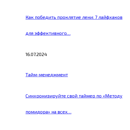
Как победить проклятие лени: 7 лайфхаков
для эффективного…
16.07.2024
Тайм-менеджмент
Синхронизируйте свой таймер по «Методу
помидора» на всех…