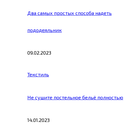
Два самых простых способа надеть
пододеяльник
09.02.2023
Текстиль
Не сушите постельное бельё полностью
14.01.2023