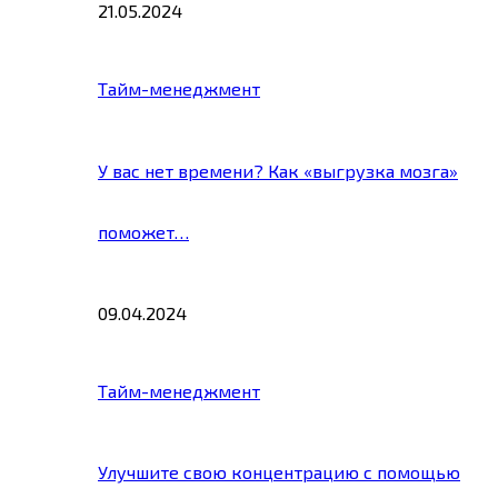
21.05.2024
Тайм-менеджмент
У вас нет времени? Как «выгрузка мозга»
поможет…
09.04.2024
Тайм-менеджмент
Улучшите свою концентрацию с помощью