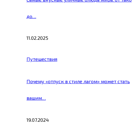
до…
11.02.2025
Путешествия
Почему «отпуск в стиле лагом» может стать
вашим…
19.07.2024