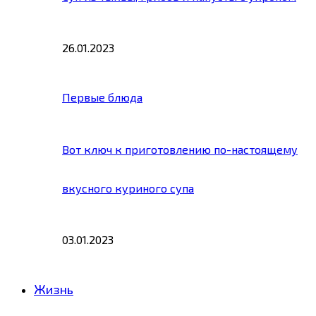
26.01.2023
Первые блюда
Вот ключ к приготовлению по-настоящему
вкусного куриного супа
03.01.2023
Жизнь