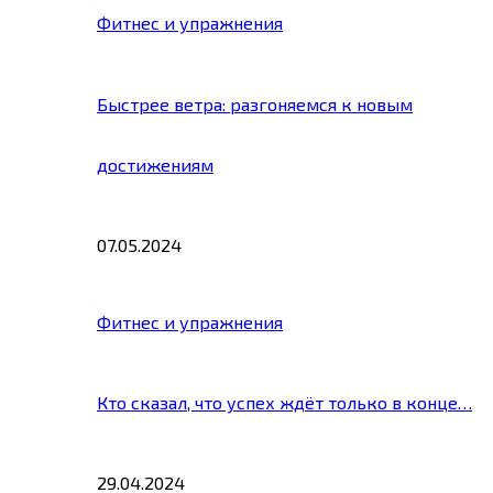
Фитнес и упражнения
Быстрее ветра: разгоняемся к новым
достижениям
07.05.2024
Фитнес и упражнения
Кто сказал, что успех ждёт только в конце…
29.04.2024