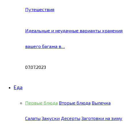
Путешествия
Идеальные и неудачные варианты хранения
вашего багажа в…
07.07.2023
Еда
Первые блюда
Вторые блюда
Выпечка
Салаты
Закуски
Десерты
Заготовки на зиму