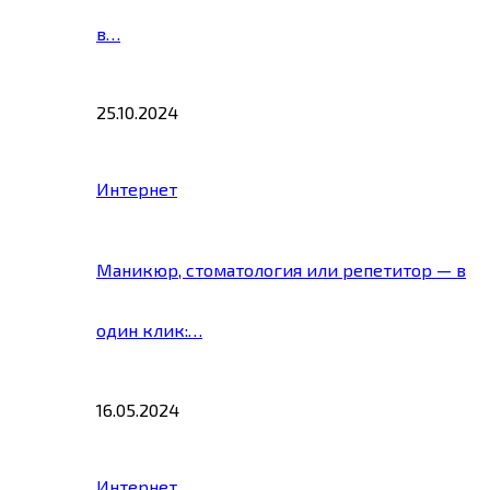
в…
25.10.2024
Интернет
Маникюр, стоматология или репетитор — в
один клик:…
16.05.2024
Интернет