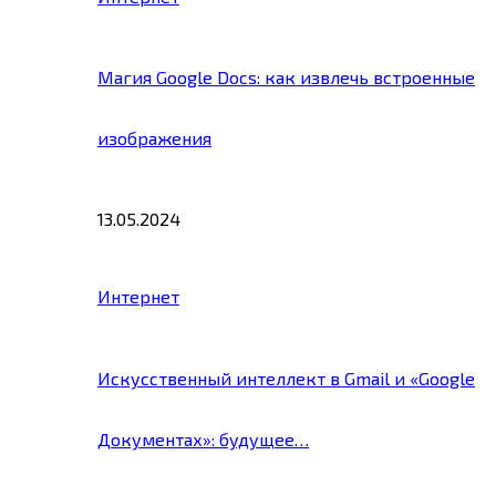
Магия Google Docs: как извлечь встроенные
изображения
13.05.2024
Интернет
Искусственный интеллект в Gmail и «Google
Документах»: будущее…