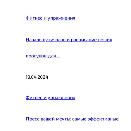
Фитнес и упражнения
Начало пути: план и расписание пеших
прогулок для…
18.04.2024
Фитнес и упражнения
Пресс вашей мечты: самые эффективные