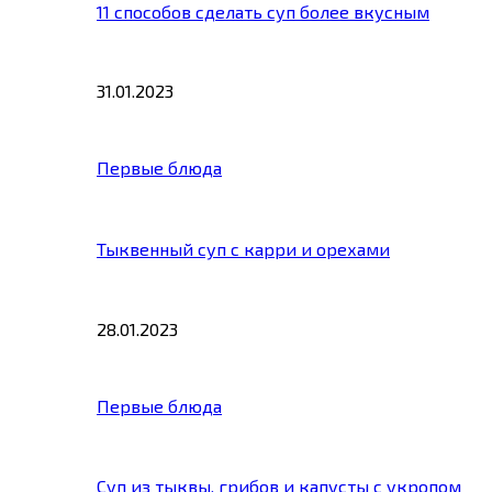
11 способов сделать суп более вкусным
31.01.2023
Первые блюда
Тыквенный суп с карри и орехами
28.01.2023
Первые блюда
Суп из тыквы, грибов и капусты с укропом