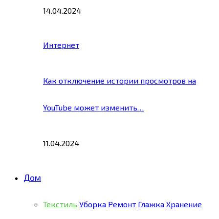
14.04.2024
Интернет
Как отключение истории просмотров на
YouTube может изменить…
11.04.2024
Дом
Текстиль
Уборка
Ремонт
Глажка
Хранение