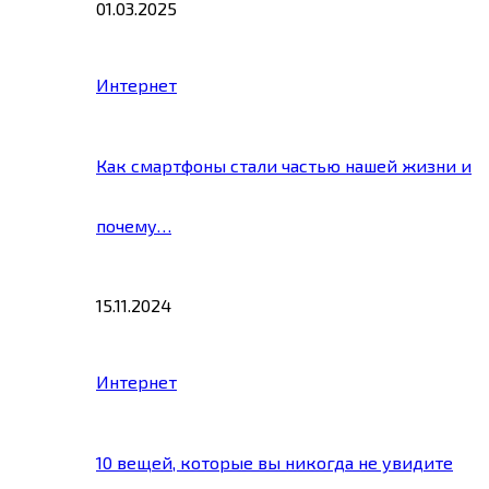
01.03.2025
Интернет
Как смартфоны стали частью нашей жизни и
почему…
15.11.2024
Интернет
10 вещей, которые вы никогда не увидите