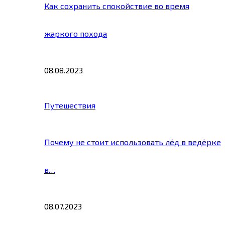
Как сохранить спокойствие во время
жаркого похода
08.08.2023
Путешествия
Почему не стоит использовать лёд в ведёрке
в…
08.07.2023