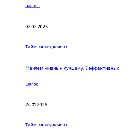
вас в…
02.02.2025
Тайм-менеджмент
Меняем жизнь к лучшему: 7 эффективных
шагов
24.01.2025
Тайм-менеджмент