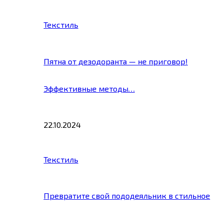
Текстиль
Пятна от дезодоранта — не приговор!
Эффективные методы…
22.10.2024
Текстиль
Превратите свой пододеяльник в стильное