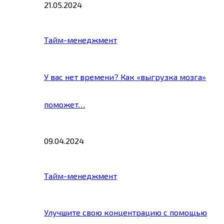
21.05.2024
Тайм-менеджмент
У вас нет времени? Как «выгрузка мозга»
поможет…
09.04.2024
Тайм-менеджмент
Улучшите свою концентрацию с помощью