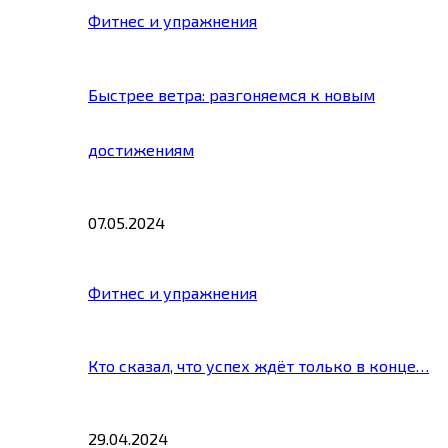
Фитнес и упражнения
Быстрее ветра: разгоняемся к новым
достижениям
07.05.2024
Фитнес и упражнения
Кто сказал, что успех ждёт только в конце…
29.04.2024