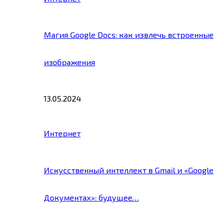
Магия Google Docs: как извлечь встроенные
изображения
13.05.2024
Интернет
Искусственный интеллект в Gmail и «Google
Документах»: будущее…