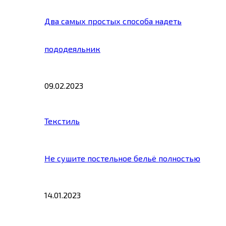
Два самых простых способа надеть
пододеяльник
09.02.2023
Текстиль
Не сушите постельное бельё полностью
14.01.2023