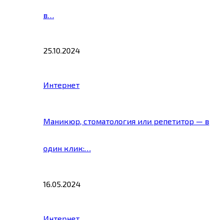
в…
25.10.2024
Интернет
Маникюр, стоматология или репетитор — в
один клик:…
16.05.2024
Интернет