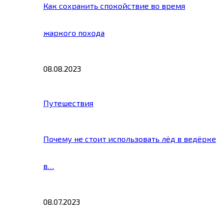
Как сохранить спокойствие во время
жаркого похода
08.08.2023
Путешествия
Почему не стоит использовать лёд в ведёрке
в…
08.07.2023