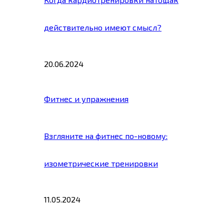
действительно имеют смысл?
20.06.2024
Фитнес и упражнения
Взгляните на фитнес по-новому:
изометрические тренировки
11.05.2024