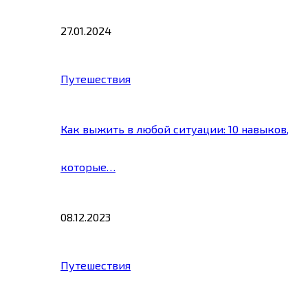
27.01.2024
Путешествия
Как выжить в любой ситуации: 10 навыков,
которые…
08.12.2023
Путешествия