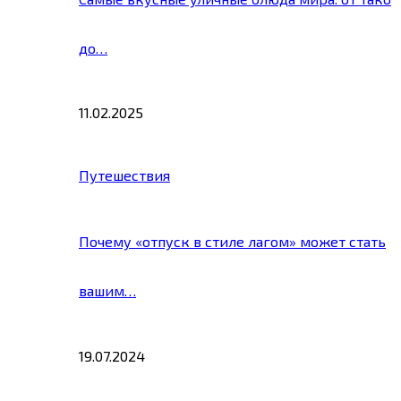
до…
11.02.2025
Путешествия
Почему «отпуск в стиле лагом» может стать
вашим…
19.07.2024