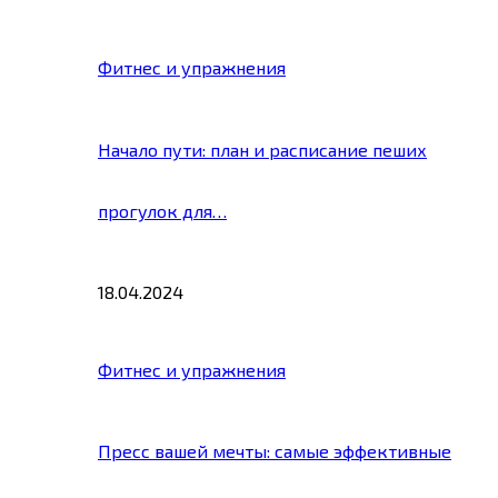
Фитнес и упражнения
Начало пути: план и расписание пеших
прогулок для…
18.04.2024
Фитнес и упражнения
Пресс вашей мечты: самые эффективные