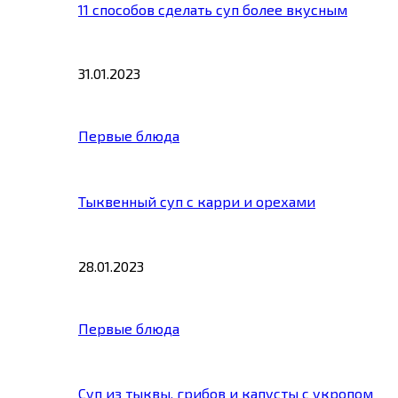
11 способов сделать суп более вкусным
31.01.2023
Первые блюда
Тыквенный суп с карри и орехами
28.01.2023
Первые блюда
Суп из тыквы, грибов и капусты с укропом