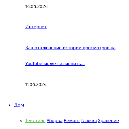
14.04.2024
Интернет
Как отключение истории просмотров на
YouTube может изменить…
11.04.2024
Дом
Текстиль
Уборка
Ремонт
Глажка
Хранение