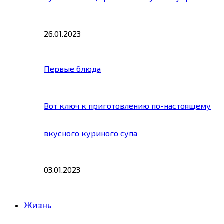
26.01.2023
Первые блюда
Вот ключ к приготовлению по-настоящему
вкусного куриного супа
03.01.2023
Жизнь