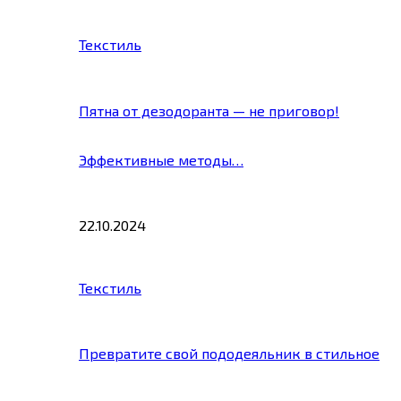
Текстиль
Пятна от дезодоранта — не приговор!
Эффективные методы…
22.10.2024
Текстиль
Превратите свой пододеяльник в стильное