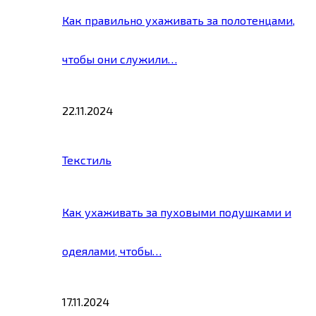
Как правильно ухаживать за полотенцами,
чтобы они служили…
22.11.2024
Текстиль
Как ухаживать за пуховыми подушками и
одеялами, чтобы…
17.11.2024