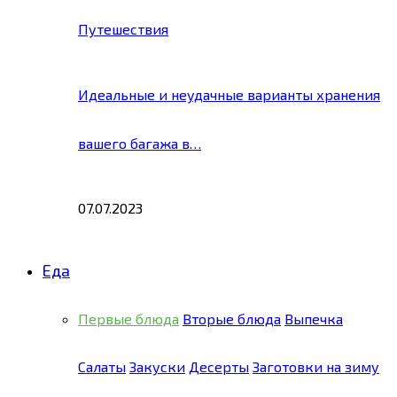
Путешествия
Идеальные и неудачные варианты хранения
вашего багажа в…
07.07.2023
Еда
Первые блюда
Вторые блюда
Выпечка
Салаты
Закуски
Десерты
Заготовки на зиму