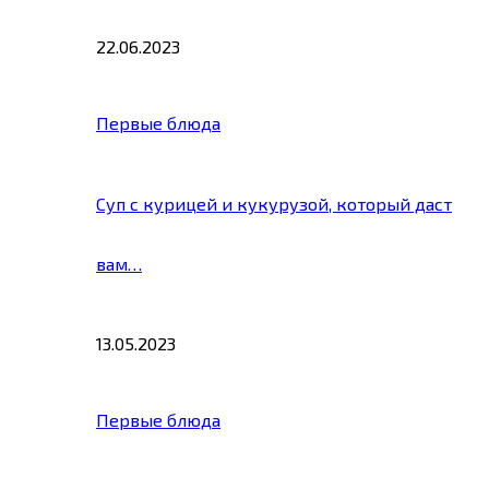
22.06.2023
Первые блюда
Суп с курицей и кукурузой, который даст
вам…
13.05.2023
Первые блюда