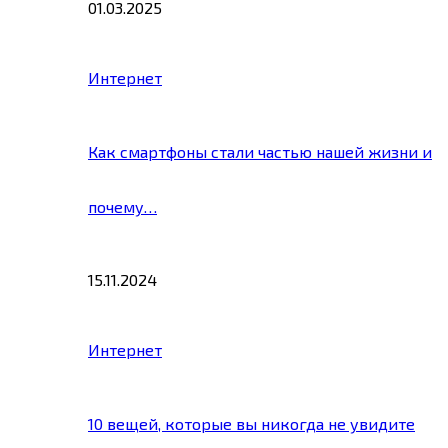
01.03.2025
Интернет
Как смартфоны стали частью нашей жизни и
почему…
15.11.2024
Интернет
10 вещей, которые вы никогда не увидите