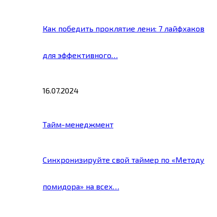
Как победить проклятие лени: 7 лайфхаков
для эффективного…
16.07.2024
Тайм-менеджмент
Синхронизируйте свой таймер по «Методу
помидора» на всех…