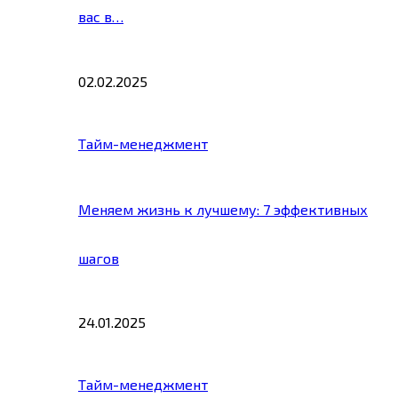
вас в…
02.02.2025
Тайм-менеджмент
Меняем жизнь к лучшему: 7 эффективных
шагов
24.01.2025
Тайм-менеджмент