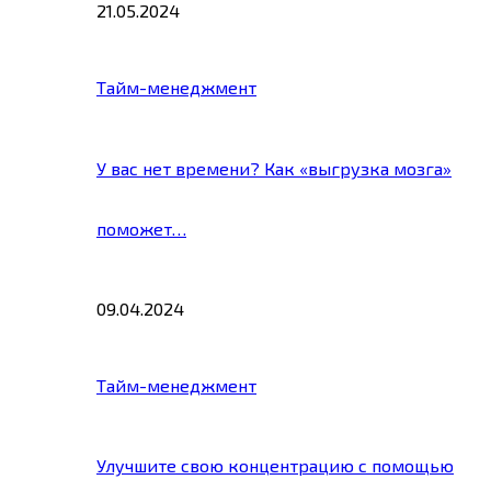
21.05.2024
Тайм-менеджмент
У вас нет времени? Как «выгрузка мозга»
поможет…
09.04.2024
Тайм-менеджмент
Улучшите свою концентрацию с помощью