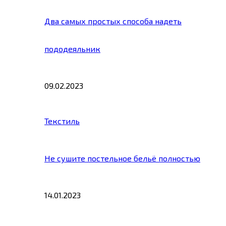
Два самых простых способа надеть
пододеяльник
09.02.2023
Текстиль
Не сушите постельное бельё полностью
14.01.2023