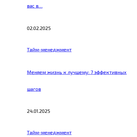
вас в…
02.02.2025
Тайм-менеджмент
Меняем жизнь к лучшему: 7 эффективных
шагов
24.01.2025
Тайм-менеджмент