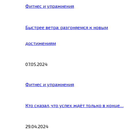
Фитнес и упражнения
Быстрее ветра: разгоняемся к новым
достижениям
07.05.2024
Фитнес и упражнения
Кто сказал, что успех ждёт только в конце…
29.04.2024