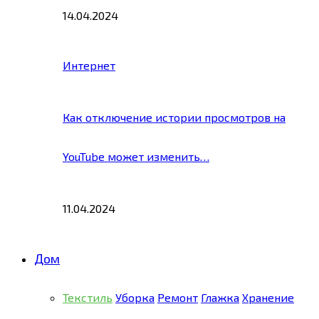
14.04.2024
Интернет
Как отключение истории просмотров на
YouTube может изменить…
11.04.2024
Дом
Текстиль
Уборка
Ремонт
Глажка
Хранение