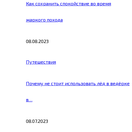
Как сохранить спокойствие во время
жаркого похода
08.08.2023
Путешествия
Почему не стоит использовать лёд в ведёрке
в…
08.07.2023