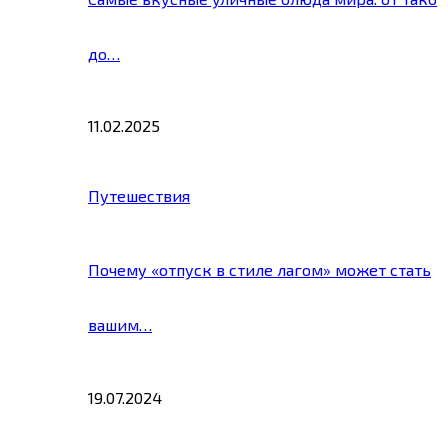
до…
11.02.2025
Путешествия
Почему «отпуск в стиле лагом» может стать
вашим…
19.07.2024