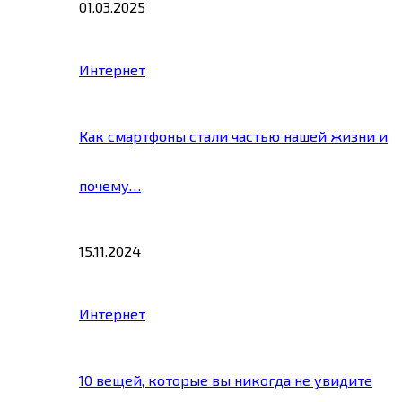
01.03.2025
Интернет
Как смартфоны стали частью нашей жизни и
почему…
15.11.2024
Интернет
10 вещей, которые вы никогда не увидите