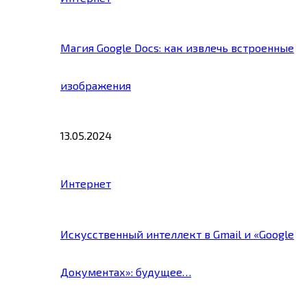
Магия Google Docs: как извлечь встроенные
изображения
13.05.2024
Интернет
Искусственный интеллект в Gmail и «Google
Документах»: будущее…