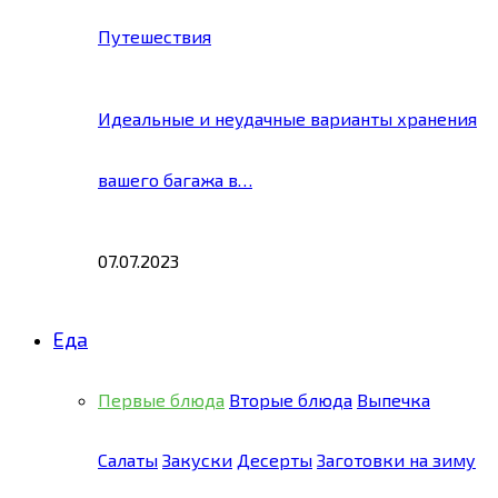
Путешествия
Идеальные и неудачные варианты хранения
вашего багажа в…
07.07.2023
Еда
Первые блюда
Вторые блюда
Выпечка
Салаты
Закуски
Десерты
Заготовки на зиму