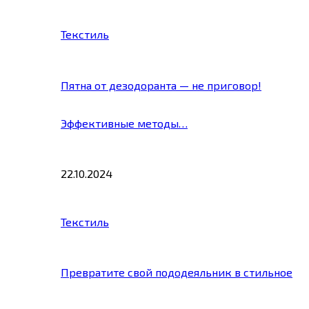
Текстиль
Пятна от дезодоранта — не приговор!
Эффективные методы…
22.10.2024
Текстиль
Превратите свой пододеяльник в стильное