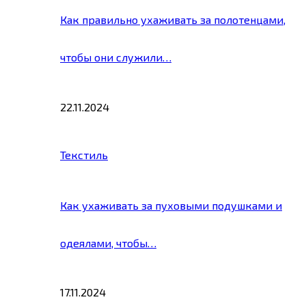
Как правильно ухаживать за полотенцами,
чтобы они служили…
22.11.2024
Текстиль
Как ухаживать за пуховыми подушками и
одеялами, чтобы…
17.11.2024