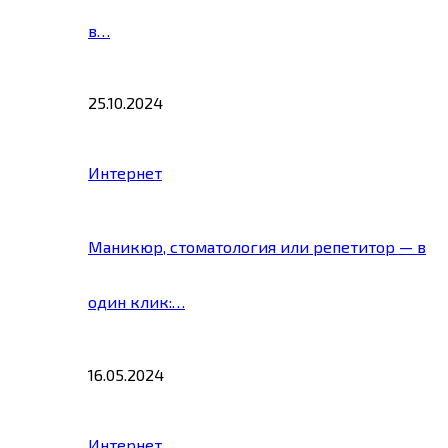
в…
25.10.2024
Интернет
Маникюр, стоматология или репетитор — в
один клик:…
16.05.2024
Интернет