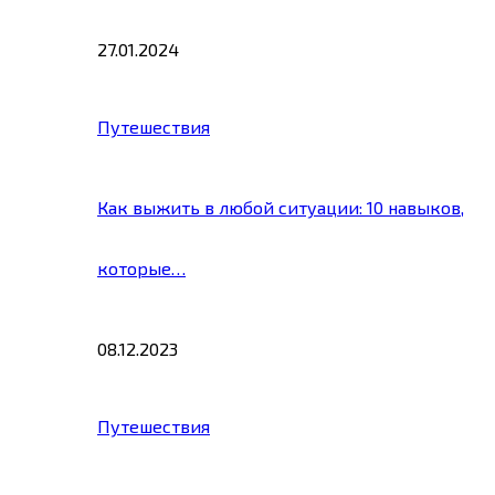
27.01.2024
Путешествия
Как выжить в любой ситуации: 10 навыков,
которые…
08.12.2023
Путешествия