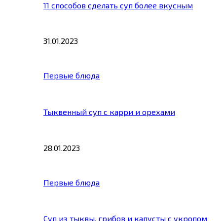
11 способов сделать суп более вкусным
31.01.2023
Первые блюда
Тыквенный суп с карри и орехами
28.01.2023
Первые блюда
Суп из тыквы, грибов и капусты с укропом