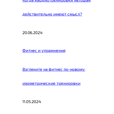
действительно имеют смысл?
20.06.2024
Фитнес и упражнения
Взгляните на фитнес по-новому:
изометрические тренировки
11.05.2024