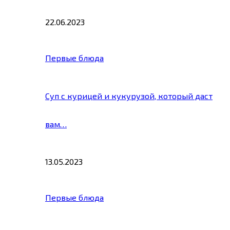
22.06.2023
Первые блюда
Суп с курицей и кукурузой, который даст
вам…
13.05.2023
Первые блюда