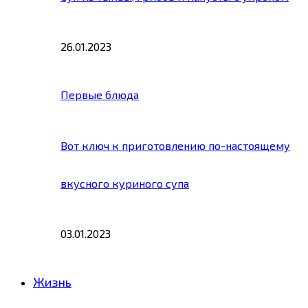
26.01.2023
Первые блюда
Вот ключ к приготовлению по-настоящему
вкусного куриного супа
03.01.2023
Жизнь