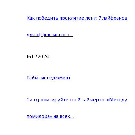
Как победить проклятие лени: 7 лайфхаков
для эффективного…
16.07.2024
Тайм-менеджмент
Синхронизируйте свой таймер по «Методу
помидора» на всех…