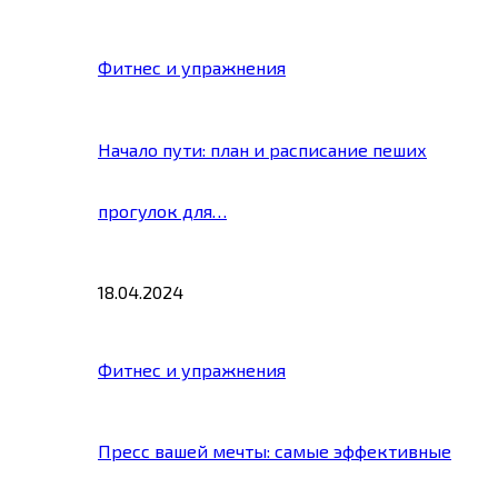
Фитнес и упражнения
Начало пути: план и расписание пеших
прогулок для…
18.04.2024
Фитнес и упражнения
Пресс вашей мечты: самые эффективные