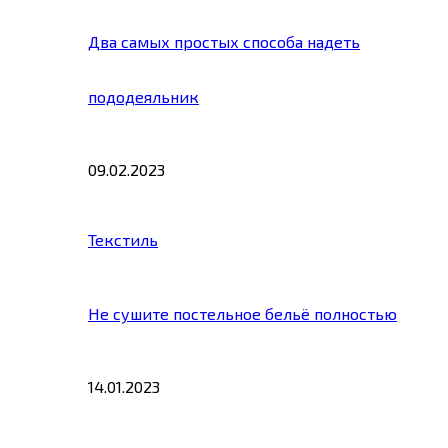
Два самых простых способа надеть
пододеяльник
09.02.2023
Текстиль
Не сушите постельное бельё полностью
14.01.2023