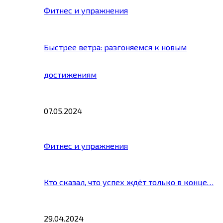
Фитнес и упражнения
Быстрее ветра: разгоняемся к новым
достижениям
07.05.2024
Фитнес и упражнения
Кто сказал, что успех ждёт только в конце…
29.04.2024