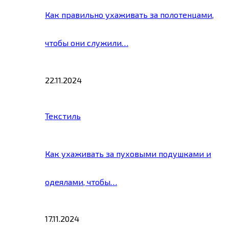
Как правильно ухаживать за полотенцами,
чтобы они служили…
22.11.2024
Текстиль
Как ухаживать за пуховыми подушками и
одеялами, чтобы…
17.11.2024