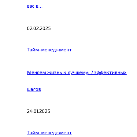
вас в…
02.02.2025
Тайм-менеджмент
Меняем жизнь к лучшему: 7 эффективных
шагов
24.01.2025
Тайм-менеджмент