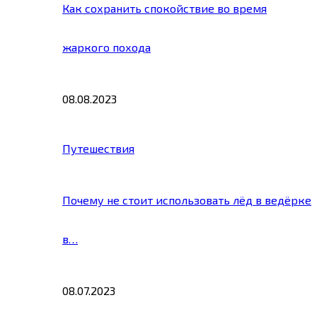
Как сохранить спокойствие во время
жаркого похода
08.08.2023
Путешествия
Почему не стоит использовать лёд в ведёрке
в…
08.07.2023