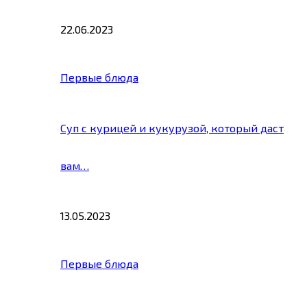
22.06.2023
Первые блюда
Суп с курицей и кукурузой, который даст
вам…
13.05.2023
Первые блюда