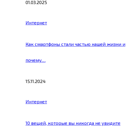
01.03.2025
Интернет
Как смартфоны стали частью нашей жизни и
почему…
15.11.2024
Интернет
10 вещей, которые вы никогда не увидите