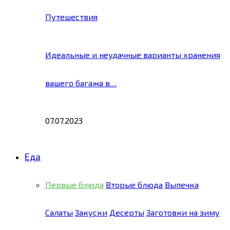
Путешествия
Идеальные и неудачные варианты хранения
вашего багажа в…
07.07.2023
Еда
Первые блюда
Вторые блюда
Выпечка
Салаты
Закуски
Десерты
Заготовки на зиму