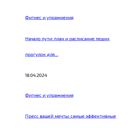
Фитнес и упражнения
Начало пути: план и расписание пеших
прогулок для…
18.04.2024
Фитнес и упражнения
Пресс вашей мечты: самые эффективные