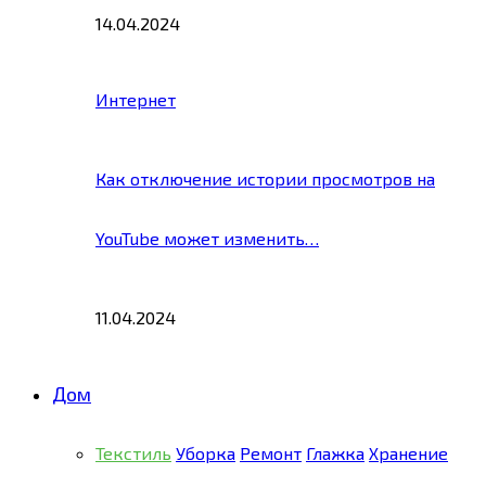
14.04.2024
Интернет
Как отключение истории просмотров на
YouTube может изменить…
11.04.2024
Дом
Текстиль
Уборка
Ремонт
Глажка
Хранение