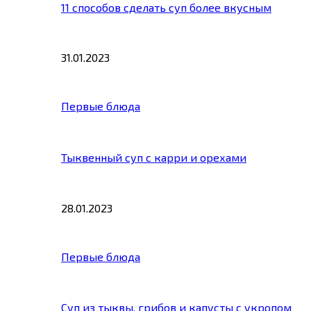
11 способов сделать суп более вкусным
31.01.2023
Первые блюда
Тыквенный суп с карри и орехами
28.01.2023
Первые блюда
Суп из тыквы, грибов и капусты с укропом