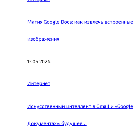
Магия Google Docs: как извлечь встроенные
изображения
13.05.2024
Интернет
Искусственный интеллект в Gmail и «Google
Документах»: будущее…