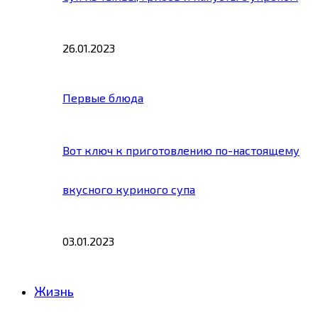
26.01.2023
Первые блюда
Вот ключ к приготовлению по-настоящему
вкусного куриного супа
03.01.2023
Жизнь