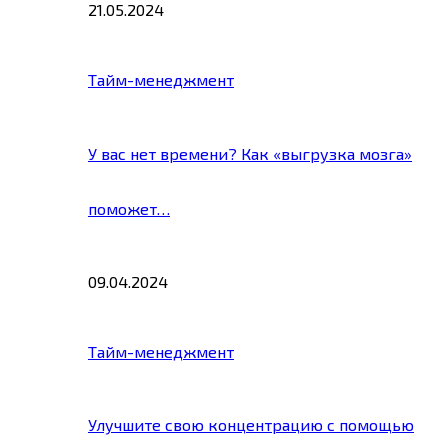
21.05.2024
Тайм-менеджмент
У вас нет времени? Как «выгрузка мозга»
поможет…
09.04.2024
Тайм-менеджмент
Улучшите свою концентрацию с помощью