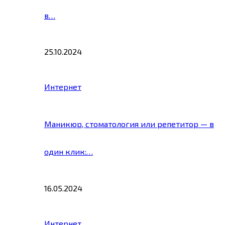
в…
25.10.2024
Интернет
Маникюр, стоматология или репетитор — в
один клик:…
16.05.2024
Интернет