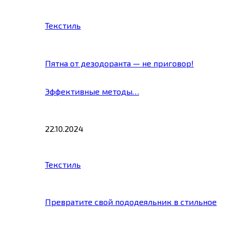
Текстиль
Пятна от дезодоранта — не приговор!
Эффективные методы…
22.10.2024
Текстиль
Превратите свой пододеяльник в стильное