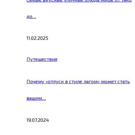
до…
11.02.2025
Путешествия
Почему «отпуск в стиле лагом» может стать
вашим…
19.07.2024