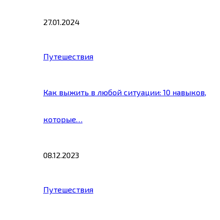
27.01.2024
Путешествия
Как выжить в любой ситуации: 10 навыков,
которые…
08.12.2023
Путешествия