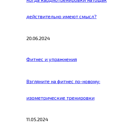
действительно имеют смысл?
20.06.2024
Фитнес и упражнения
Взгляните на фитнес по-новому:
изометрические тренировки
11.05.2024