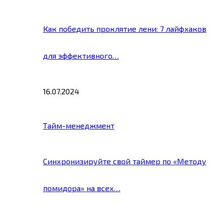
Как победить проклятие лени: 7 лайфхаков
для эффективного…
16.07.2024
Тайм-менеджмент
Синхронизируйте свой таймер по «Методу
помидора» на всех…