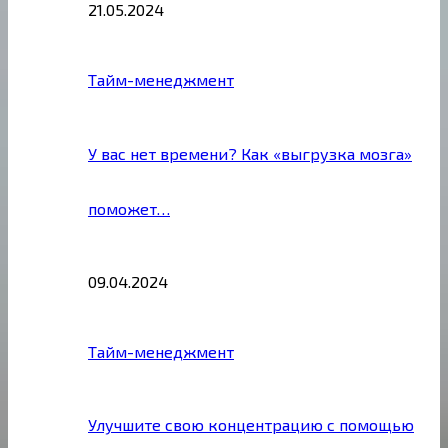
21.05.2024
Тайм-менеджмент
У вас нет времени? Как «выгрузка мозга»
поможет…
09.04.2024
Тайм-менеджмент
Улучшите свою концентрацию с помощью