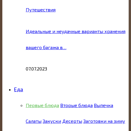
Путешествия
Идеальные и неудачные варианты хранения
вашего багажа в…
07.07.2023
Еда
Первые блюда
Вторые блюда
Выпечка
Салаты
Закуски
Десерты
Заготовки на зиму