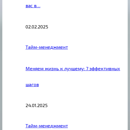
вас в…
02.02.2025
Тайм-менеджмент
Меняем жизнь к лучшему: 7 эффективных
шагов
24.01.2025
Тайм-менеджмент