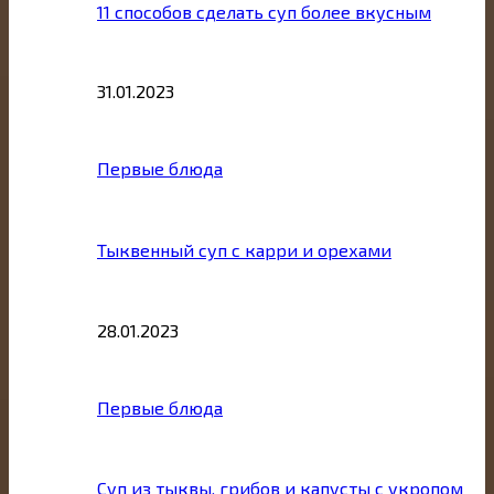
11 способов сделать суп более вкусным
31.01.2023
Первые блюда
Тыквенный суп с карри и орехами
28.01.2023
Первые блюда
Суп из тыквы, грибов и капусты с укропом