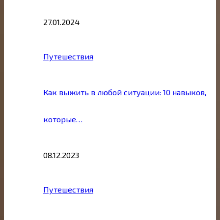
27.01.2024
Путешествия
Как выжить в любой ситуации: 10 навыков,
которые…
08.12.2023
Путешествия