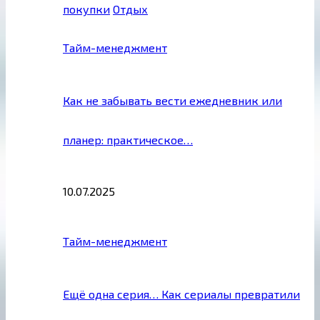
покупки
Отдых
Тайм-менеджмент
Как не забывать вести ежедневник или
планер: практическое…
10.07.2025
Тайм-менеджмент
Ещё одна серия… Как сериалы превратили