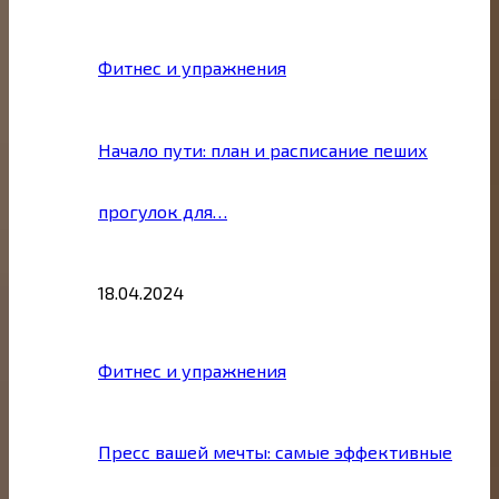
Фитнес и упражнения
Начало пути: план и расписание пеших
прогулок для…
18.04.2024
Фитнес и упражнения
Пресс вашей мечты: самые эффективные