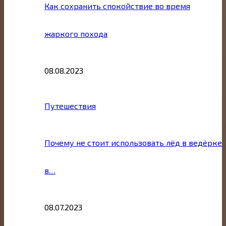
Как сохранить спокойствие во время
жаркого похода
08.08.2023
Путешествия
Почему не стоит использовать лёд в ведёрке
в…
08.07.2023