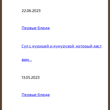
22.06.2023
Первые блюда
Суп с курицей и кукурузой, который даст
вам…
13.05.2023
Первые блюда