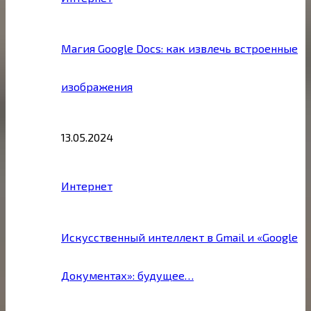
Магия Google Docs: как извлечь встроенные
изображения
13.05.2024
Интернет
Искусственный интеллект в Gmail и «Google
Документах»: будущее…