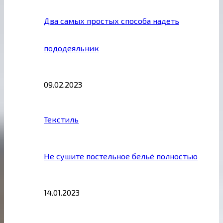
Два самых простых способа надеть
пододеяльник
09.02.2023
Текстиль
Не сушите постельное бельё полностью
14.01.2023