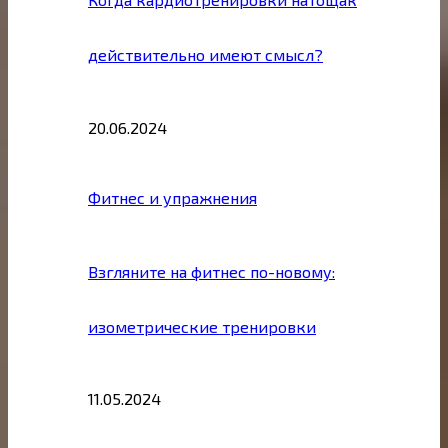
действительно имеют смысл?
20.06.2024
Фитнес и упражнения
Взгляните на фитнес по-новому:
изометрические тренировки
11.05.2024