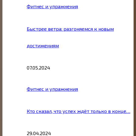
Фитнес и упражнения
Быстрее ветра: разгоняемся к новым
достижениям
07.05.2024
Фитнес и упражнения
Кто сказал, что успех ждёт только в конце…
29.04.2024