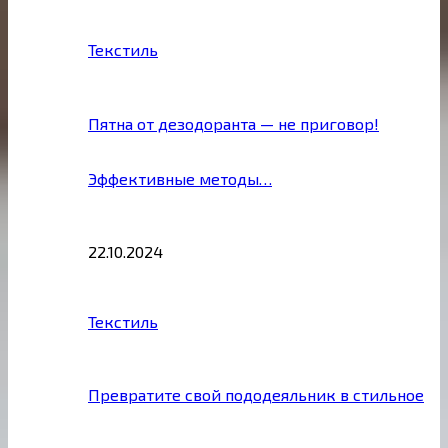
Текстиль
Пятна от дезодоранта — не приговор!
Эффективные методы…
22.10.2024
Текстиль
Превратите свой пододеяльник в стильное