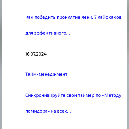
Как победить проклятие лени: 7 лайфхаков
для эффективного…
16.07.2024
Тайм-менеджмент
Синхронизируйте свой таймер по «Методу
помидора» на всех…