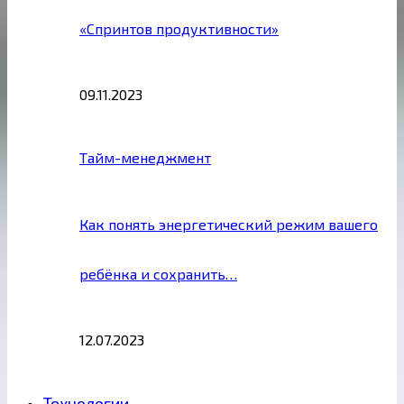
«Спринтов продуктивности»
09.11.2023
Тайм-менеджмент
Как понять энергетический режим вашего
ребёнка и сохранить…
12.07.2023
Технологии