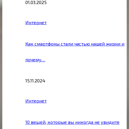
01.03.2025
Интернет
Как смартфоны стали частью нашей жизни и
почему…
15.11.2024
Интернет
10 вещей, которые вы никогда не увидите