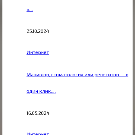
в…
25.10.2024
Интернет
Маникюр, стоматология или репетитор — в
один клик:…
16.05.2024
Интернет