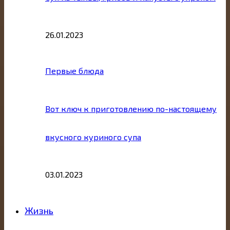
26.01.2023
Первые блюда
Вот ключ к приготовлению по-настоящему
вкусного куриного супа
03.01.2023
Жизнь