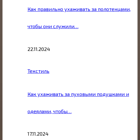
Как правильно ухаживать за полотенцами,
чтобы они служили…
22.11.2024
Текстиль
Как ухаживать за пуховыми подушками и
одеялами, чтобы…
17.11.2024