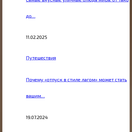
до…
11.02.2025
Путешествия
Почему «отпуск в стиле лагом» может стать
вашим…
19.07.2024