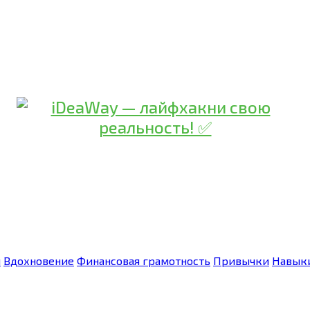
я
Вдохновение
Финансовая грамотность
Привычки
Навык