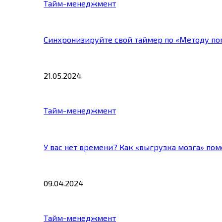
Тайм-менеджмент
Синхронизируйте свой таймер по «Методу по
21.05.2024
Тайм-менеджмент
У вас нет времени? Как «выгрузка мозга» по
09.04.2024
Тайм-менеджмент