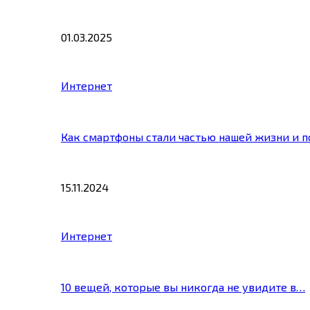
01.03.2025
Интернет
Как смартфоны стали частью нашей жизни и 
15.11.2024
Интернет
10 вещей, которые вы никогда не увидите в…