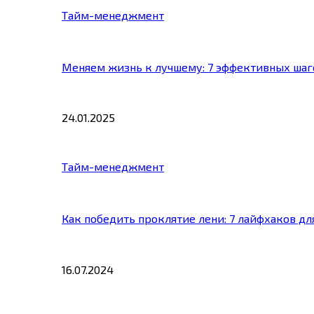
Тайм-менеджмент
Меняем жизнь к лучшему: 7 эффективных шаг
24.01.2025
Тайм-менеджмент
Как победить проклятие лени: 7 лайфхаков д
16.07.2024