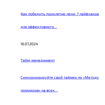
Как победить проклятие лени: 7 лайфхаков
для эффективного…
16.07.2024
Тайм-менеджмент
Синхронизируйте свой таймер по «Методу
помидора» на всех…