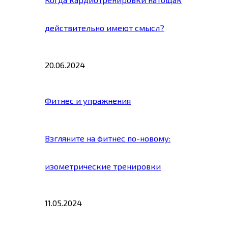
действительно имеют смысл?
20.06.2024
Фитнес и упражнения
Взгляните на фитнес по-новому:
изометрические тренировки
11.05.2024