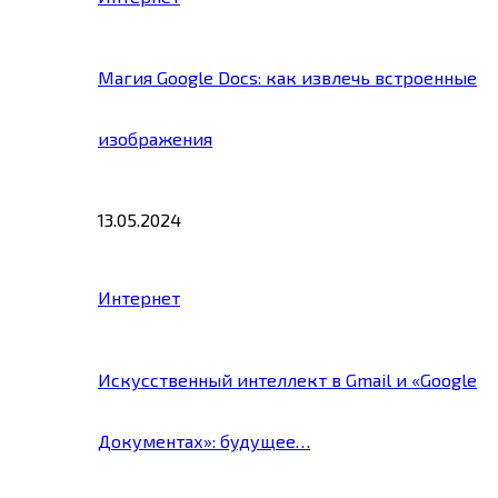
Магия Google Docs: как извлечь встроенные
изображения
13.05.2024
Интернет
Искусственный интеллект в Gmail и «Google
Документах»: будущее…