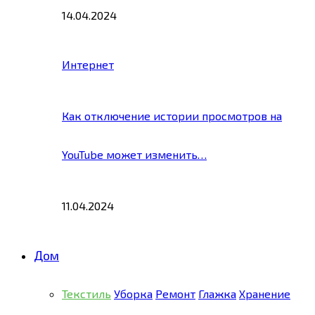
14.04.2024
Интернет
Как отключение истории просмотров на
YouTube может изменить…
11.04.2024
Дом
Текстиль
Уборка
Ремонт
Глажка
Хранение