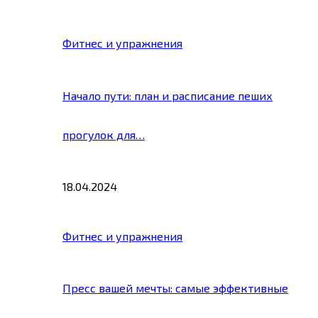
Фитнес и упражнения
Начало пути: план и расписание пеших
прогулок для…
18.04.2024
Фитнес и упражнения
Пресс вашей мечты: самые эффективные