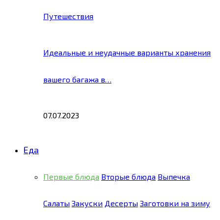
Путешествия
Идеальные и неудачные варианты хранения
вашего багажа в…
07.07.2023
Еда
Первые блюда
Вторые блюда
Выпечка
Салаты
Закуски
Десерты
Заготовки на зиму