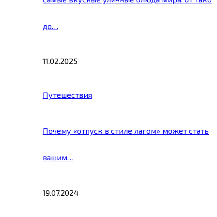
до…
11.02.2025
Путешествия
Почему «отпуск в стиле лагом» может стать
вашим…
19.07.2024