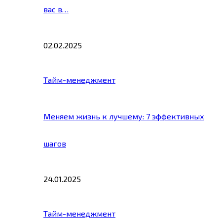
вас в…
02.02.2025
Тайм-менеджмент
Меняем жизнь к лучшему: 7 эффективных
шагов
24.01.2025
Тайм-менеджмент