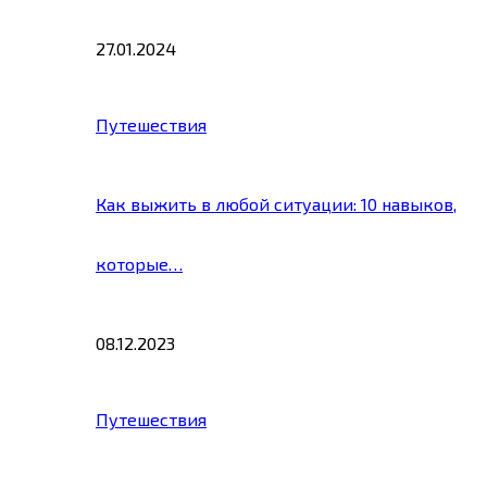
27.01.2024
Путешествия
Как выжить в любой ситуации: 10 навыков,
которые…
08.12.2023
Путешествия