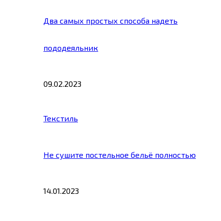
Два самых простых способа надеть
пододеяльник
09.02.2023
Текстиль
Не сушите постельное бельё полностью
14.01.2023