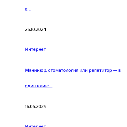
в…
25.10.2024
Интернет
Маникюр, стоматология или репетитор — в
один клик:…
16.05.2024
Интернет