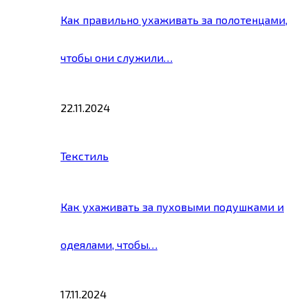
Как правильно ухаживать за полотенцами,
чтобы они служили…
22.11.2024
Текстиль
Как ухаживать за пуховыми подушками и
одеялами, чтобы…
17.11.2024