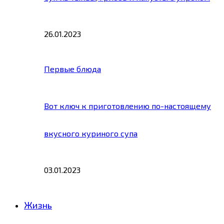
26.01.2023
Первые блюда
Вот ключ к приготовлению по-настоящему
вкусного куриного супа
03.01.2023
Жизнь