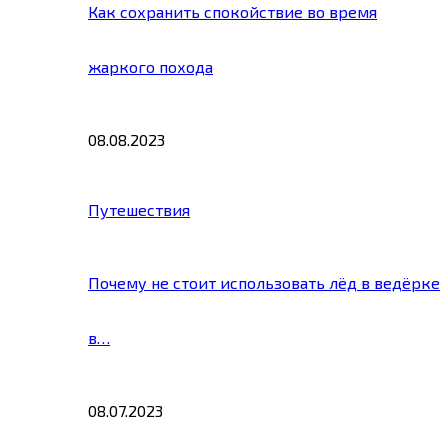
Как сохранить спокойствие во время
жаркого похода
08.08.2023
Путешествия
Почему не стоит использовать лёд в ведёрке
в…
08.07.2023