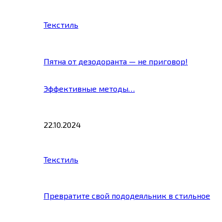
Текстиль
Пятна от дезодоранта — не приговор!
Эффективные методы…
22.10.2024
Текстиль
Превратите свой пододеяльник в стильное