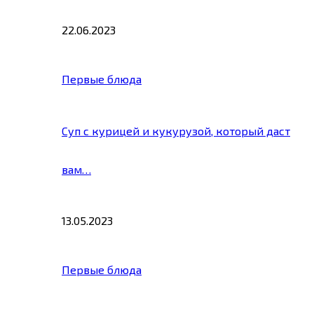
22.06.2023
Первые блюда
Суп с курицей и кукурузой, который даст
вам…
13.05.2023
Первые блюда