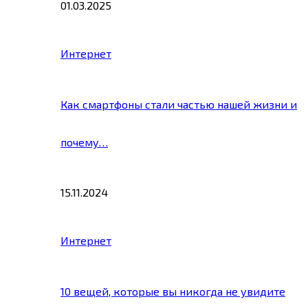
01.03.2025
Интернет
Как смартфоны стали частью нашей жизни и
почему…
15.11.2024
Интернет
10 вещей, которые вы никогда не увидите