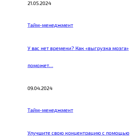
21.05.2024
Тайм-менеджмент
У вас нет времени? Как «выгрузка мозга»
поможет…
09.04.2024
Тайм-менеджмент
Улучшите свою концентрацию с помощью