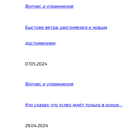
Фитнес и упражнения
Быстрее ветра: разгоняемся к новым
достижениям
07.05.2024
Фитнес и упражнения
Кто сказал, что успех ждёт только в конце…
29.04.2024