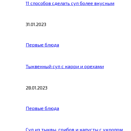
11 способов сделать суп более вкусным
31.01.2023
Первые блюда
Тыквенный суп с карри и орехами
28.01.2023
Первые блюда
Суп из тыквы, грибов и капусты с укропом