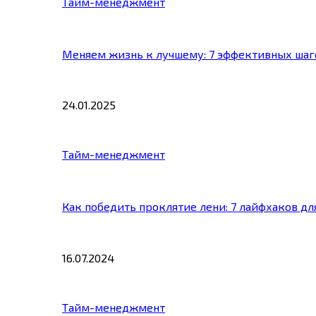
Тайм-менеджмент
Меняем жизнь к лучшему: 7 эффективных шаг
24.01.2025
Тайм-менеджмент
Как победить проклятие лени: 7 лайфхаков д
16.07.2024
Тайм-менеджмент