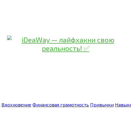
я
Вдохновение
Финансовая грамотность
Привычки
Навык