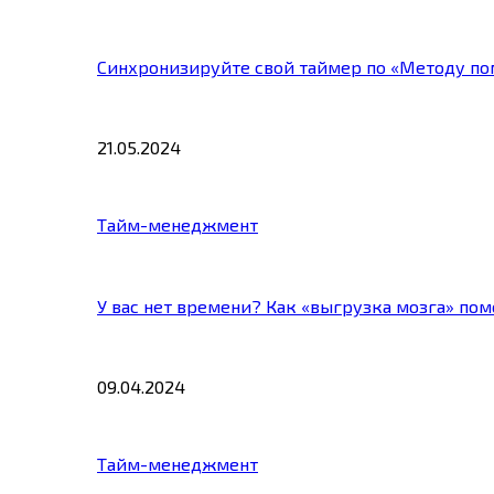
Синхронизируйте свой таймер по «Методу по
21.05.2024
Тайм-менеджмент
У вас нет времени? Как «выгрузка мозга» по
09.04.2024
Тайм-менеджмент