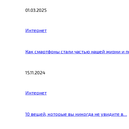
01.03.2025
Интернет
Как смартфоны стали частью нашей жизни и 
15.11.2024
Интернет
10 вещей, которые вы никогда не увидите в…