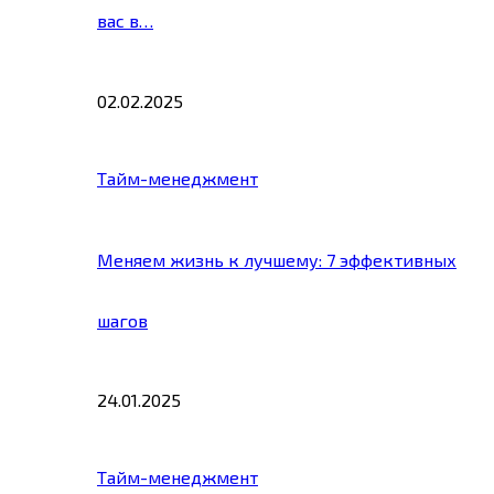
вас в…
02.02.2025
Тайм-менеджмент
Меняем жизнь к лучшему: 7 эффективных
шагов
24.01.2025
Тайм-менеджмент