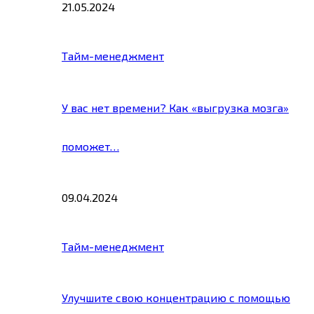
21.05.2024
Тайм-менеджмент
У вас нет времени? Как «выгрузка мозга»
поможет…
09.04.2024
Тайм-менеджмент
Улучшите свою концентрацию с помощью