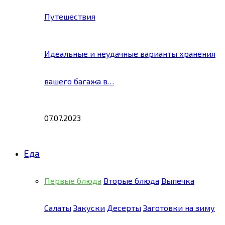
Путешествия
Идеальные и неудачные варианты хранения
вашего багажа в…
07.07.2023
Еда
Первые блюда
Вторые блюда
Выпечка
Салаты
Закуски
Десерты
Заготовки на зиму