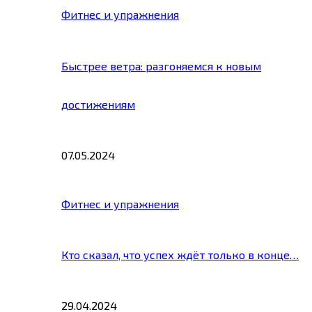
Фитнес и упражнения
Быстрее ветра: разгоняемся к новым
достижениям
07.05.2024
Фитнес и упражнения
Кто сказал, что успех ждёт только в конце…
29.04.2024