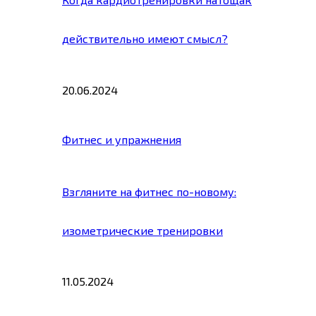
действительно имеют смысл?
20.06.2024
Фитнес и упражнения
Взгляните на фитнес по-новому:
изометрические тренировки
11.05.2024