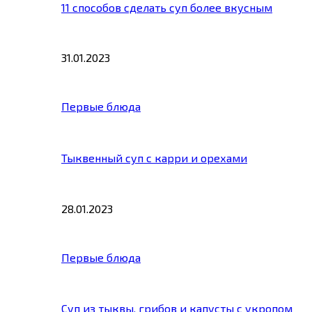
11 способов сделать суп более вкусным
31.01.2023
Первые блюда
Тыквенный суп с карри и орехами
28.01.2023
Первые блюда
Суп из тыквы, грибов и капусты с укропом