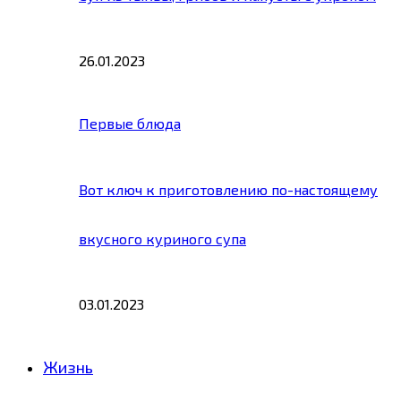
26.01.2023
Первые блюда
Вот ключ к приготовлению по-настоящему
вкусного куриного супа
03.01.2023
Жизнь