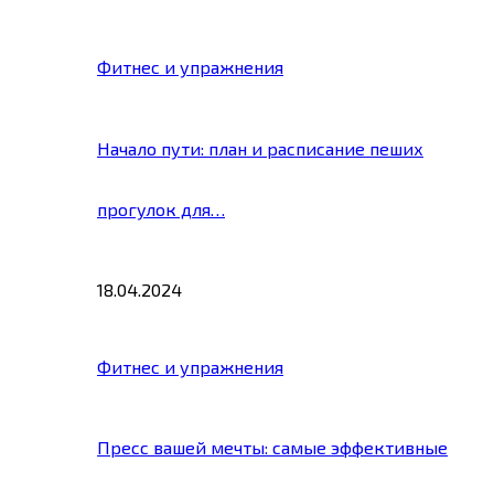
Фитнес и упражнения
Начало пути: план и расписание пеших
прогулок для…
18.04.2024
Фитнес и упражнения
Пресс вашей мечты: самые эффективные