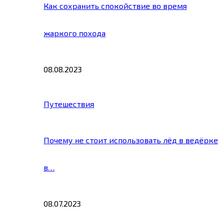
Как сохранить спокойствие во время
жаркого похода
08.08.2023
Путешествия
Почему не стоит использовать лёд в ведёрке
в…
08.07.2023