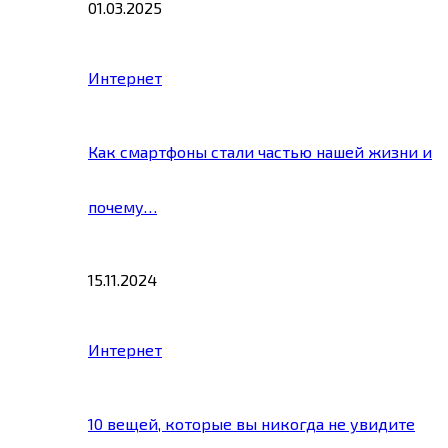
01.03.2025
Интернет
Как смартфоны стали частью нашей жизни и
почему…
15.11.2024
Интернет
10 вещей, которые вы никогда не увидите