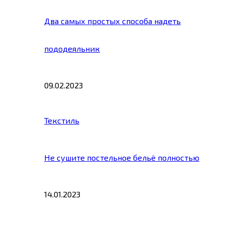
Два самых простых способа надеть
пододеяльник
09.02.2023
Текстиль
Не сушите постельное бельё полностью
14.01.2023