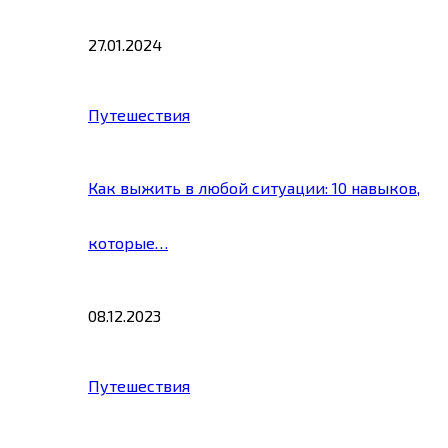
27.01.2024
Путешествия
Как выжить в любой ситуации: 10 навыков,
которые…
08.12.2023
Путешествия