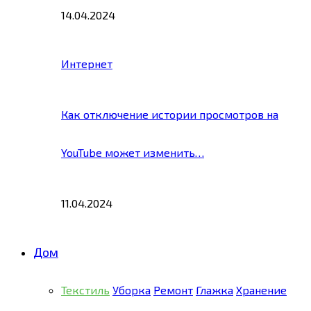
14.04.2024
Интернет
Как отключение истории просмотров на
YouTube может изменить…
11.04.2024
Дом
Текстиль
Уборка
Ремонт
Глажка
Хранение