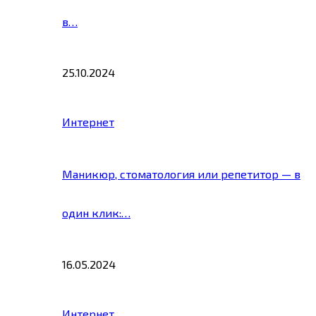
в…
25.10.2024
Интернет
Маникюр, стоматология или репетитор — в
один клик:…
16.05.2024
Интернет