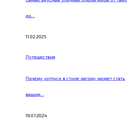
до…
11.02.2025
Путешествия
Почему «отпуск в стиле лагом» может стать
вашим…
19.07.2024