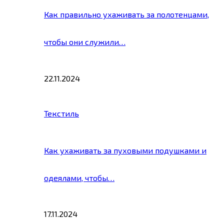
Как правильно ухаживать за полотенцами,
чтобы они служили…
22.11.2024
Текстиль
Как ухаживать за пуховыми подушками и
одеялами, чтобы…
17.11.2024