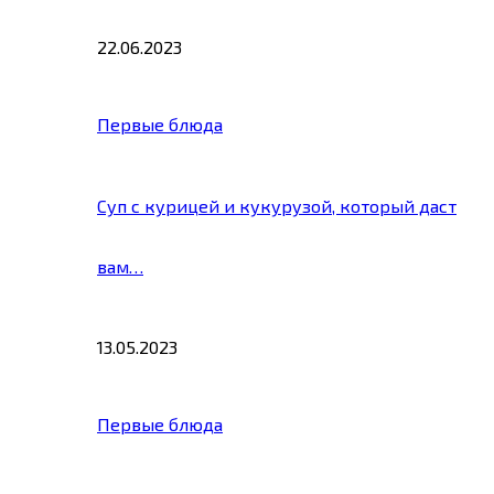
22.06.2023
Первые блюда
Суп с курицей и кукурузой, который даст
вам…
13.05.2023
Первые блюда