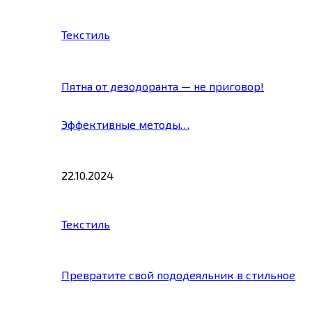
Текстиль
Пятна от дезодоранта — не приговор!
Эффективные методы…
22.10.2024
Текстиль
Превратите свой пододеяльник в стильное