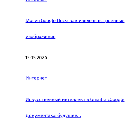
Магия Google Docs: как извлечь встроенные
изображения
13.05.2024
Интернет
Искусственный интеллект в Gmail и «Google
Документах»: будущее…