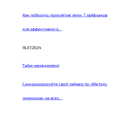
Как победить проклятие лени: 7 лайфхаков
для эффективного…
16.07.2024
Тайм-менеджмент
Синхронизируйте свой таймер по «Методу
помидора» на всех…