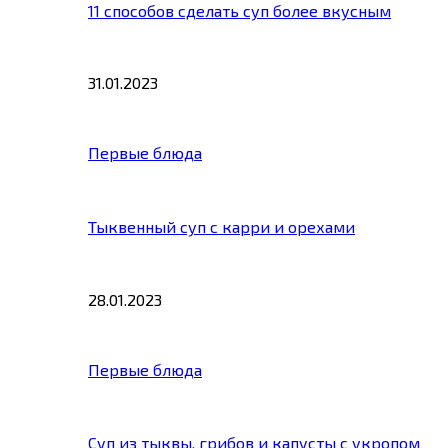
11 способов сделать суп более вкусным
31.01.2023
Первые блюда
Тыквенный суп с карри и орехами
28.01.2023
Первые блюда
Суп из тыквы, грибов и капусты с укропом