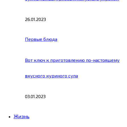
26.01.2023
Первые блюда
Вот ключ к приготовлению по-настоящему
вкусного куриного супа
03.01.2023
Жизнь