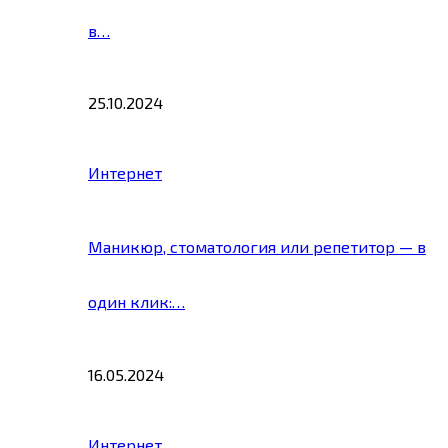
в…
25.10.2024
Интернет
Маникюр, стоматология или репетитор — в
один клик:…
16.05.2024
Интернет