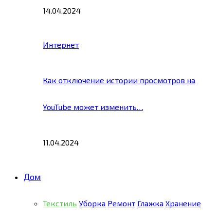
14.04.2024
Интернет
Как отключение истории просмотров на
YouTube может изменить…
11.04.2024
Дом
Текстиль
Уборка
Ремонт
Глажка
Хранение