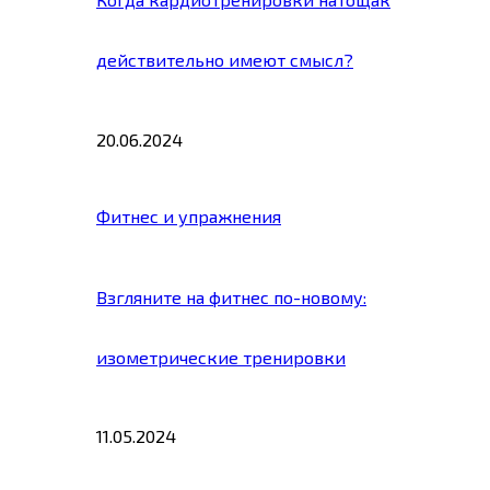
действительно имеют смысл?
20.06.2024
Фитнес и упражнения
Взгляните на фитнес по-новому:
изометрические тренировки
11.05.2024