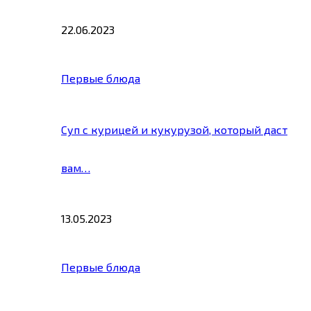
22.06.2023
Первые блюда
Суп с курицей и кукурузой, который даст
вам…
13.05.2023
Первые блюда