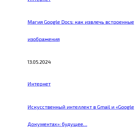
Магия Google Docs: как извлечь встроенные
изображения
13.05.2024
Интернет
Искусственный интеллект в Gmail и «Google
Документах»: будущее…