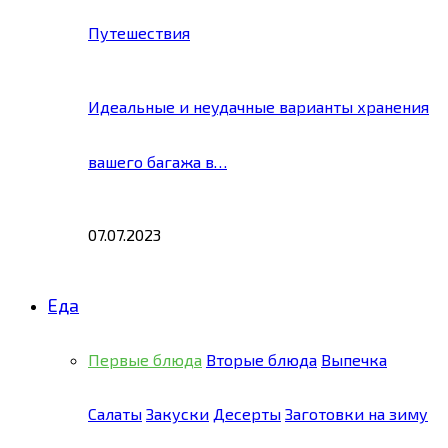
Путешествия
Идеальные и неудачные варианты хранения
вашего багажа в…
07.07.2023
Еда
Первые блюда
Вторые блюда
Выпечка
Салаты
Закуски
Десерты
Заготовки на зиму