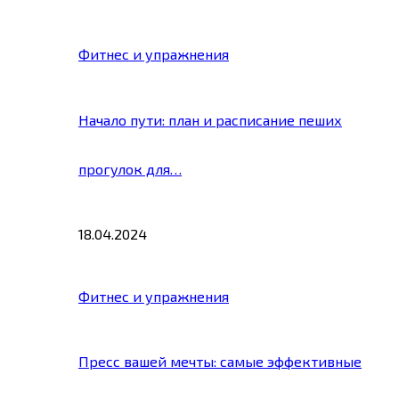
Фитнес и упражнения
Начало пути: план и расписание пеших
прогулок для…
18.04.2024
Фитнес и упражнения
Пресс вашей мечты: самые эффективные