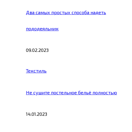
Два самых простых способа надеть
пододеяльник
09.02.2023
Текстиль
Не сушите постельное бельё полностью
14.01.2023