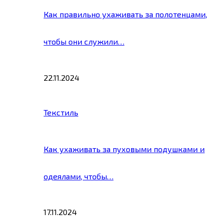
Как правильно ухаживать за полотенцами,
чтобы они служили…
22.11.2024
Текстиль
Как ухаживать за пуховыми подушками и
одеялами, чтобы…
17.11.2024