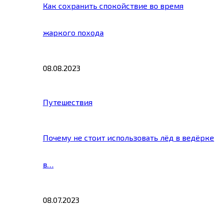
Как сохранить спокойствие во время
жаркого похода
08.08.2023
Путешествия
Почему не стоит использовать лёд в ведёрке
в…
08.07.2023