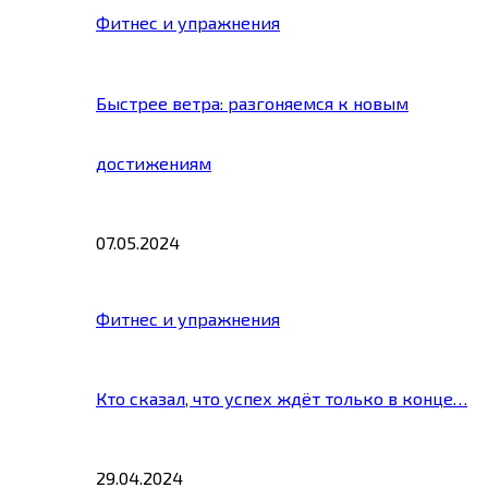
Фитнес и упражнения
Быстрее ветра: разгоняемся к новым
достижениям
07.05.2024
Фитнес и упражнения
Кто сказал, что успех ждёт только в конце…
29.04.2024