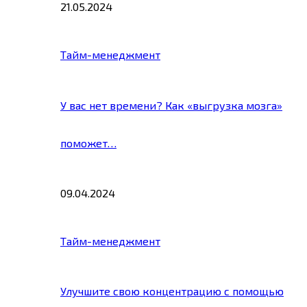
21.05.2024
Тайм-менеджмент
У вас нет времени? Как «выгрузка мозга»
поможет…
09.04.2024
Тайм-менеджмент
Улучшите свою концентрацию с помощью