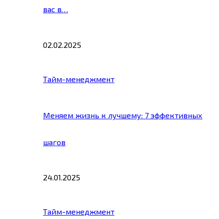
вас в…
02.02.2025
Тайм-менеджмент
Меняем жизнь к лучшему: 7 эффективных
шагов
24.01.2025
Тайм-менеджмент