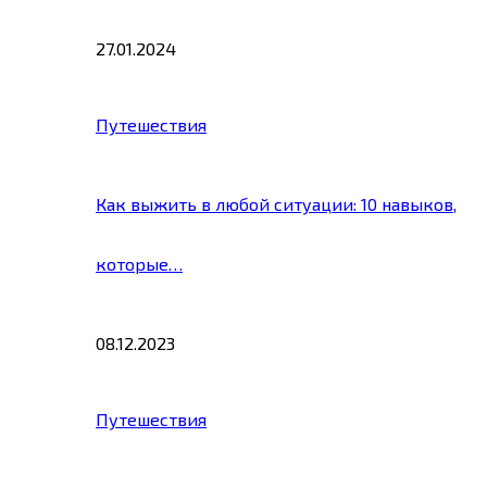
27.01.2024
Путешествия
Как выжить в любой ситуации: 10 навыков,
которые…
08.12.2023
Путешествия