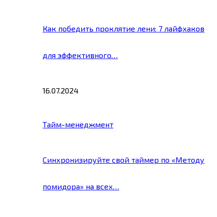
Как победить проклятие лени: 7 лайфхаков
для эффективного…
16.07.2024
Тайм-менеджмент
Синхронизируйте свой таймер по «Методу
помидора» на всех…