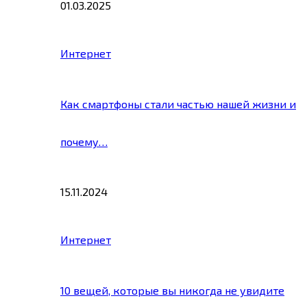
01.03.2025
Интернет
Как смартфоны стали частью нашей жизни и
почему…
15.11.2024
Интернет
10 вещей, которые вы никогда не увидите