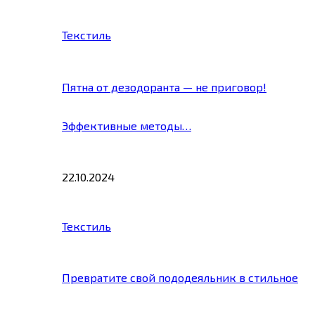
Текстиль
Пятна от дезодоранта — не приговор!
Эффективные методы…
22.10.2024
Текстиль
Превратите свой пододеяльник в стильное