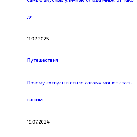
до…
11.02.2025
Путешествия
Почему «отпуск в стиле лагом» может стать
вашим…
19.07.2024