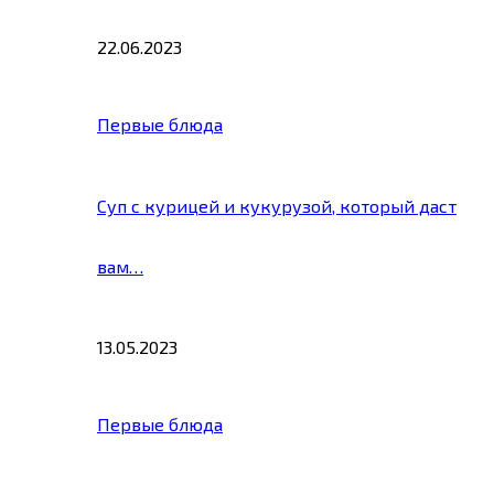
22.06.2023
Первые блюда
Суп с курицей и кукурузой, который даст
вам…
13.05.2023
Первые блюда