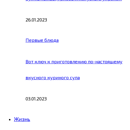
26.01.2023
Первые блюда
Вот ключ к приготовлению по-настоящему
вкусного куриного супа
03.01.2023
Жизнь