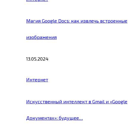
Магия Google Docs: как извлечь встроенные
изображения
13.05.2024
Интернет
Искусственный интеллект в Gmail и «Google
Документах»: будущее…