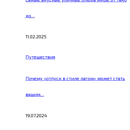
до…
11.02.2025
Путешествия
Почему «отпуск в стиле лагом» может стать
вашим…
19.07.2024