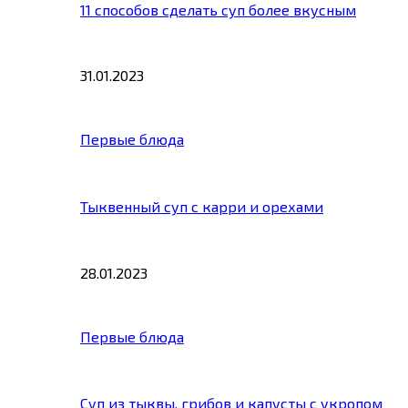
11 способов сделать суп более вкусным
31.01.2023
Первые блюда
Тыквенный суп с карри и орехами
28.01.2023
Первые блюда
Суп из тыквы, грибов и капусты с укропом