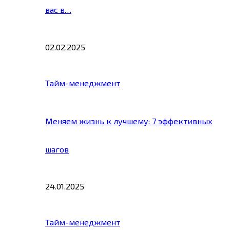
вас в…
02.02.2025
Тайм-менеджмент
Меняем жизнь к лучшему: 7 эффективных
шагов
24.01.2025
Тайм-менеджмент