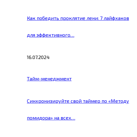
Как победить проклятие лени: 7 лайфхаков
для эффективного…
16.07.2024
Тайм-менеджмент
Синхронизируйте свой таймер по «Методу
помидора» на всех…