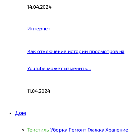
14.04.2024
Интернет
Как отключение истории просмотров на
YouTube может изменить…
11.04.2024
Дом
Текстиль
Уборка
Ремонт
Глажка
Хранение