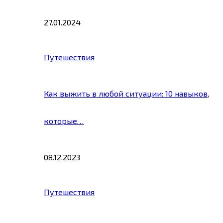
27.01.2024
Путешествия
Как выжить в любой ситуации: 10 навыков,
которые…
08.12.2023
Путешествия