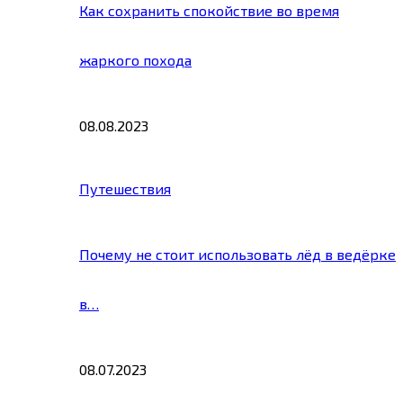
Как сохранить спокойствие во время
жаркого похода
08.08.2023
Путешествия
Почему не стоит использовать лёд в ведёрке
в…
08.07.2023