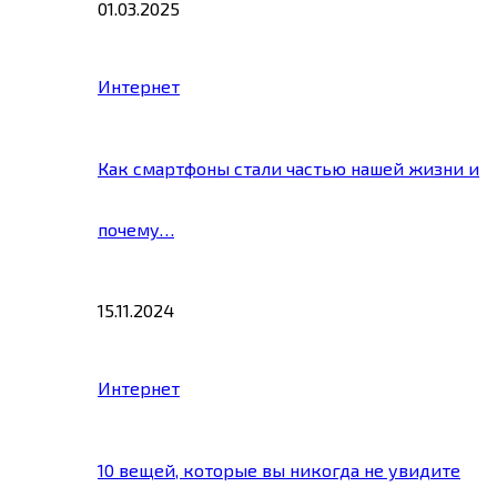
01.03.2025
Интернет
Как смартфоны стали частью нашей жизни и
почему…
15.11.2024
Интернет
10 вещей, которые вы никогда не увидите