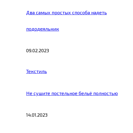
Два самых простых способа надеть
пододеяльник
09.02.2023
Текстиль
Не сушите постельное бельё полностью
14.01.2023