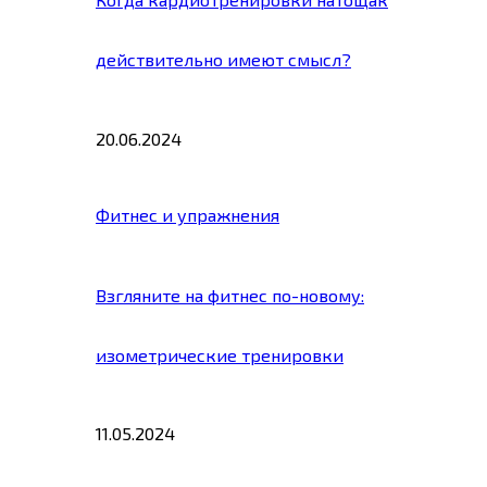
действительно имеют смысл?
20.06.2024
Фитнес и упражнения
Взгляните на фитнес по-новому:
изометрические тренировки
11.05.2024