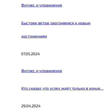
Фитнес и упражнения
Быстрее ветра: разгоняемся к новым
достижениям
07.05.2024
Фитнес и упражнения
Кто сказал, что успех ждёт только в конце…
29.04.2024