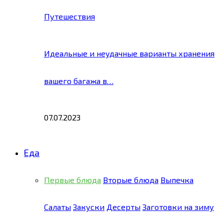
Путешествия
Идеальные и неудачные варианты хранения
вашего багажа в…
07.07.2023
Еда
Первые блюда
Вторые блюда
Выпечка
Салаты
Закуски
Десерты
Заготовки на зиму