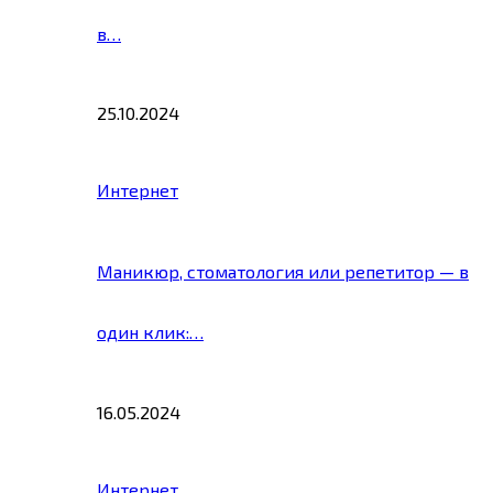
в…
25.10.2024
Интернет
Маникюр, стоматология или репетитор — в
один клик:…
16.05.2024
Интернет