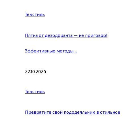
Текстиль
Пятна от дезодоранта — не приговор!
Эффективные методы…
22.10.2024
Текстиль
Превратите свой пододеяльник в стильное