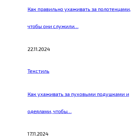
Как правильно ухаживать за полотенцами,
чтобы они служили…
22.11.2024
Текстиль
Как ухаживать за пуховыми подушками и
одеялами, чтобы…
17.11.2024