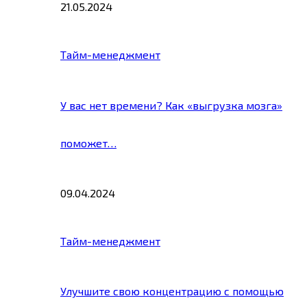
21.05.2024
Тайм-менеджмент
У вас нет времени? Как «выгрузка мозга»
поможет…
09.04.2024
Тайм-менеджмент
Улучшите свою концентрацию с помощью