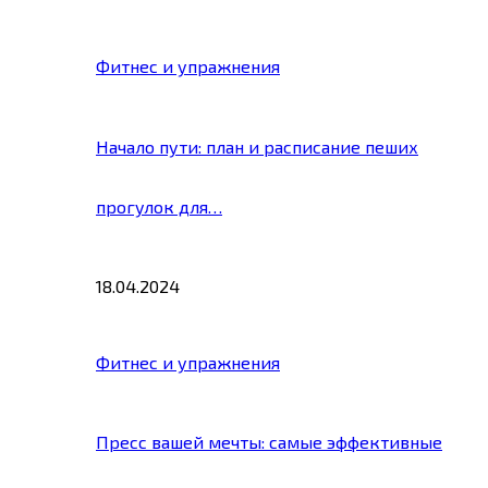
Фитнес и упражнения
Начало пути: план и расписание пеших
прогулок для…
18.04.2024
Фитнес и упражнения
Пресс вашей мечты: самые эффективные