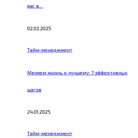
вас в…
02.02.2025
Тайм-менеджмент
Меняем жизнь к лучшему: 7 эффективных
шагов
24.01.2025
Тайм-менеджмент