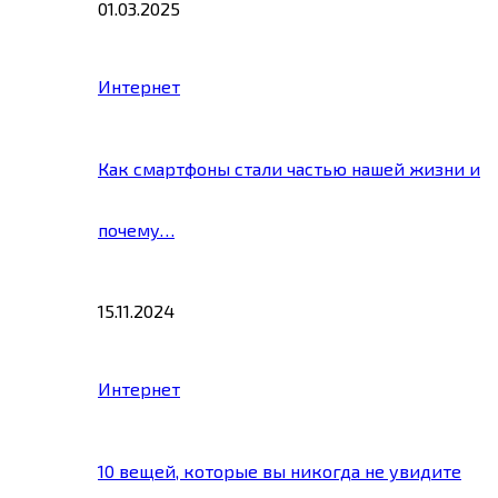
01.03.2025
Интернет
Как смартфоны стали частью нашей жизни и
почему…
15.11.2024
Интернет
10 вещей, которые вы никогда не увидите