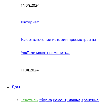
14.04.2024
Интернет
Как отключение истории просмотров на
YouTube может изменить…
11.04.2024
Дом
Текстиль
Уборка
Ремонт
Глажка
Хранение