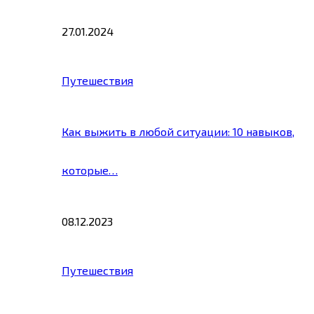
27.01.2024
Путешествия
Как выжить в любой ситуации: 10 навыков,
которые…
08.12.2023
Путешествия