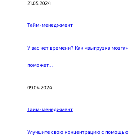
21.05.2024
Тайм-менеджмент
У вас нет времени? Как «выгрузка мозга»
поможет…
09.04.2024
Тайм-менеджмент
Улучшите свою концентрацию с помощью