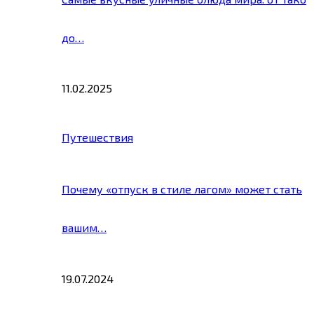
до…
11.02.2025
Путешествия
Почему «отпуск в стиле лагом» может стать
вашим…
19.07.2024