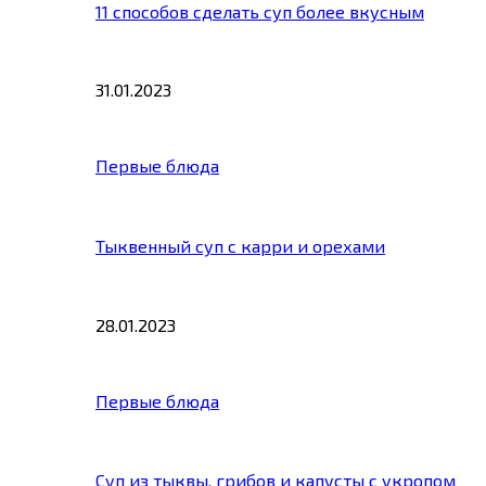
11 способов сделать суп более вкусным
31.01.2023
Первые блюда
Тыквенный суп с карри и орехами
28.01.2023
Первые блюда
Суп из тыквы, грибов и капусты с укропом