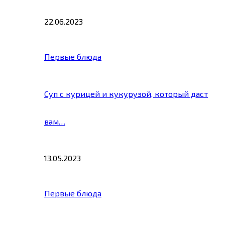
22.06.2023
Первые блюда
Суп с курицей и кукурузой, который даст
вам…
13.05.2023
Первые блюда