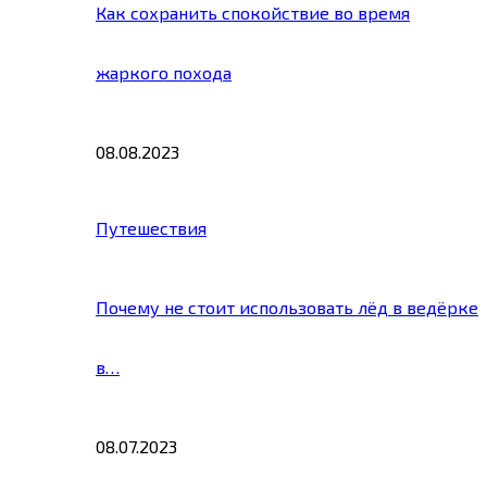
Как сохранить спокойствие во время
жаркого похода
08.08.2023
Путешествия
Почему не стоит использовать лёд в ведёрке
в…
08.07.2023