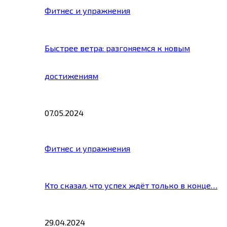
Фитнес и упражнения
Быстрее ветра: разгоняемся к новым
достижениям
07.05.2024
Фитнес и упражнения
Кто сказал, что успех ждёт только в конце…
29.04.2024