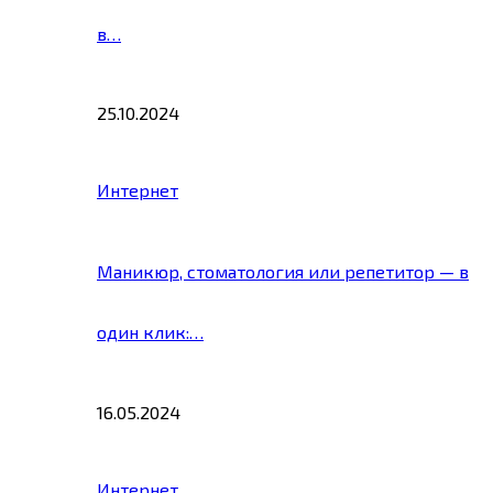
в…
25.10.2024
Интернет
Маникюр, стоматология или репетитор — в
один клик:…
16.05.2024
Интернет