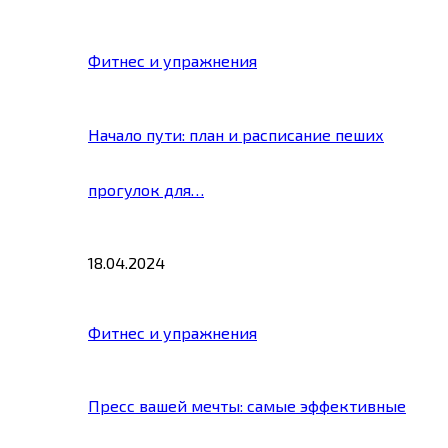
Фитнес и упражнения
Начало пути: план и расписание пеших
прогулок для…
18.04.2024
Фитнес и упражнения
Пресс вашей мечты: самые эффективные