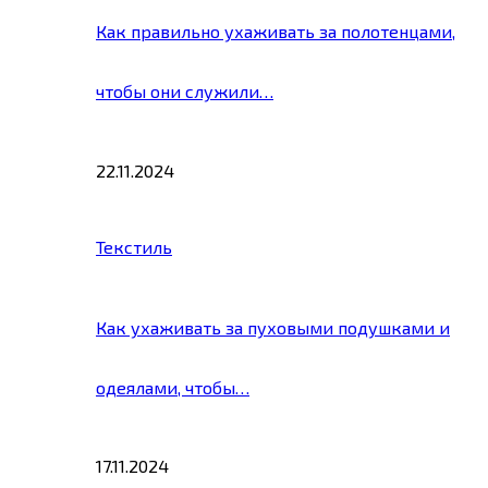
Как правильно ухаживать за полотенцами,
чтобы они служили…
22.11.2024
Текстиль
Как ухаживать за пуховыми подушками и
одеялами, чтобы…
17.11.2024