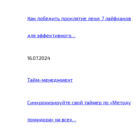
Как победить проклятие лени: 7 лайфхаков
для эффективного…
16.07.2024
Тайм-менеджмент
Синхронизируйте свой таймер по «Методу
помидора» на всех…