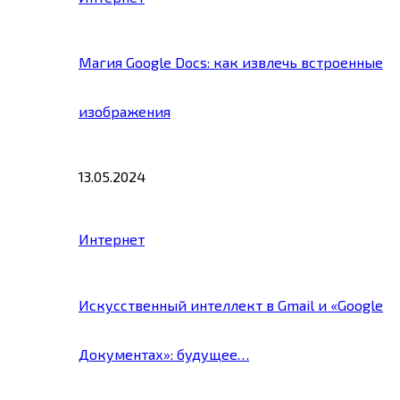
Магия Google Docs: как извлечь встроенные
изображения
13.05.2024
Интернет
Искусственный интеллект в Gmail и «Google
Документах»: будущее…