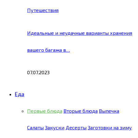
Путешествия
Идеальные и неудачные варианты хранения
вашего багажа в…
07.07.2023
Еда
Первые блюда
Вторые блюда
Выпечка
Салаты
Закуски
Десерты
Заготовки на зиму