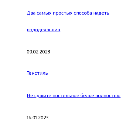
Два самых простых способа надеть
пододеяльник
09.02.2023
Текстиль
Не сушите постельное бельё полностью
14.01.2023