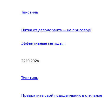
Текстиль
Пятна от дезодоранта — не приговор!
Эффективные методы…
22.10.2024
Текстиль
Превратите свой пододеяльник в стильное