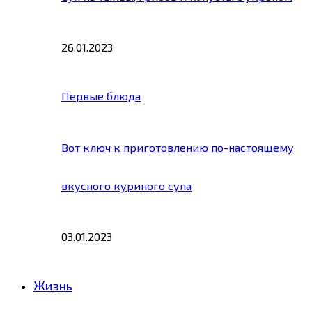
26.01.2023
Первые блюда
Вот ключ к приготовлению по-настоящему
вкусного куриного супа
03.01.2023
Жизнь