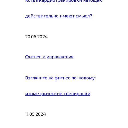
действительно имеют смысл?
20.06.2024
Фитнес и упражнения
Взгляните на фитнес по-новому:
изометрические тренировки
11.05.2024