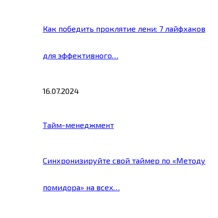
Как победить проклятие лени: 7 лайфхаков
для эффективного…
16.07.2024
Тайм-менеджмент
Синхронизируйте свой таймер по «Методу
помидора» на всех…