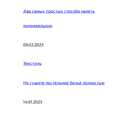
Два самых простых способа надеть
пододеяльник
09.02.2023
Текстиль
Не сушите постельное бельё полностью
14.01.2023