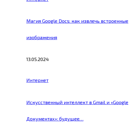
Магия Google Docs: как извлечь встроенные
изображения
13.05.2024
Интернет
Искусственный интеллект в Gmail и «Google
Документах»: будущее…