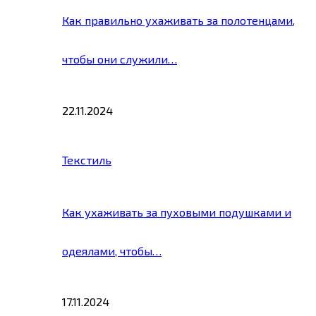
Как правильно ухаживать за полотенцами,
чтобы они служили…
22.11.2024
Текстиль
Как ухаживать за пуховыми подушками и
одеялами, чтобы…
17.11.2024