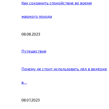
Как сохранить спокойствие во время
жаркого похода
08.08.2023
Путешествия
Почему не стоит использовать лёд в ведёрке
в…
08.07.2023