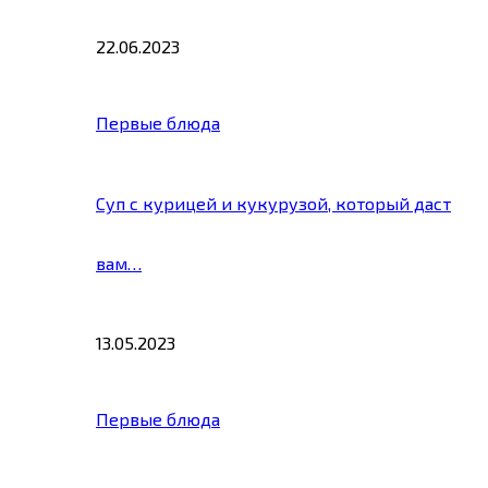
22.06.2023
Первые блюда
Суп с курицей и кукурузой, который даст
вам…
13.05.2023
Первые блюда