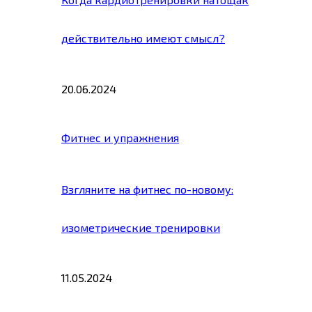
действительно имеют смысл?
20.06.2024
Фитнес и упражнения
Взгляните на фитнес по-новому:
изометрические тренировки
11.05.2024