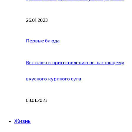
26.01.2023
Первые блюда
Вот ключ к приготовлению по-настоящему
вкусного куриного супа
03.01.2023
Жизнь