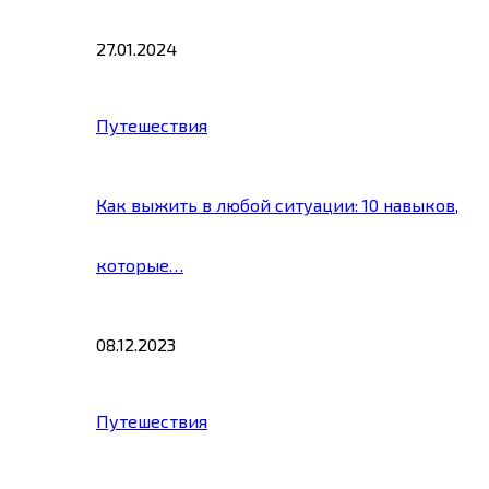
27.01.2024
Путешествия
Как выжить в любой ситуации: 10 навыков,
которые…
08.12.2023
Путешествия