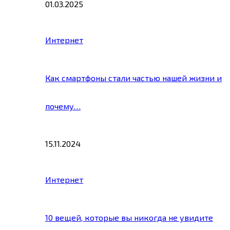
01.03.2025
Интернет
Как смартфоны стали частью нашей жизни и
почему…
15.11.2024
Интернет
10 вещей, которые вы никогда не увидите