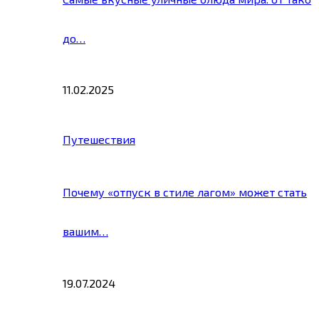
до…
11.02.2025
Путешествия
Почему «отпуск в стиле лагом» может стать
вашим…
19.07.2024