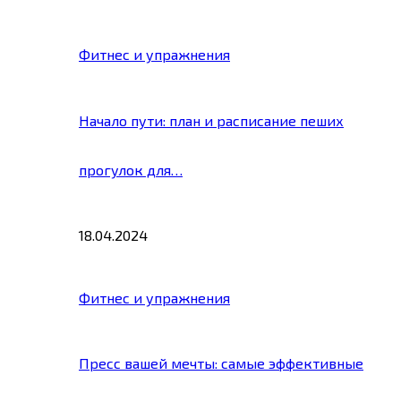
Фитнес и упражнения
Начало пути: план и расписание пеших
прогулок для…
18.04.2024
Фитнес и упражнения
Пресс вашей мечты: самые эффективные