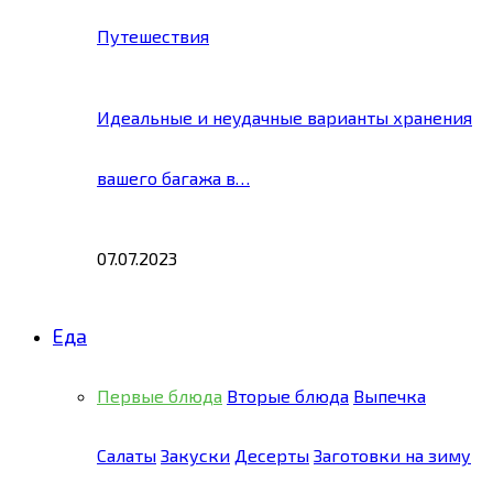
Путешествия
Идеальные и неудачные варианты хранения
вашего багажа в…
07.07.2023
Еда
Первые блюда
Вторые блюда
Выпечка
Салаты
Закуски
Десерты
Заготовки на зиму