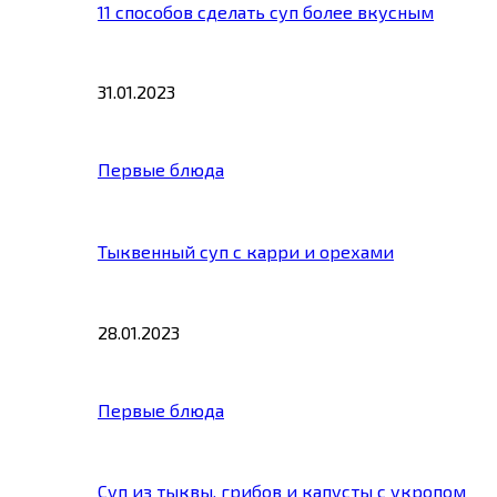
11 способов сделать суп более вкусным
31.01.2023
Первые блюда
Тыквенный суп с карри и орехами
28.01.2023
Первые блюда
Суп из тыквы, грибов и капусты с укропом