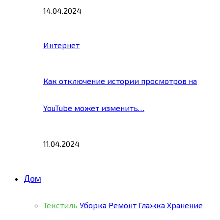
14.04.2024
Интернет
Как отключение истории просмотров на
YouTube может изменить…
11.04.2024
Дом
Текстиль
Уборка
Ремонт
Глажка
Хранение