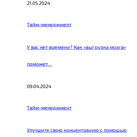
21.05.2024
Тайм-менеджмент
У вас нет времени? Как «выгрузка мозга»
поможет…
09.04.2024
Тайм-менеджмент
Улучшите свою концентрацию с помощью