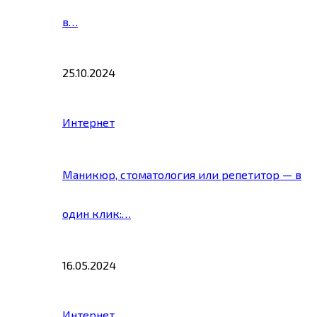
в…
25.10.2024
Интернет
Маникюр, стоматология или репетитор — в
один клик:…
16.05.2024
Интернет