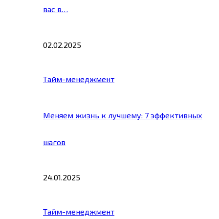
вас в…
02.02.2025
Тайм-менеджмент
Меняем жизнь к лучшему: 7 эффективных
шагов
24.01.2025
Тайм-менеджмент