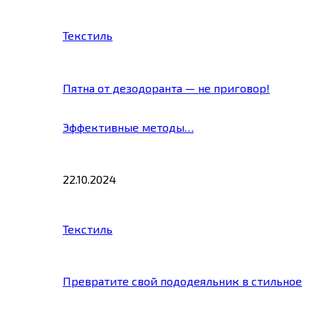
Текстиль
Пятна от дезодоранта — не приговор!
Эффективные методы…
22.10.2024
Текстиль
Превратите свой пододеяльник в стильное