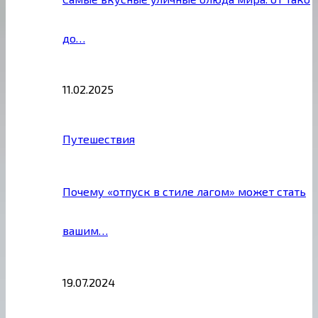
до…
11.02.2025
Путешествия
Почему «отпуск в стиле лагом» может стать
вашим…
19.07.2024