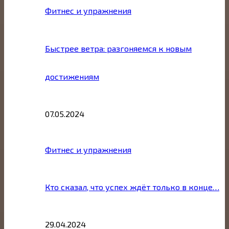
Фитнес и упражнения
Быстрее ветра: разгоняемся к новым
достижениям
07.05.2024
Фитнес и упражнения
Кто сказал, что успех ждёт только в конце…
29.04.2024