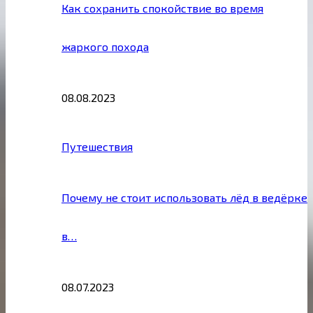
Как сохранить спокойствие во время
жаркого похода
08.08.2023
Путешествия
Почему не стоит использовать лёд в ведёрке
в…
08.07.2023