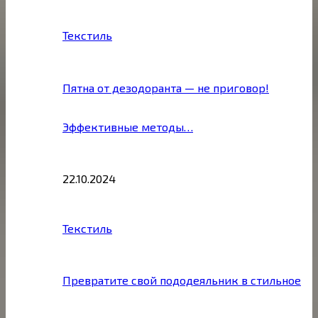
Текстиль
Пятна от дезодоранта — не приговор!
Эффективные методы…
22.10.2024
Текстиль
Превратите свой пододеяльник в стильное