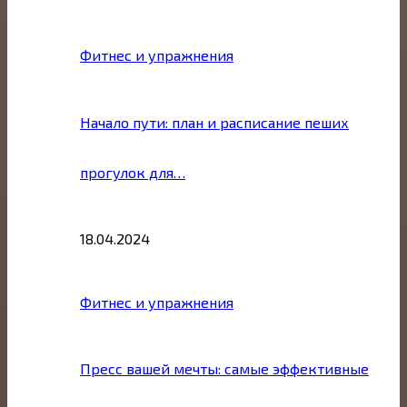
Фитнес и упражнения
Начало пути: план и расписание пеших
прогулок для…
18.04.2024
Фитнес и упражнения
Пресс вашей мечты: самые эффективные