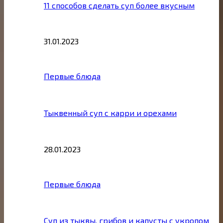
11 способов сделать суп более вкусным
31.01.2023
Первые блюда
Тыквенный суп с карри и орехами
28.01.2023
Первые блюда
Суп из тыквы, грибов и капусты с укропом