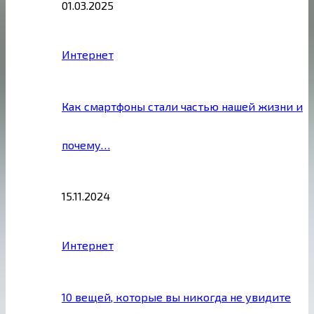
01.03.2025
Интернет
Как смартфоны стали частью нашей жизни и
почему…
15.11.2024
Интернет
10 вещей, которые вы никогда не увидите