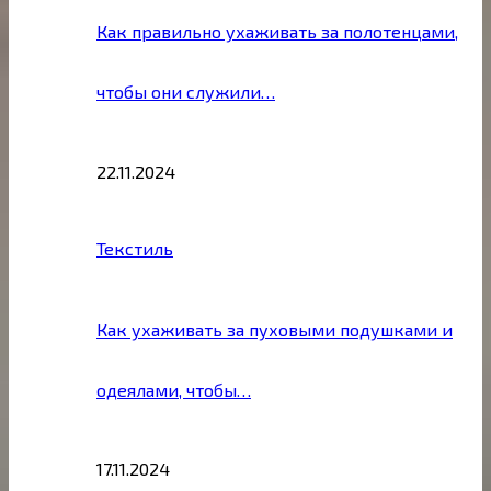
Как правильно ухаживать за полотенцами,
чтобы они служили…
22.11.2024
Текстиль
Как ухаживать за пуховыми подушками и
одеялами, чтобы…
17.11.2024