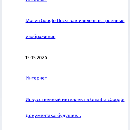
Магия Google Docs: как извлечь встроенные
изображения
13.05.2024
Интернет
Искусственный интеллект в Gmail и «Google
Документах»: будущее…