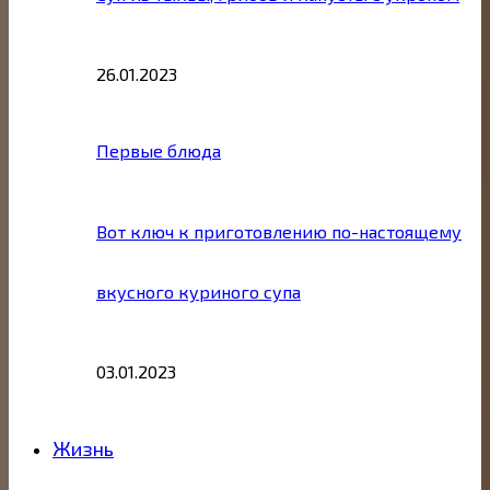
26.01.2023
Первые блюда
Вот ключ к приготовлению по-настоящему
вкусного куриного супа
03.01.2023
Жизнь