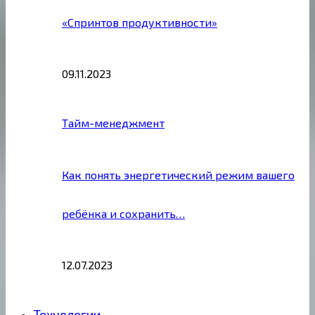
«Спринтов продуктивности»
09.11.2023
Тайм-менеджмент
Как понять энергетический режим вашего
ребёнка и сохранить…
12.07.2023
Технологии