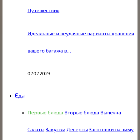
Путешествия
Идеальные и неудачные варианты хранения
вашего багажа в…
07.07.2023
Еда
Первые блюда
Вторые блюда
Выпечка
Салаты
Закуски
Десерты
Заготовки на зиму