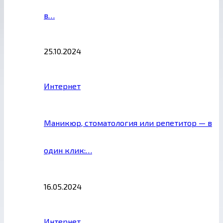
в…
25.10.2024
Интернет
Маникюр, стоматология или репетитор — в
один клик:…
16.05.2024
Интернет