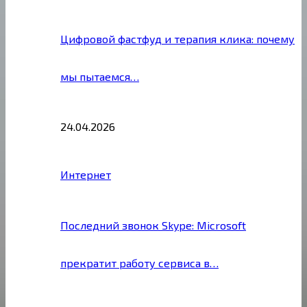
Цифровой фастфуд и терапия клика: почему
мы пытаемся…
24.04.2026
Интернет
Последний звонок Skype: Microsoft
прекратит работу сервиса в…