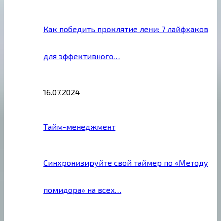
Как победить проклятие лени: 7 лайфхаков
для эффективного…
16.07.2024
Тайм-менеджмент
Синхронизируйте свой таймер по «Методу
помидора» на всех…