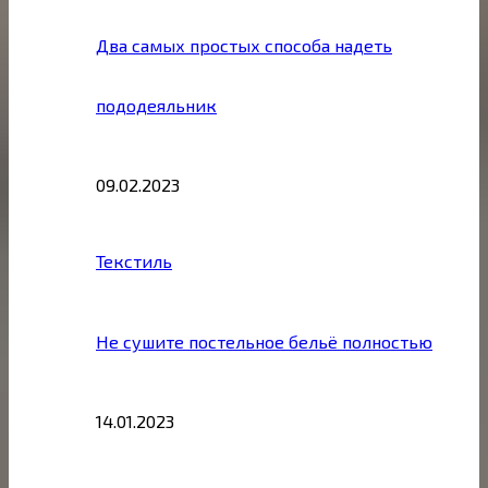
Два самых простых способа надеть
пододеяльник
09.02.2023
Текстиль
Не сушите постельное бельё полностью
14.01.2023