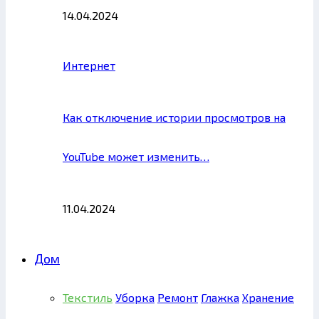
14.04.2024
Интернет
Как отключение истории просмотров на
YouTube может изменить…
11.04.2024
Дом
Текстиль
Уборка
Ремонт
Глажка
Хранение