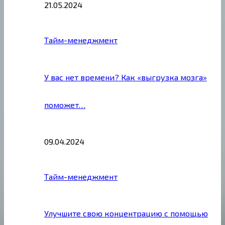
21.05.2024
Тайм-менеджмент
У вас нет времени? Как «выгрузка мозга»
поможет…
09.04.2024
Тайм-менеджмент
Улучшите свою концентрацию с помощью