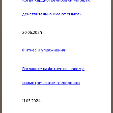
действительно имеют смысл?
20.06.2024
Фитнес и упражнения
Взгляните на фитнес по-новому:
изометрические тренировки
11.05.2024