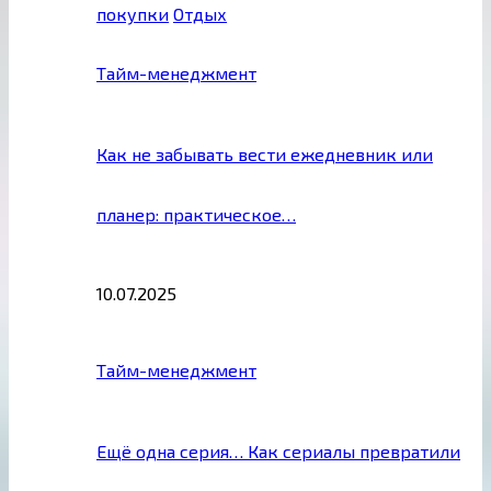
покупки
Отдых
Тайм-менеджмент
Как не забывать вести ежедневник или
планер: практическое…
10.07.2025
Тайм-менеджмент
Ещё одна серия… Как сериалы превратили