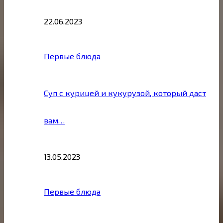
22.06.2023
Первые блюда
Суп с курицей и кукурузой, который даст
вам…
13.05.2023
Первые блюда