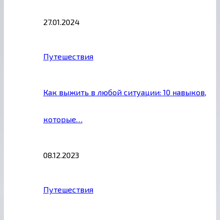
27.01.2024
Путешествия
Как выжить в любой ситуации: 10 навыков,
которые…
08.12.2023
Путешествия