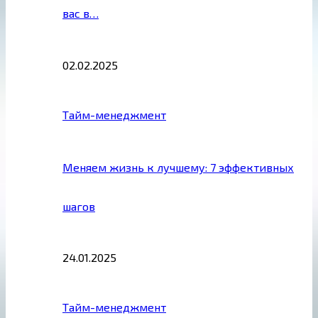
вас в…
02.02.2025
Тайм-менеджмент
Меняем жизнь к лучшему: 7 эффективных
шагов
24.01.2025
Тайм-менеджмент