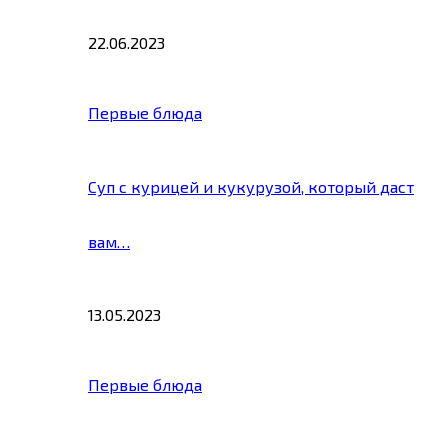
22.06.2023
Первые блюда
Суп с курицей и кукурузой, который даст
вам…
13.05.2023
Первые блюда