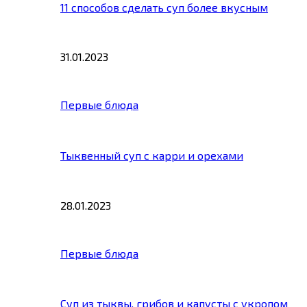
11 способов сделать суп более вкусным
31.01.2023
Первые блюда
Тыквенный суп с карри и орехами
28.01.2023
Первые блюда
Суп из тыквы, грибов и капусты с укропом