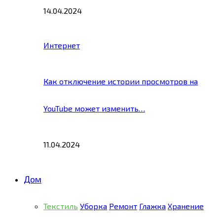
14.04.2024
Интернет
Как отключение истории просмотров на
YouTube может изменить…
11.04.2024
Дом
Текстиль
Уборка
Ремонт
Глажка
Хранение