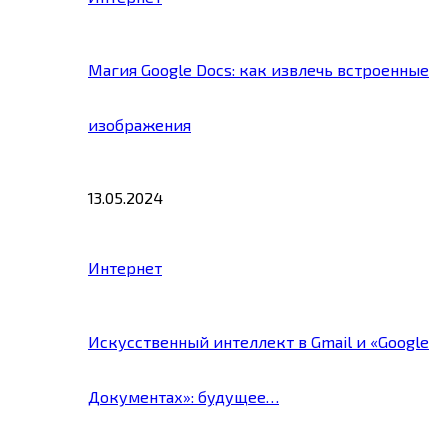
Магия Google Docs: как извлечь встроенные
изображения
13.05.2024
Интернет
Искусственный интеллект в Gmail и «Google
Документах»: будущее…