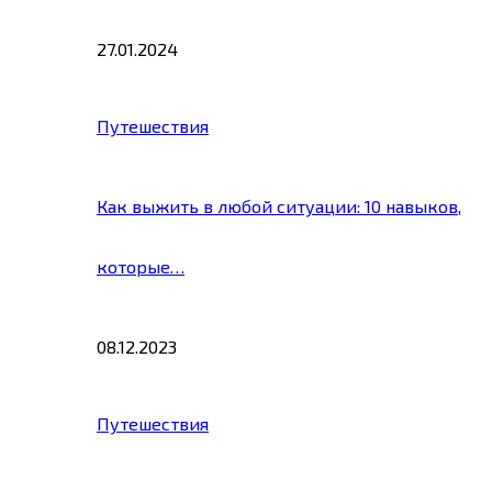
27.01.2024
Путешествия
Как выжить в любой ситуации: 10 навыков,
которые…
08.12.2023
Путешествия