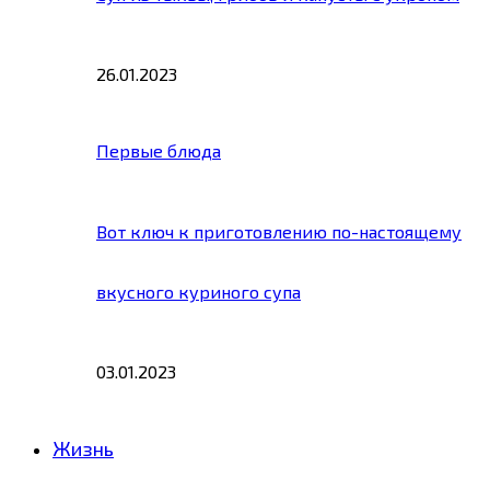
26.01.2023
Первые блюда
Вот ключ к приготовлению по-настоящему
вкусного куриного супа
03.01.2023
Жизнь