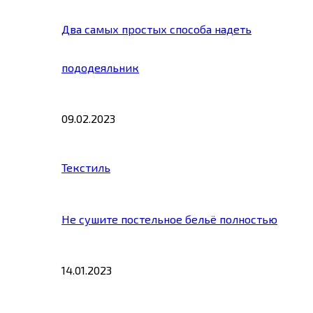
Два самых простых способа надеть
пододеяльник
09.02.2023
Текстиль
Не сушите постельное бельё полностью
14.01.2023