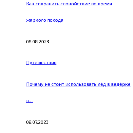
Как сохранить спокойствие во время
жаркого похода
08.08.2023
Путешествия
Почему не стоит использовать лёд в ведёрке
в…
08.07.2023