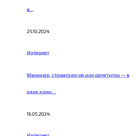
в…
25.10.2024
Интернет
Маникюр, стоматология или репетитор — в
один клик:…
16.05.2024
Интернет