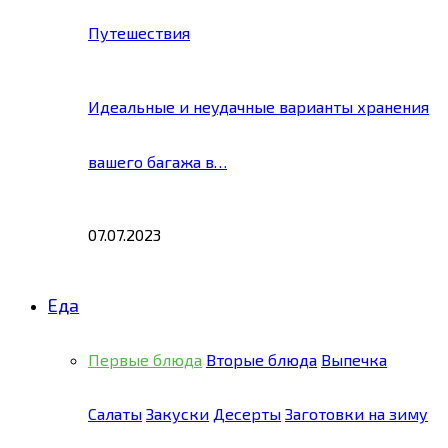
Путешествия
Идеальные и неудачные варианты хранения
вашего багажа в…
07.07.2023
Еда
Первые блюда
Вторые блюда
Выпечка
Салаты
Закуски
Десерты
Заготовки на зиму