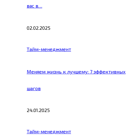
вас в…
02.02.2025
Тайм-менеджмент
Меняем жизнь к лучшему: 7 эффективных
шагов
24.01.2025
Тайм-менеджмент