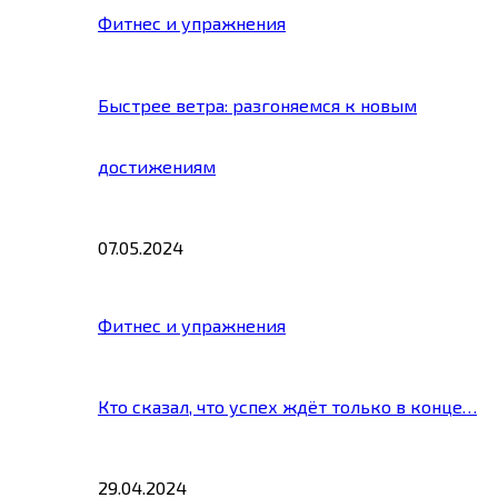
Фитнес и упражнения
Быстрее ветра: разгоняемся к новым
достижениям
07.05.2024
Фитнес и упражнения
Кто сказал, что успех ждёт только в конце…
29.04.2024