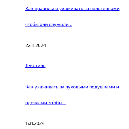
Как правильно ухаживать за полотенцами,
чтобы они служили…
22.11.2024
Текстиль
Как ухаживать за пуховыми подушками и
одеялами, чтобы…
17.11.2024