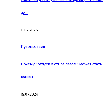
до…
11.02.2025
Путешествия
Почему «отпуск в стиле лагом» может стать
вашим…
19.07.2024