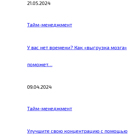
21.05.2024
Тайм-менеджмент
У вас нет времени? Как «выгрузка мозга»
поможет…
09.04.2024
Тайм-менеджмент
Улучшите свою концентрацию с помощью