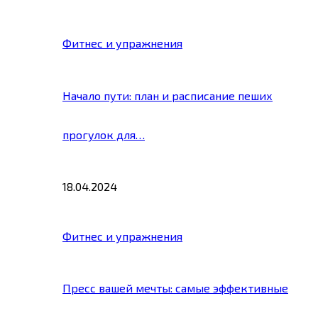
Фитнес и упражнения
Начало пути: план и расписание пеших
прогулок для…
18.04.2024
Фитнес и упражнения
Пресс вашей мечты: самые эффективные