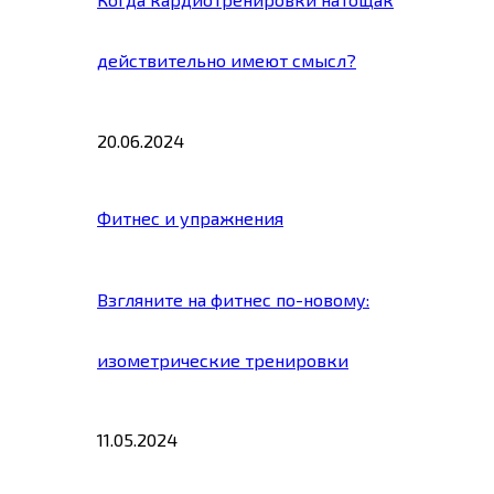
действительно имеют смысл?
20.06.2024
Фитнес и упражнения
Взгляните на фитнес по-новому:
изометрические тренировки
11.05.2024