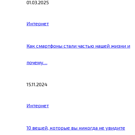
01.03.2025
Интернет
Как смартфоны стали частью нашей жизни и
почему…
15.11.2024
Интернет
10 вещей, которые вы никогда не увидите