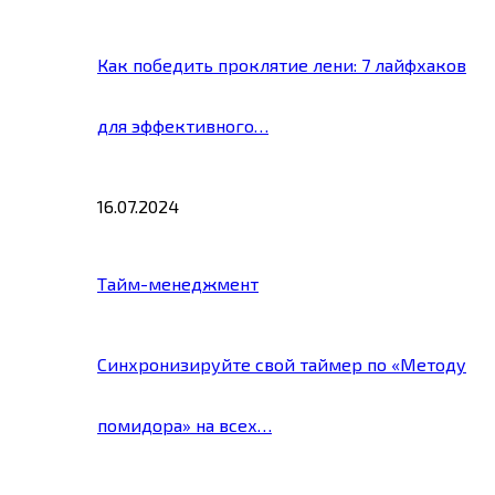
Как победить проклятие лени: 7 лайфхаков
для эффективного…
16.07.2024
Тайм-менеджмент
Синхронизируйте свой таймер по «Методу
помидора» на всех…