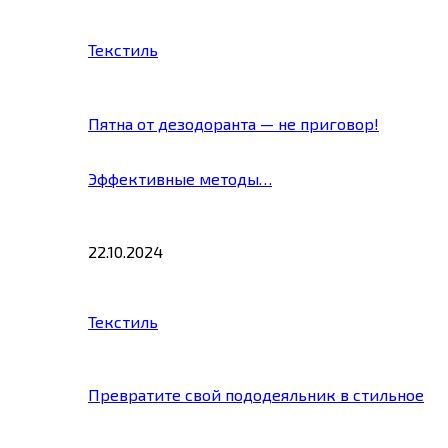
Текстиль
Пятна от дезодоранта — не приговор!
Эффективные методы…
22.10.2024
Текстиль
Превратите свой пододеяльник в стильное