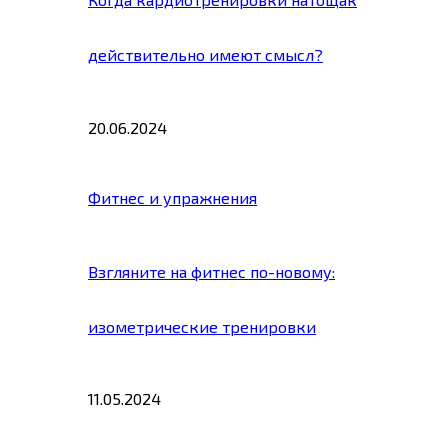
действительно имеют смысл?
20.06.2024
Фитнес и упражнения
Взгляните на фитнес по-новому:
изометрические тренировки
11.05.2024