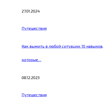
27.01.2024
Путешествия
Как выжить в любой ситуации: 10 навыков,
которые…
08.12.2023
Путешествия