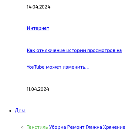
14.04.2024
Интернет
Как отключение истории просмотров на
YouTube может изменить…
11.04.2024
Дом
Текстиль
Уборка
Ремонт
Глажка
Хранение