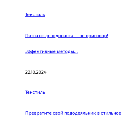
Текстиль
Пятна от дезодоранта — не приговор!
Эффективные методы…
22.10.2024
Текстиль
Превратите свой пододеяльник в стильное