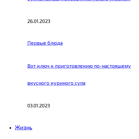
26.01.2023
Первые блюда
Вот ключ к приготовлению по-настоящему
вкусного куриного супа
03.01.2023
Жизнь