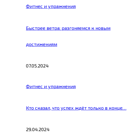
Фитнес и упражнения
Быстрее ветра: разгоняемся к новым
достижениям
07.05.2024
Фитнес и упражнения
Кто сказал, что успех ждёт только в конце…
29.04.2024