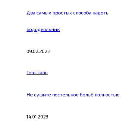
Два самых простых способа надеть
пододеяльник
09.02.2023
Текстиль
Не сушите постельное бельё полностью
14.01.2023