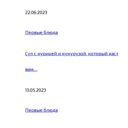
22.06.2023
Первые блюда
Суп с курицей и кукурузой, который даст
вам…
13.05.2023
Первые блюда