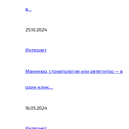
в…
25.10.2024
Интернет
Маникюр, стоматология или репетитор — в
один клик:…
16.05.2024
Интернет