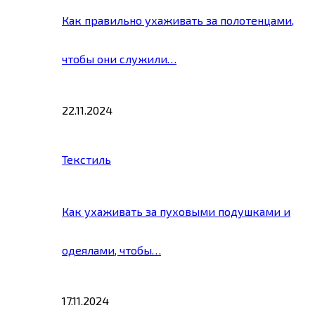
Как правильно ухаживать за полотенцами,
чтобы они служили…
22.11.2024
Текстиль
Как ухаживать за пуховыми подушками и
одеялами, чтобы…
17.11.2024