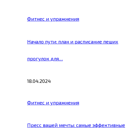
Фитнес и упражнения
Начало пути: план и расписание пеших
прогулок для…
18.04.2024
Фитнес и упражнения
Пресс вашей мечты: самые эффективные