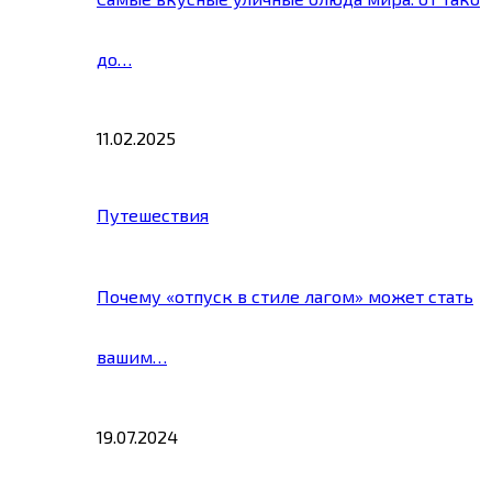
до…
11.02.2025
Путешествия
Почему «отпуск в стиле лагом» может стать
вашим…
19.07.2024