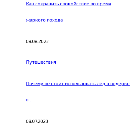
Как сохранить спокойствие во время
жаркого похода
08.08.2023
Путешествия
Почему не стоит использовать лёд в ведёрке
в…
08.07.2023