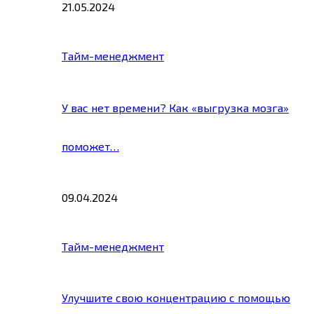
21.05.2024
Тайм-менеджмент
У вас нет времени? Как «выгрузка мозга»
поможет…
09.04.2024
Тайм-менеджмент
Улучшите свою концентрацию с помощью