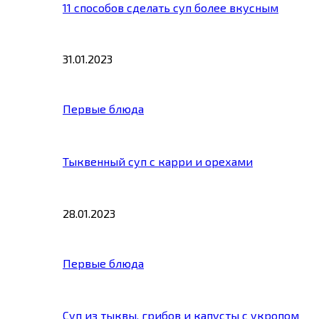
11 способов сделать суп более вкусным
31.01.2023
Первые блюда
Тыквенный суп с карри и орехами
28.01.2023
Первые блюда
Суп из тыквы, грибов и капусты с укропом