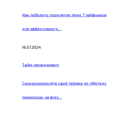
Как победить проклятие лени: 7 лайфхаков
для эффективного…
16.07.2024
Тайм-менеджмент
Синхронизируйте свой таймер по «Методу
помидора» на всех…