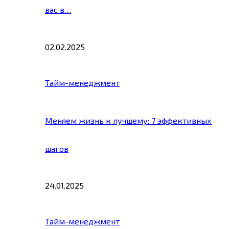
вас в…
02.02.2025
Тайм-менеджмент
Меняем жизнь к лучшему: 7 эффективных
шагов
24.01.2025
Тайм-менеджмент