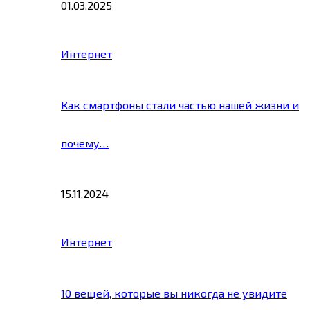
01.03.2025
Интернет
Как смартфоны стали частью нашей жизни и
почему…
15.11.2024
Интернет
10 вещей, которые вы никогда не увидите