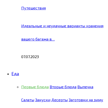
Путешествия
Идеальные и неудачные варианты хранения
вашего багажа в…
07.07.2023
Еда
Первые блюда
Вторые блюда
Выпечка
Салаты
Закуски
Десерты
Заготовки на зиму