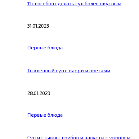
11 способов сделать суп более вкусным
31.01.2023
Первые блюда
Тыквенный суп с карри и орехами
28.01.2023
Первые блюда
Суп из тыквы, грибов и капусты с укропом