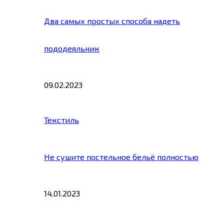
Два самых простых способа надеть
пододеяльник
09.02.2023
Текстиль
Не сушите постельное бельё полностью
14.01.2023