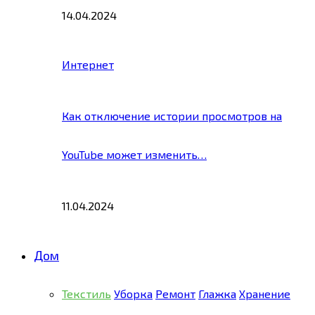
14.04.2024
Интернет
Как отключение истории просмотров на
YouTube может изменить…
11.04.2024
Дом
Текстиль
Уборка
Ремонт
Глажка
Хранение