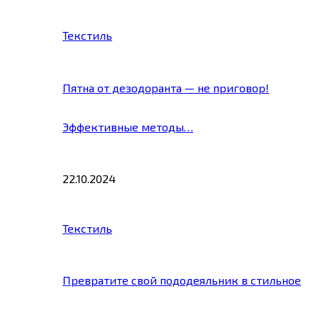
Текстиль
Пятна от дезодоранта — не приговор!
Эффективные методы…
22.10.2024
Текстиль
Превратите свой пододеяльник в стильное