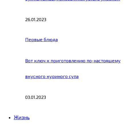
26.01.2023
Первые блюда
Вот ключ к приготовлению по-настоящему
вкусного куриного супа
03.01.2023
Жизнь