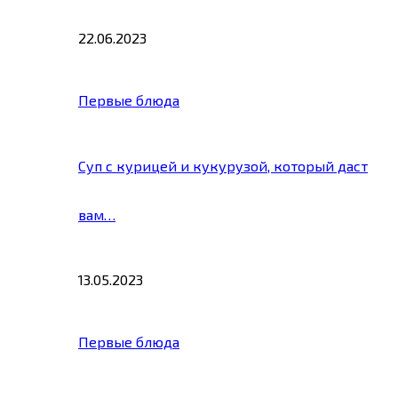
22.06.2023
Первые блюда
Суп с курицей и кукурузой, который даст
вам…
13.05.2023
Первые блюда