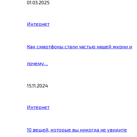
01.03.2025
Интернет
Как смартфоны стали частью нашей жизни и
почему…
15.11.2024
Интернет
10 вещей, которые вы никогда не увидите