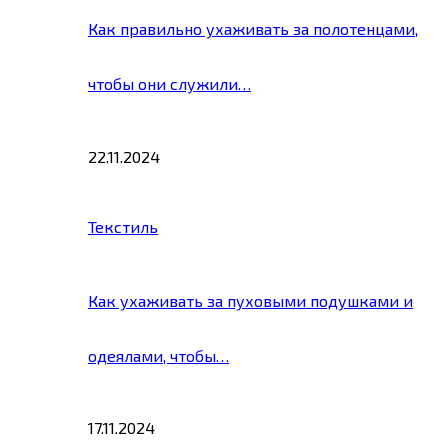
Как правильно ухаживать за полотенцами,
чтобы они служили…
22.11.2024
Текстиль
Как ухаживать за пуховыми подушками и
одеялами, чтобы…
17.11.2024