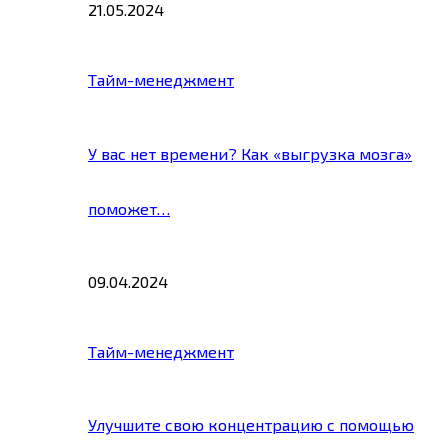
21.05.2024
Тайм-менеджмент
У вас нет времени? Как «выгрузка мозга»
поможет…
09.04.2024
Тайм-менеджмент
Улучшите свою концентрацию с помощью