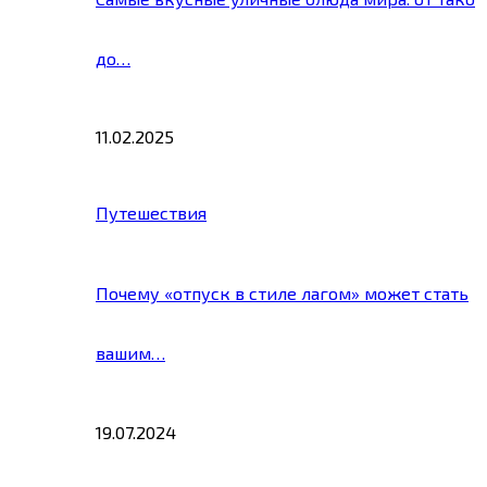
до…
11.02.2025
Путешествия
Почему «отпуск в стиле лагом» может стать
вашим…
19.07.2024