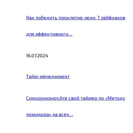
Как победить проклятие лени: 7 лайфхаков
для эффективного…
16.07.2024
Тайм-менеджмент
Синхронизируйте свой таймер по «Методу
помидора» на всех…