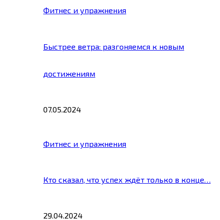
Фитнес и упражнения
Быстрее ветра: разгоняемся к новым
достижениям
07.05.2024
Фитнес и упражнения
Кто сказал, что успех ждёт только в конце…
29.04.2024