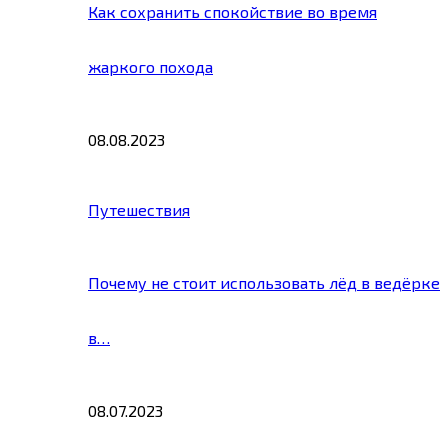
Как сохранить спокойствие во время
жаркого похода
08.08.2023
Путешествия
Почему не стоит использовать лёд в ведёрке
в…
08.07.2023