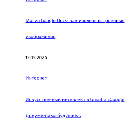
Магия Google Docs: как извлечь встроенные
изображения
13.05.2024
Интернет
Искусственный интеллект в Gmail и «Google
Документах»: будущее…