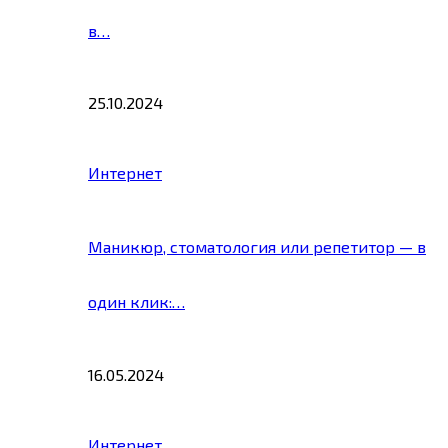
в…
25.10.2024
Интернет
Маникюр, стоматология или репетитор — в
один клик:…
16.05.2024
Интернет