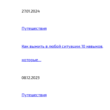
27.01.2024
Путешествия
Как выжить в любой ситуации: 10 навыков,
которые…
08.12.2023
Путешествия