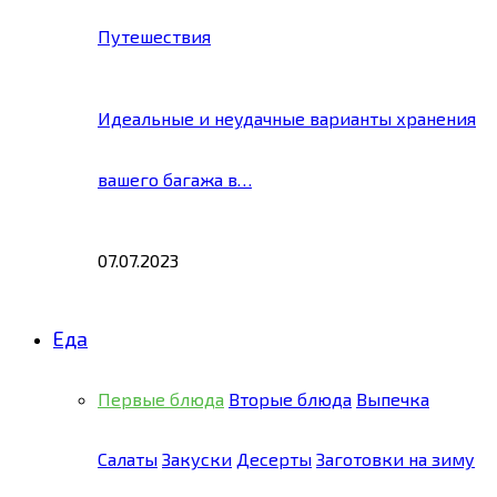
Путешествия
Идеальные и неудачные варианты хранения
вашего багажа в…
07.07.2023
Еда
Первые блюда
Вторые блюда
Выпечка
Салаты
Закуски
Десерты
Заготовки на зиму