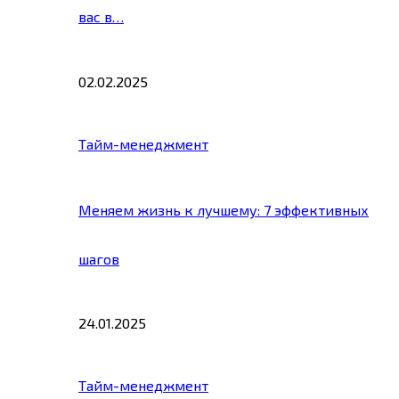
вас в…
02.02.2025
Тайм-менеджмент
Меняем жизнь к лучшему: 7 эффективных
шагов
24.01.2025
Тайм-менеджмент