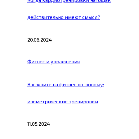
действительно имеют смысл?
20.06.2024
Фитнес и упражнения
Взгляните на фитнес по-новому:
изометрические тренировки
11.05.2024