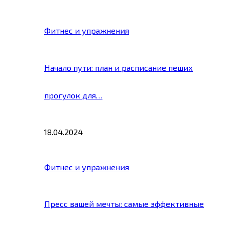
Фитнес и упражнения
Начало пути: план и расписание пеших
прогулок для…
18.04.2024
Фитнес и упражнения
Пресс вашей мечты: самые эффективные