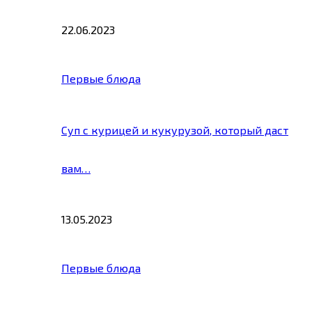
22.06.2023
Первые блюда
Суп с курицей и кукурузой, который даст
вам…
13.05.2023
Первые блюда