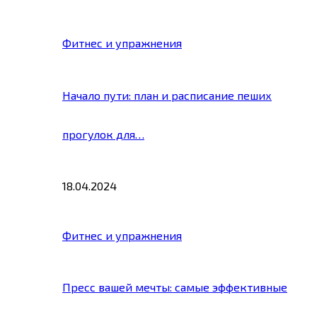
Фитнес и упражнения
Начало пути: план и расписание пеших
прогулок для…
18.04.2024
Фитнес и упражнения
Пресс вашей мечты: самые эффективные