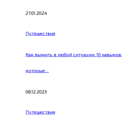
27.01.2024
Путешествия
Как выжить в любой ситуации: 10 навыков,
которые…
08.12.2023
Путешествия