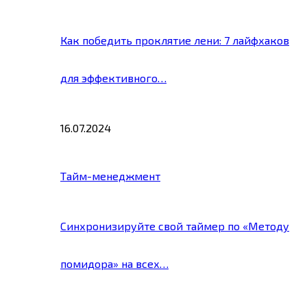
Как победить проклятие лени: 7 лайфхаков
для эффективного…
16.07.2024
Тайм-менеджмент
Синхронизируйте свой таймер по «Методу
помидора» на всех…