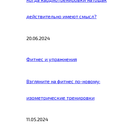
действительно имеют смысл?
20.06.2024
Фитнес и упражнения
Взгляните на фитнес по-новому:
изометрические тренировки
11.05.2024