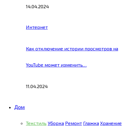
14.04.2024
Интернет
Как отключение истории просмотров на
YouTube может изменить…
11.04.2024
Дом
Текстиль
Уборка
Ремонт
Глажка
Хранение