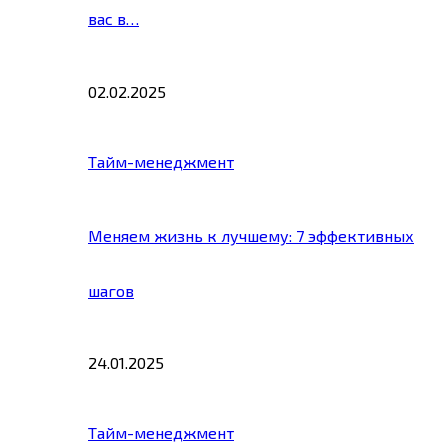
вас в…
02.02.2025
Тайм-менеджмент
Меняем жизнь к лучшему: 7 эффективных
шагов
24.01.2025
Тайм-менеджмент