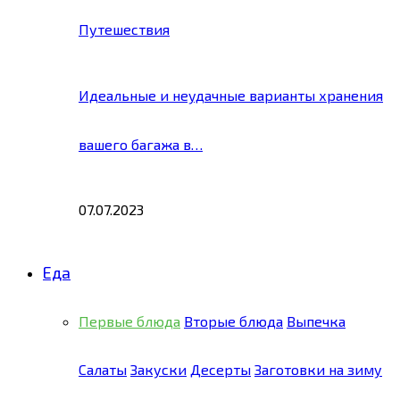
Путешествия
Идеальные и неудачные варианты хранения
вашего багажа в…
07.07.2023
Еда
Первые блюда
Вторые блюда
Выпечка
Салаты
Закуски
Десерты
Заготовки на зиму