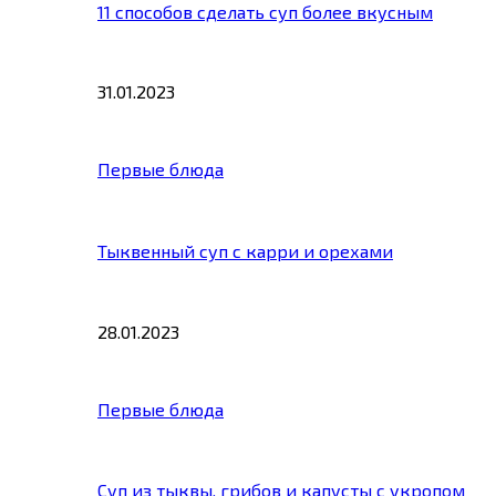
11 способов сделать суп более вкусным
31.01.2023
Первые блюда
Тыквенный суп с карри и орехами
28.01.2023
Первые блюда
Суп из тыквы, грибов и капусты с укропом