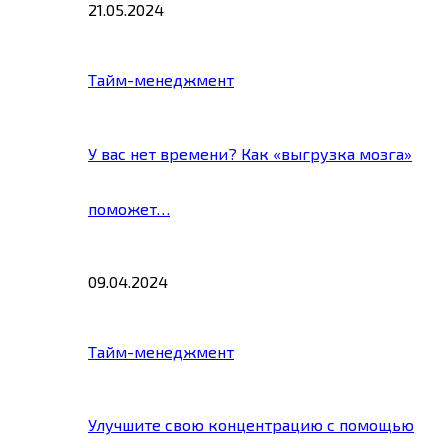
21.05.2024
Тайм-менеджмент
У вас нет времени? Как «выгрузка мозга»
поможет…
09.04.2024
Тайм-менеджмент
Улучшите свою концентрацию с помощью