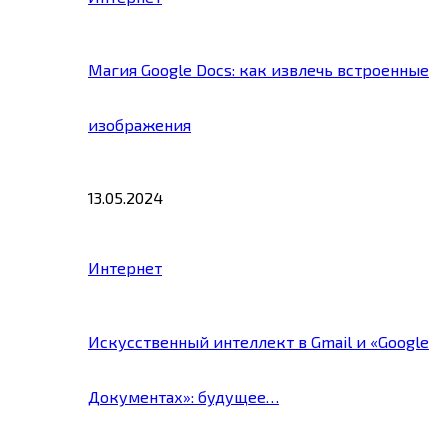
Магия Google Docs: как извлечь встроенные
изображения
13.05.2024
Интернет
Искусственный интеллект в Gmail и «Google
Документах»: будущее…