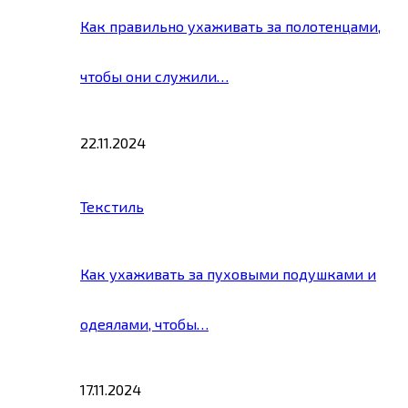
Как правильно ухаживать за полотенцами,
чтобы они служили…
22.11.2024
Текстиль
Как ухаживать за пуховыми подушками и
одеялами, чтобы…
17.11.2024