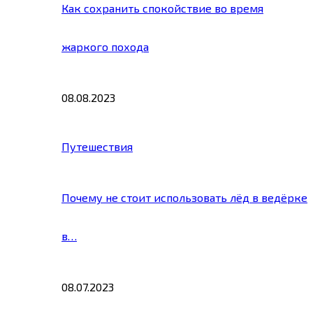
Как сохранить спокойствие во время
жаркого похода
08.08.2023
Путешествия
Почему не стоит использовать лёд в ведёрке
в…
08.07.2023