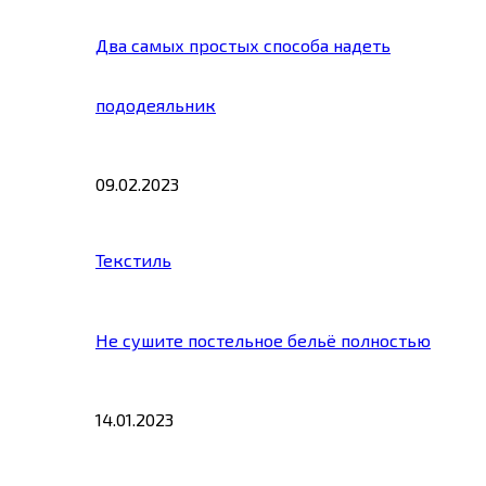
Два самых простых способа надеть
пододеяльник
09.02.2023
Текстиль
Не сушите постельное бельё полностью
14.01.2023