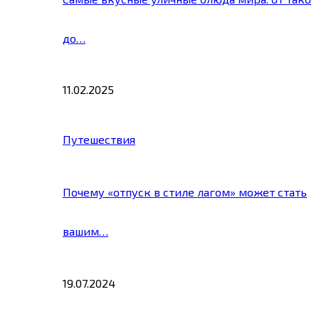
до…
11.02.2025
Путешествия
Почему «отпуск в стиле лагом» может стать
вашим…
19.07.2024