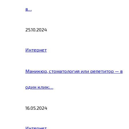
в…
25.10.2024
Интернет
Маникюр, стоматология или репетитор — в
один клик:…
16.05.2024
Интернет