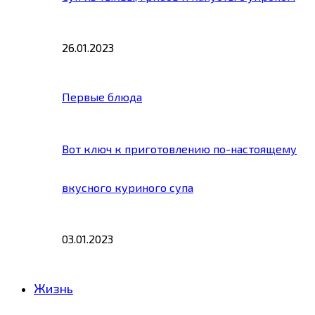
26.01.2023
Первые блюда
Вот ключ к приготовлению по-настоящему
вкусного куриного супа
03.01.2023
Жизнь