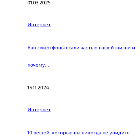
01.03.2025
Интернет
Как смартфоны стали частью нашей жизни и
почему…
15.11.2024
Интернет
10 вещей, которые вы никогда не увидите