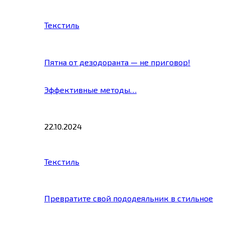
Текстиль
Пятна от дезодоранта — не приговор!
Эффективные методы…
22.10.2024
Текстиль
Превратите свой пододеяльник в стильное