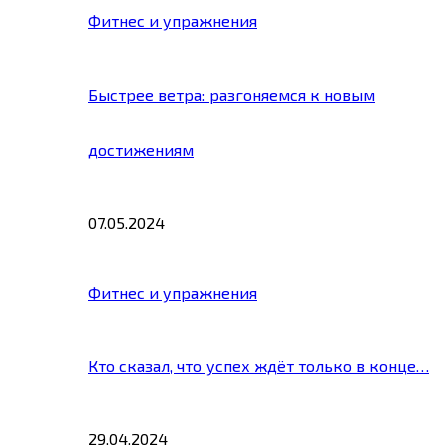
Фитнес и упражнения
Быстрее ветра: разгоняемся к новым
достижениям
07.05.2024
Фитнес и упражнения
Кто сказал, что успех ждёт только в конце…
29.04.2024