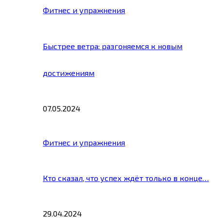
Фитнес и упражнения
Быстрее ветра: разгоняемся к новым
достижениям
07.05.2024
Фитнес и упражнения
Кто сказал, что успех ждёт только в конце…
29.04.2024