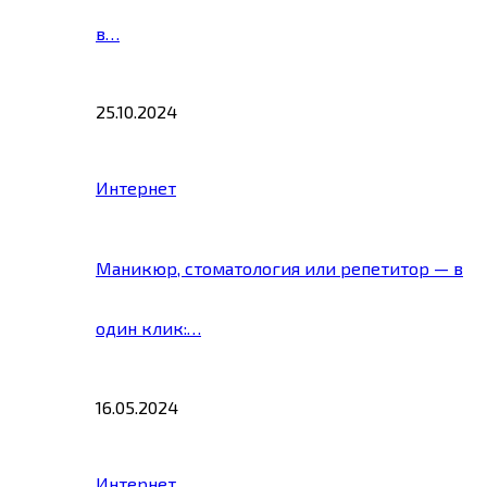
в…
25.10.2024
Интернет
Маникюр, стоматология или репетитор — в
один клик:…
16.05.2024
Интернет