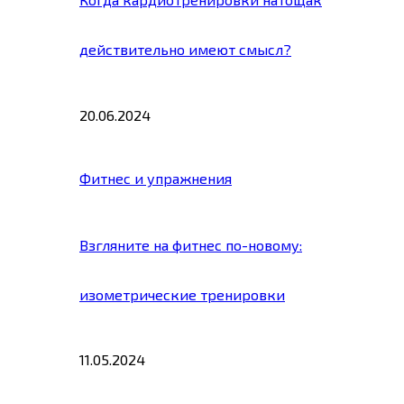
действительно имеют смысл?
20.06.2024
Фитнес и упражнения
Взгляните на фитнес по-новому:
изометрические тренировки
11.05.2024