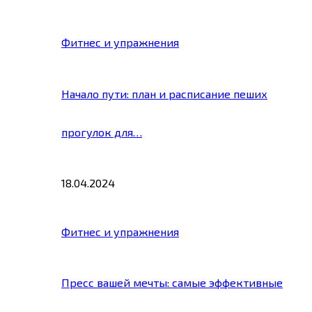
Фитнес и упражнения
Начало пути: план и расписание пеших
прогулок для…
18.04.2024
Фитнес и упражнения
Пресс вашей мечты: самые эффективные