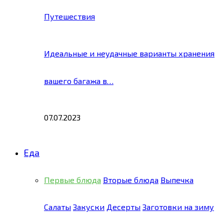
Путешествия
Идеальные и неудачные варианты хранения
вашего багажа в…
07.07.2023
Еда
Первые блюда
Вторые блюда
Выпечка
Салаты
Закуски
Десерты
Заготовки на зиму