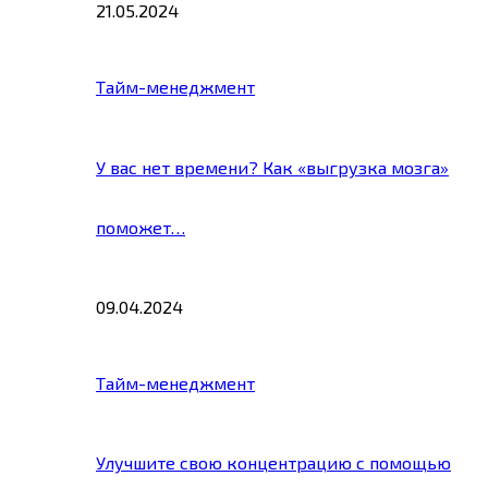
21.05.2024
Тайм-менеджмент
У вас нет времени? Как «выгрузка мозга»
поможет…
09.04.2024
Тайм-менеджмент
Улучшите свою концентрацию с помощью