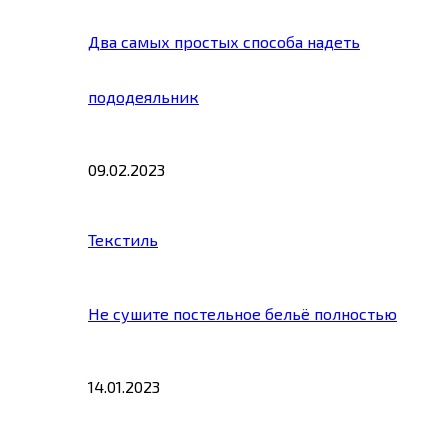
Два самых простых способа надеть
пододеяльник
09.02.2023
Текстиль
Не сушите постельное бельё полностью
14.01.2023