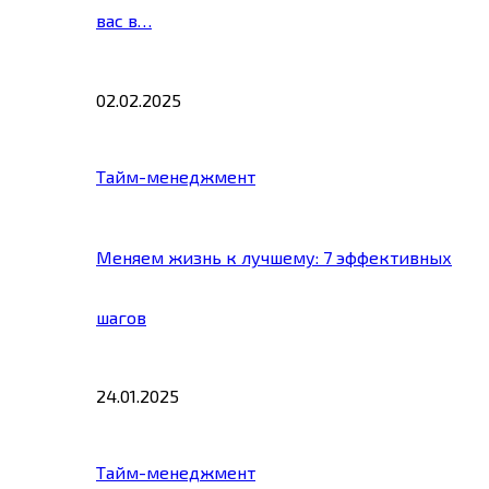
вас в…
02.02.2025
Тайм-менеджмент
Меняем жизнь к лучшему: 7 эффективных
шагов
24.01.2025
Тайм-менеджмент