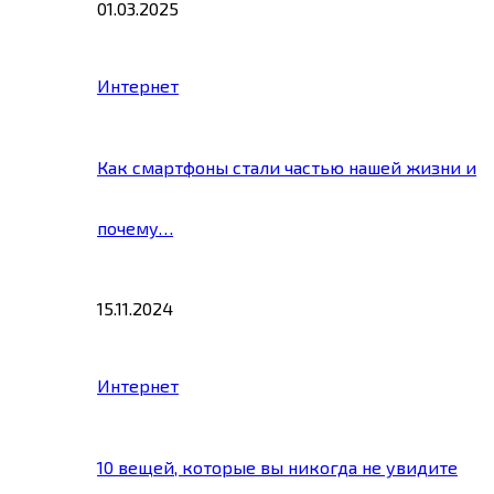
01.03.2025
Интернет
Как смартфоны стали частью нашей жизни и
почему…
15.11.2024
Интернет
10 вещей, которые вы никогда не увидите