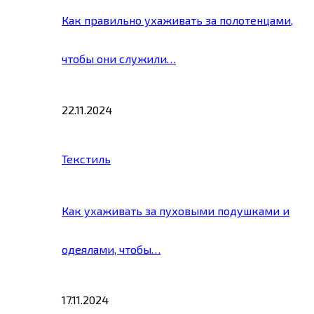
Как правильно ухаживать за полотенцами,
чтобы они служили…
22.11.2024
Текстиль
Как ухаживать за пуховыми подушками и
одеялами, чтобы…
17.11.2024