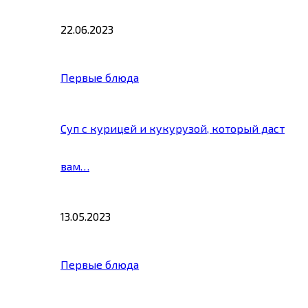
22.06.2023
Первые блюда
Суп с курицей и кукурузой, который даст
вам…
13.05.2023
Первые блюда