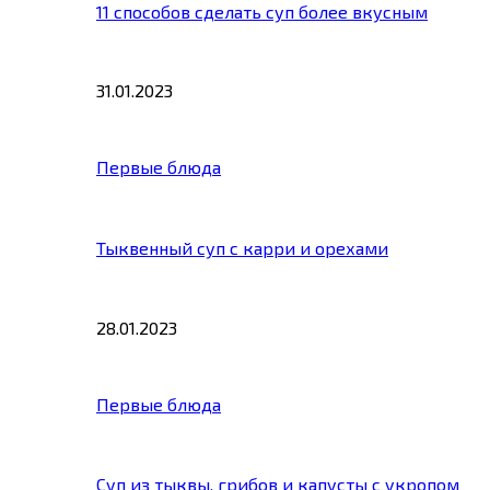
11 способов сделать суп более вкусным
31.01.2023
Первые блюда
Тыквенный суп с карри и орехами
28.01.2023
Первые блюда
Суп из тыквы, грибов и капусты с укропом