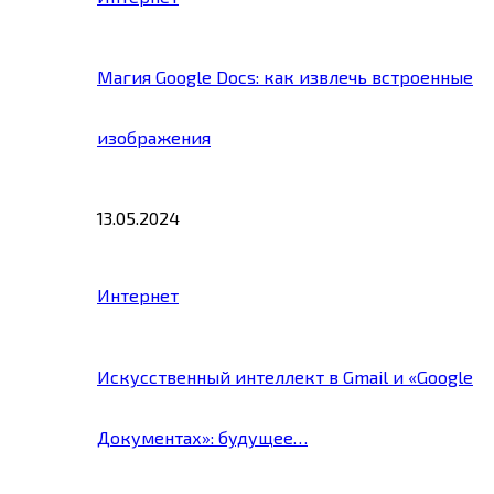
Магия Google Docs: как извлечь встроенные
изображения
13.05.2024
Интернет
Искусственный интеллект в Gmail и «Google
Документах»: будущее…