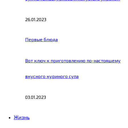
26.01.2023
Первые блюда
Вот ключ к приготовлению по-настоящему
вкусного куриного супа
03.01.2023
Жизнь