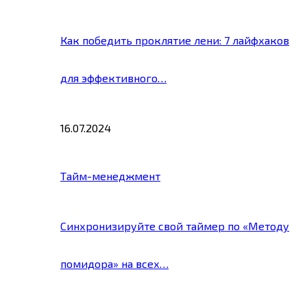
Как победить проклятие лени: 7 лайфхаков
для эффективного…
16.07.2024
Тайм-менеджмент
Синхронизируйте свой таймер по «Методу
помидора» на всех…