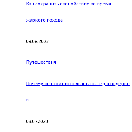
Как сохранить спокойствие во время
жаркого похода
08.08.2023
Путешествия
Почему не стоит использовать лёд в ведёрке
в…
08.07.2023