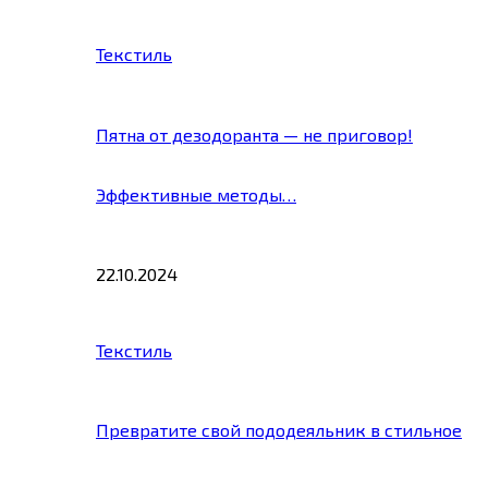
Текстиль
Пятна от дезодоранта — не приговор!
Эффективные методы…
22.10.2024
Текстиль
Превратите свой пододеяльник в стильное