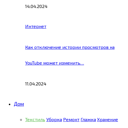
14.04.2024
Интернет
Как отключение истории просмотров на
YouTube может изменить…
11.04.2024
Дом
Текстиль
Уборка
Ремонт
Глажка
Хранение