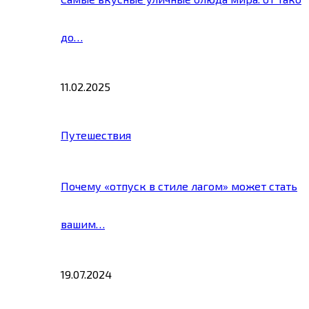
до…
11.02.2025
Путешествия
Почему «отпуск в стиле лагом» может стать
вашим…
19.07.2024