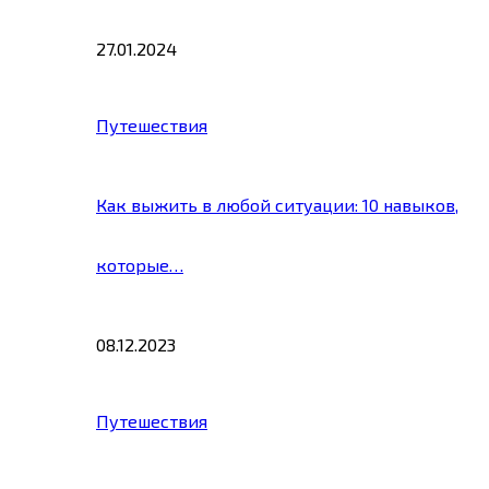
27.01.2024
Путешествия
Как выжить в любой ситуации: 10 навыков,
которые…
08.12.2023
Путешествия