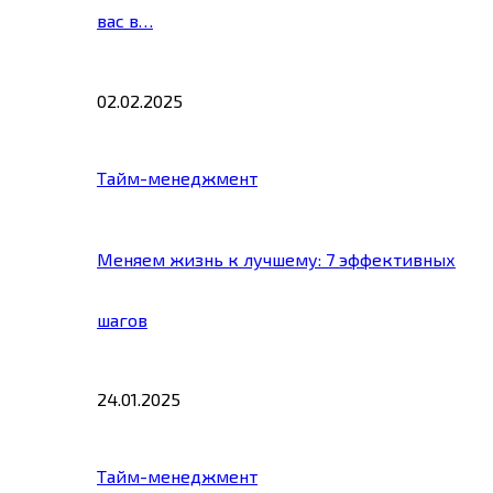
вас в…
02.02.2025
Тайм-менеджмент
Меняем жизнь к лучшему: 7 эффективных
шагов
24.01.2025
Тайм-менеджмент