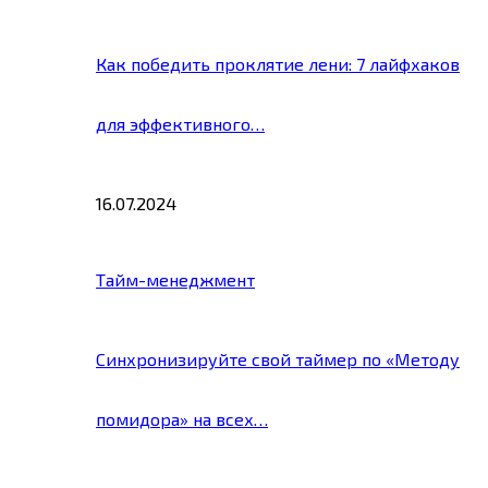
Как победить проклятие лени: 7 лайфхаков
для эффективного…
16.07.2024
Тайм-менеджмент
Синхронизируйте свой таймер по «Методу
помидора» на всех…