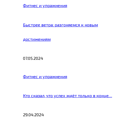
Фитнес и упражнения
Быстрее ветра: разгоняемся к новым
достижениям
07.05.2024
Фитнес и упражнения
Кто сказал, что успех ждёт только в конце…
29.04.2024