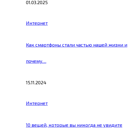
01.03.2025
Интернет
Как смартфоны стали частью нашей жизни и
почему…
15.11.2024
Интернет
10 вещей, которые вы никогда не увидите