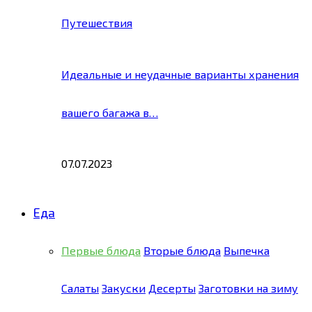
Путешествия
Идеальные и неудачные варианты хранения
вашего багажа в…
07.07.2023
Еда
Первые блюда
Вторые блюда
Выпечка
Салаты
Закуски
Десерты
Заготовки на зиму