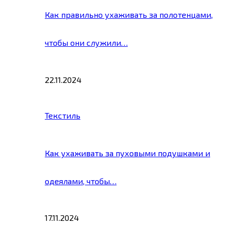
Как правильно ухаживать за полотенцами,
чтобы они служили…
22.11.2024
Текстиль
Как ухаживать за пуховыми подушками и
одеялами, чтобы…
17.11.2024