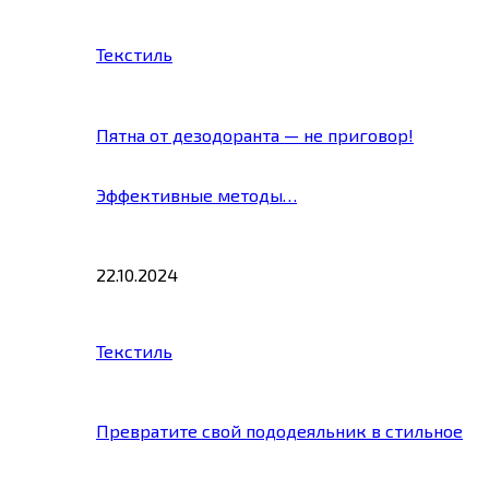
Текстиль
Пятна от дезодоранта — не приговор!
Эффективные методы…
22.10.2024
Текстиль
Превратите свой пододеяльник в стильное