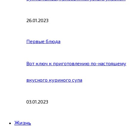
26.01.2023
Первые блюда
Вот ключ к приготовлению по-настоящему
вкусного куриного супа
03.01.2023
Жизнь