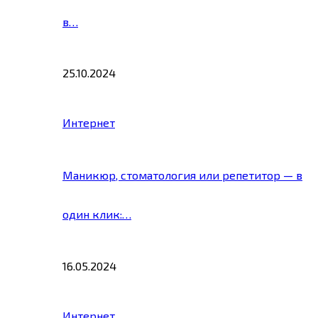
в…
25.10.2024
Интернет
Маникюр, стоматология или репетитор — в
один клик:…
16.05.2024
Интернет