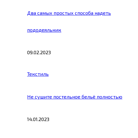
Два самых простых способа надеть
пододеяльник
09.02.2023
Текстиль
Не сушите постельное бельё полностью
14.01.2023