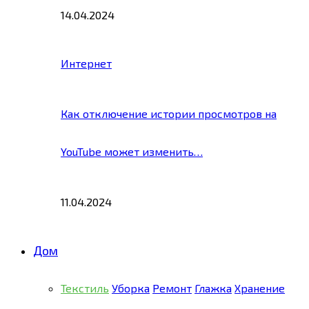
14.04.2024
Интернет
Как отключение истории просмотров на
YouTube может изменить…
11.04.2024
Дом
Текстиль
Уборка
Ремонт
Глажка
Хранение