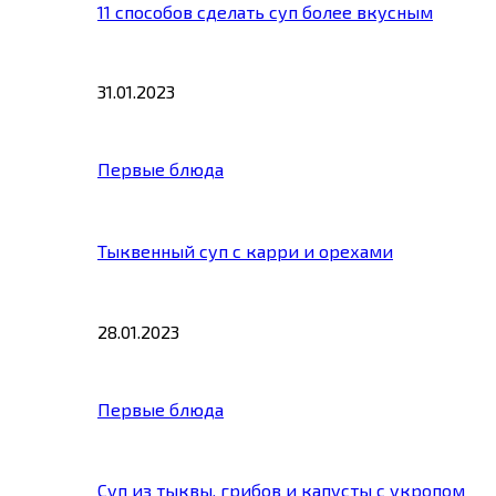
11 способов сделать суп более вкусным
31.01.2023
Первые блюда
Тыквенный суп с карри и орехами
28.01.2023
Первые блюда
Суп из тыквы, грибов и капусты с укропом