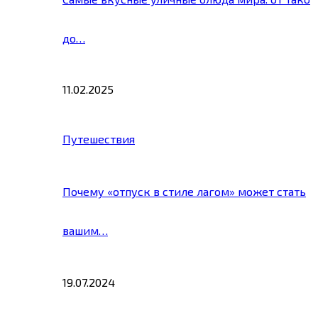
до…
11.02.2025
Путешествия
Почему «отпуск в стиле лагом» может стать
вашим…
19.07.2024