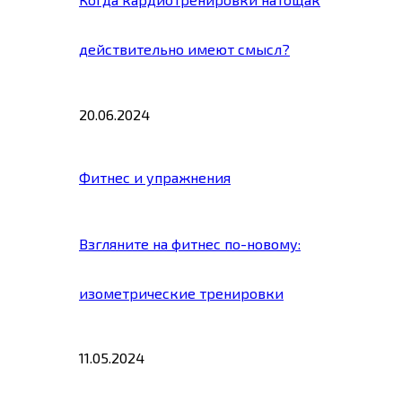
действительно имеют смысл?
20.06.2024
Фитнес и упражнения
Взгляните на фитнес по-новому:
изометрические тренировки
11.05.2024