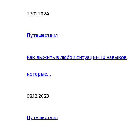
27.01.2024
Путешествия
Как выжить в любой ситуации: 10 навыков,
которые…
08.12.2023
Путешествия