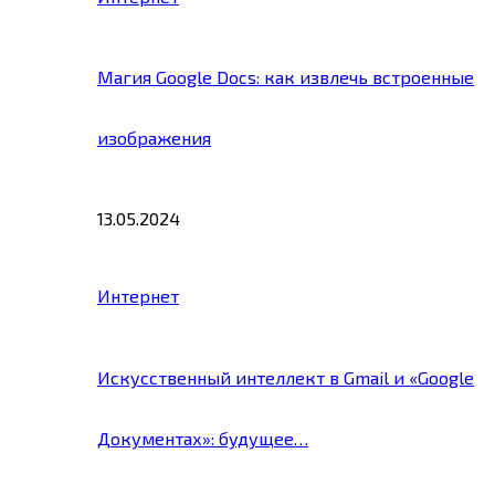
Магия Google Docs: как извлечь встроенные
изображения
13.05.2024
Интернет
Искусственный интеллект в Gmail и «Google
Документах»: будущее…