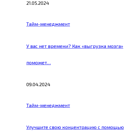
21.05.2024
Тайм-менеджмент
У вас нет времени? Как «выгрузка мозга»
поможет…
09.04.2024
Тайм-менеджмент
Улучшите свою концентрацию с помощью