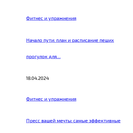
Фитнес и упражнения
Начало пути: план и расписание пеших
прогулок для…
18.04.2024
Фитнес и упражнения
Пресс вашей мечты: самые эффективные