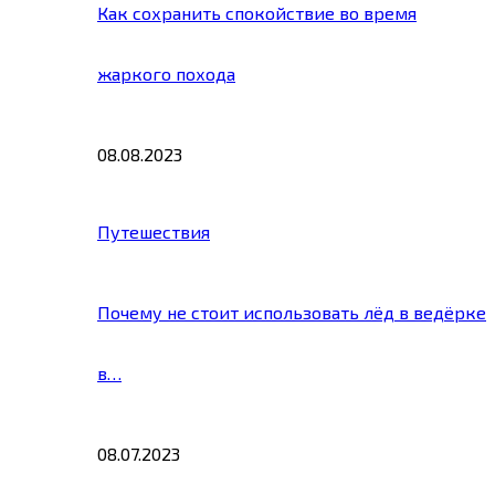
Как сохранить спокойствие во время
жаркого похода
08.08.2023
Путешествия
Почему не стоит использовать лёд в ведёрке
в…
08.07.2023