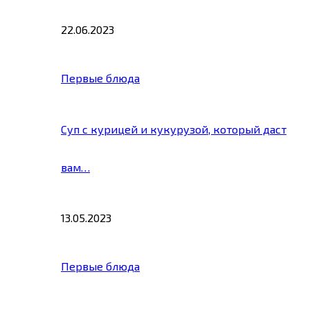
22.06.2023
Первые блюда
Суп с курицей и кукурузой, который даст
вам…
13.05.2023
Первые блюда