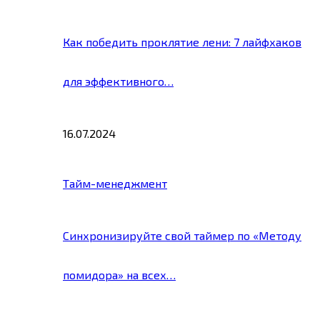
Как победить проклятие лени: 7 лайфхаков
для эффективного…
16.07.2024
Тайм-менеджмент
Синхронизируйте свой таймер по «Методу
помидора» на всех…