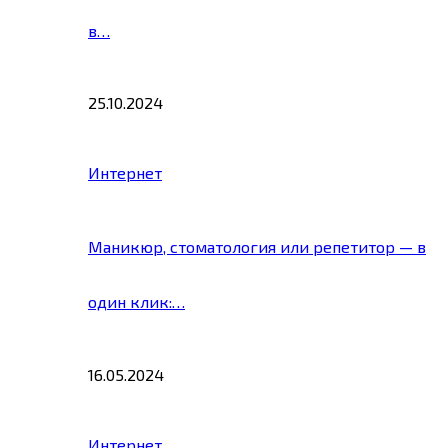
в…
25.10.2024
Интернет
Маникюр, стоматология или репетитор — в
один клик:…
16.05.2024
Интернет