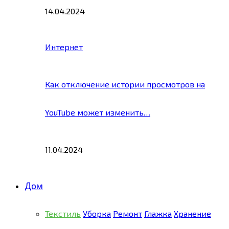
14.04.2024
Интернет
Как отключение истории просмотров на
YouTube может изменить…
11.04.2024
Дом
Текстиль
Уборка
Ремонт
Глажка
Хранение