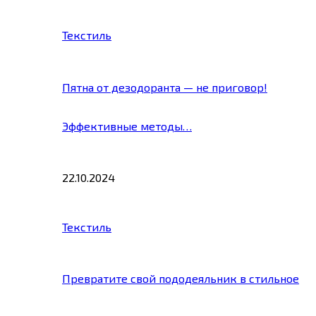
Текстиль
Пятна от дезодоранта — не приговор!
Эффективные методы…
22.10.2024
Текстиль
Превратите свой пододеяльник в стильное