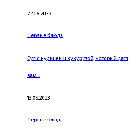
22.06.2023
Первые блюда
Суп с курицей и кукурузой, который даст
вам…
13.05.2023
Первые блюда