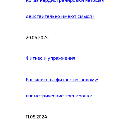
действительно имеют смысл?
20.06.2024
Фитнес и упражнения
Взгляните на фитнес по-новому:
изометрические тренировки
11.05.2024