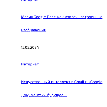
Магия Google Docs: как извлечь встроенные
изображения
13.05.2024
Интернет
Искусственный интеллект в Gmail и «Google
Документах»: будущее…