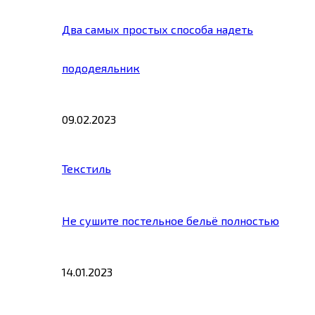
Два самых простых способа надеть
пододеяльник
09.02.2023
Текстиль
Не сушите постельное бельё полностью
14.01.2023