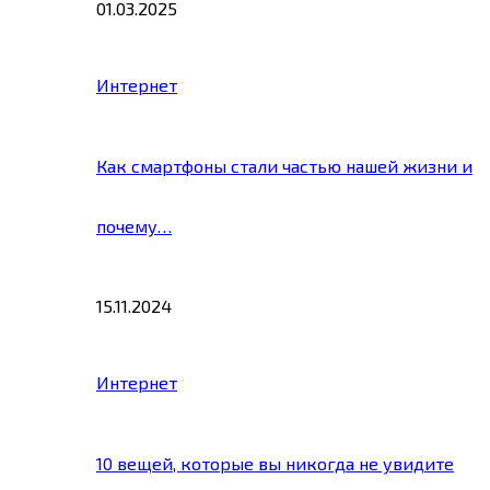
01.03.2025
Интернет
Как смартфоны стали частью нашей жизни и
почему…
15.11.2024
Интернет
10 вещей, которые вы никогда не увидите