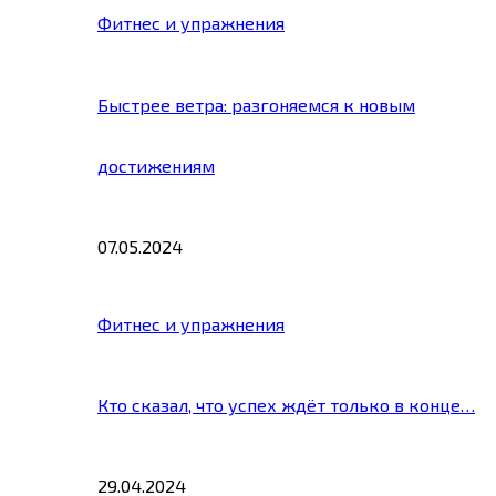
Фитнес и упражнения
Быстрее ветра: разгоняемся к новым
достижениям
07.05.2024
Фитнес и упражнения
Кто сказал, что успех ждёт только в конце…
29.04.2024