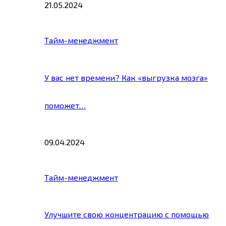
21.05.2024
Тайм-менеджмент
У вас нет времени? Как «выгрузка мозга»
поможет…
09.04.2024
Тайм-менеджмент
Улучшите свою концентрацию с помощью