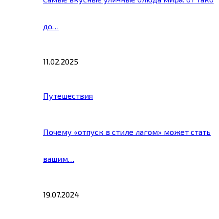
до…
11.02.2025
Путешествия
Почему «отпуск в стиле лагом» может стать
вашим…
19.07.2024