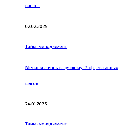
вас в…
02.02.2025
Тайм-менеджмент
Меняем жизнь к лучшему: 7 эффективных
шагов
24.01.2025
Тайм-менеджмент