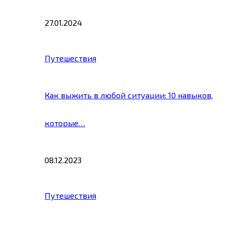
27.01.2024
Путешествия
Как выжить в любой ситуации: 10 навыков,
которые…
08.12.2023
Путешествия