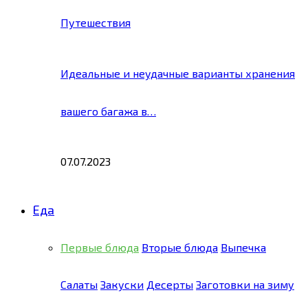
Путешествия
Идеальные и неудачные варианты хранения
вашего багажа в…
07.07.2023
Еда
Первые блюда
Вторые блюда
Выпечка
Салаты
Закуски
Десерты
Заготовки на зиму