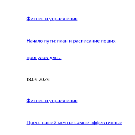
Фитнес и упражнения
Начало пути: план и расписание пеших
прогулок для…
18.04.2024
Фитнес и упражнения
Пресс вашей мечты: самые эффективные