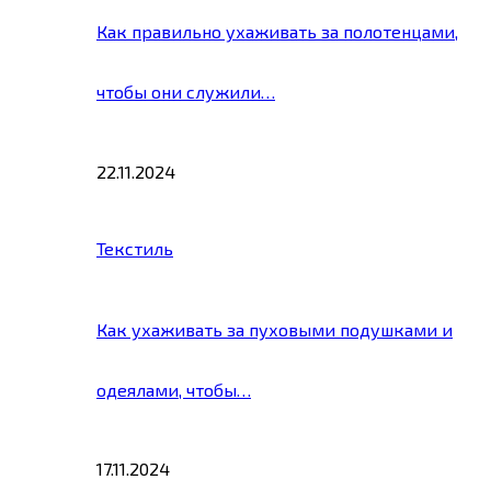
Как правильно ухаживать за полотенцами,
чтобы они служили…
22.11.2024
Текстиль
Как ухаживать за пуховыми подушками и
одеялами, чтобы…
17.11.2024