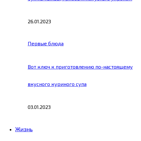
26.01.2023
Первые блюда
Вот ключ к приготовлению по-настоящему
вкусного куриного супа
03.01.2023
Жизнь