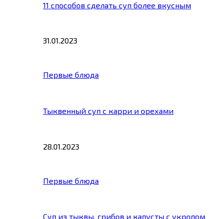
11 способов сделать суп более вкусным
31.01.2023
Первые блюда
Тыквенный суп с карри и орехами
28.01.2023
Первые блюда
Суп из тыквы, грибов и капусты с укропом