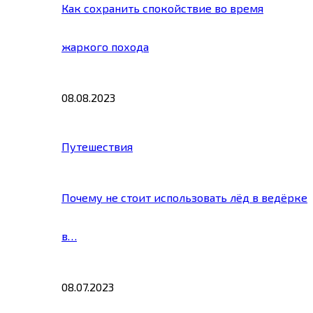
Как сохранить спокойствие во время
жаркого похода
08.08.2023
Путешествия
Почему не стоит использовать лёд в ведёрке
в…
08.07.2023