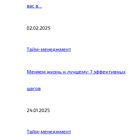
вас в…
02.02.2025
Тайм-менеджмент
Меняем жизнь к лучшему: 7 эффективных
шагов
24.01.2025
Тайм-менеджмент