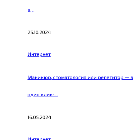
в…
25.10.2024
Интернет
Маникюр, стоматология или репетитор — в
один клик:…
16.05.2024
Интернет