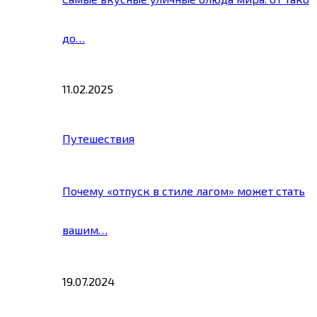
до…
11.02.2025
Путешествия
Почему «отпуск в стиле лагом» может стать
вашим…
19.07.2024