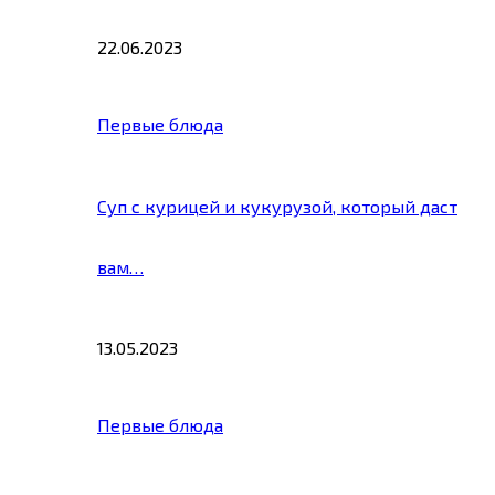
22.06.2023
Первые блюда
Суп с курицей и кукурузой, который даст
вам…
13.05.2023
Первые блюда