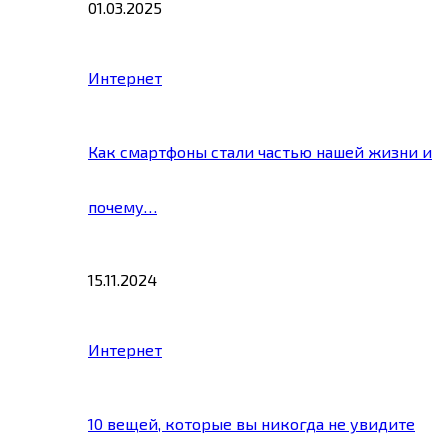
01.03.2025
Интернет
Как смартфоны стали частью нашей жизни и
почему…
15.11.2024
Интернет
10 вещей, которые вы никогда не увидите