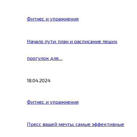
Фитнес и упражнения
Начало пути: план и расписание пеших
прогулок для…
18.04.2024
Фитнес и упражнения
Пресс вашей мечты: самые эффективные