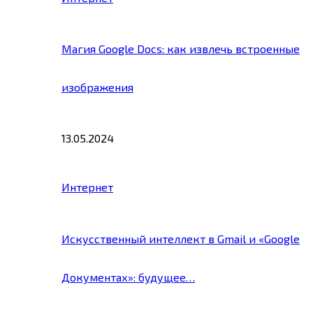
Магия Google Docs: как извлечь встроенные
изображения
13.05.2024
Интернет
Искусственный интеллект в Gmail и «Google
Документах»: будущее…