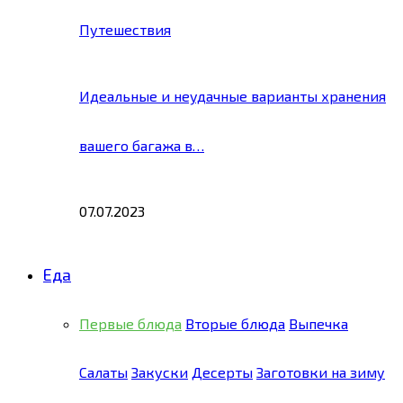
Путешествия
Идеальные и неудачные варианты хранения
вашего багажа в…
07.07.2023
Еда
Первые блюда
Вторые блюда
Выпечка
Салаты
Закуски
Десерты
Заготовки на зиму