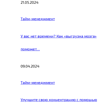
21.05.2024
Тайм-менеджмент
У вас нет времени? Как «выгрузка мозга»
поможет…
09.04.2024
Тайм-менеджмент
Улучшите свою концентрацию с помощью