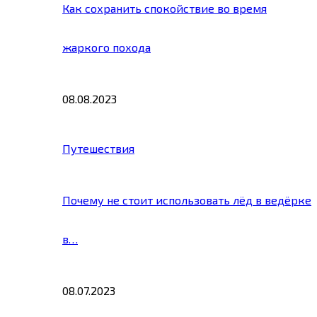
Как сохранить спокойствие во время
жаркого похода
08.08.2023
Путешествия
Почему не стоит использовать лёд в ведёрке
в…
08.07.2023