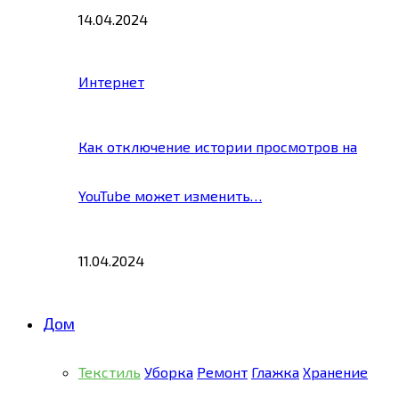
14.04.2024
Интернет
Как отключение истории просмотров на
YouTube может изменить…
11.04.2024
Дом
Текстиль
Уборка
Ремонт
Глажка
Хранение