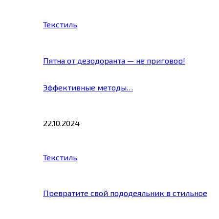
Текстиль
Пятна от дезодоранта — не приговор!
Эффективные методы…
22.10.2024
Текстиль
Превратите свой пододеяльник в стильное