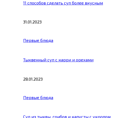
11 способов сделать суп более вкусным
31.01.2023
Первые блюда
Тыквенный суп с карри и орехами
28.01.2023
Первые блюда
Суп из тыквы, грибов и капусты с укропом