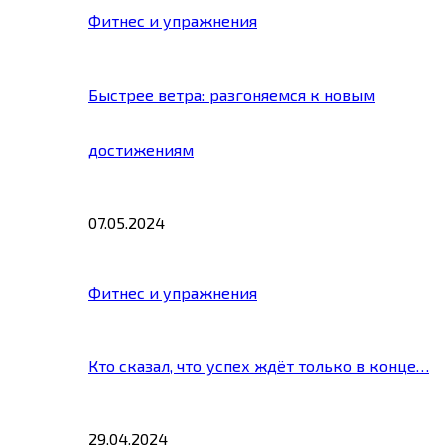
Фитнес и упражнения
Быстрее ветра: разгоняемся к новым
достижениям
07.05.2024
Фитнес и упражнения
Кто сказал, что успех ждёт только в конце…
29.04.2024