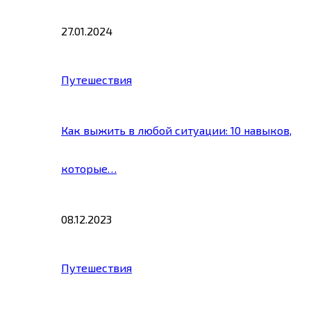
27.01.2024
Путешествия
Как выжить в любой ситуации: 10 навыков,
которые…
08.12.2023
Путешествия