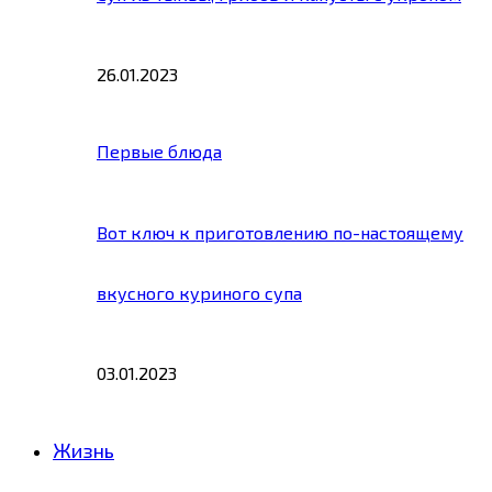
26.01.2023
Первые блюда
Вот ключ к приготовлению по-настоящему
вкусного куриного супа
03.01.2023
Жизнь