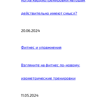
действительно имеют смысл?
20.06.2024
Фитнес и упражнения
Взгляните на фитнес по-новому:
изометрические тренировки
11.05.2024