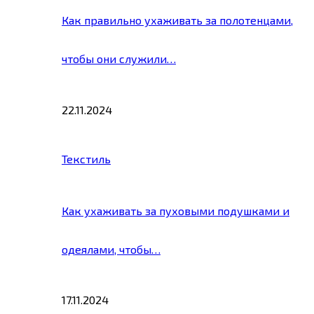
Как правильно ухаживать за полотенцами,
чтобы они служили…
22.11.2024
Текстиль
Как ухаживать за пуховыми подушками и
одеялами, чтобы…
17.11.2024