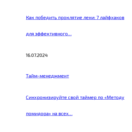
Как победить проклятие лени: 7 лайфхаков
для эффективного…
16.07.2024
Тайм-менеджмент
Синхронизируйте свой таймер по «Методу
помидора» на всех…